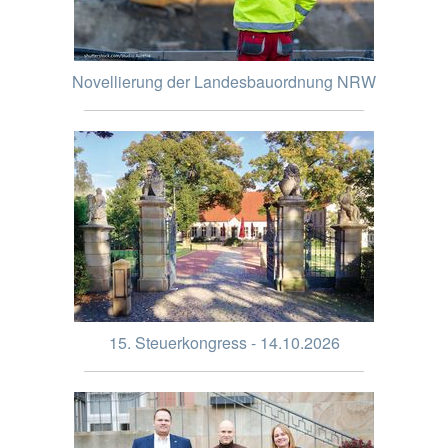
Novellierung der Landesbauordnung NRW
15. Steuerkongress - 14.10.2026