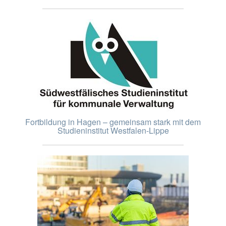
Fortbildung in Hagen – gemeinsam stark mit dem
Studieninstitut Westfalen-Lippe