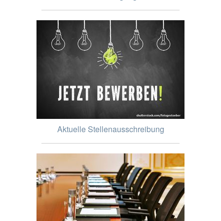
Aktuelle Stellenausschreibung