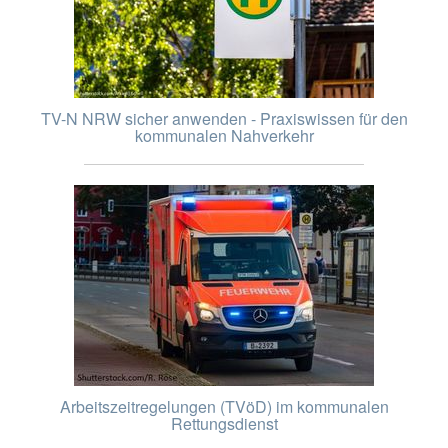
TV-N NRW sicher anwenden - Praxiswissen für den
kommunalen Nahverkehr
Arbeitszeitregelungen (TVöD) im kommunalen
Rettungsdienst