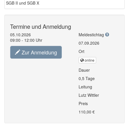
SGB II und SGB X
Termine und Anmeldung
05.10.2026
Meldestichtag
09:00 - 12:00 Uhr
07.09.2026
Zur Anmeldung
Ort
online
Dauer
0,5 Tage
Leitung
Lutz Wittler
Preis
110,00 €