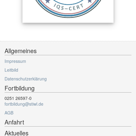
Allgemeines
Impressum
Leitbild
Datenschutzerklärung
Fortbildung
0251 26597-0
fortbildung@stiwl.de
AGB
Anfahrt
Aktuelles