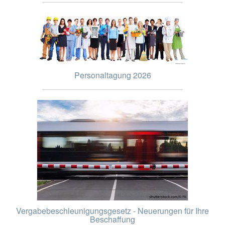
Personaltagung 2026
Vergabebeschleunigungsgesetz - Neuerungen für Ihre
Beschaffung