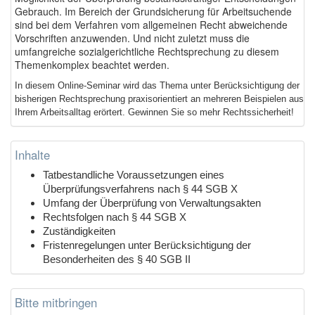
Gebrauch. Im Bereich der Grundsicherung für Arbeitsuchende
sind bei dem Verfahren vom allgemeinen Recht abweichende
Vorschriften anzuwenden. Und nicht zuletzt muss die
umfangreiche sozialgerichtliche Rechtsprechung zu diesem
Themenkomplex beachtet werden.
In diesem Online-Seminar wird das Thema unter Berücksichtigung der
bisherigen Rechtsprechung praxisorientiert an mehreren Beispielen aus
Ihrem Arbeitsalltag erörtert. Gewinnen Sie so mehr Rechtssicherheit!
Inhalte
Tatbestandliche Voraussetzungen eines
Überprüfungsverfahrens nach § 44 SGB X
Umfang der Überprüfung von Verwaltungsakten
Rechtsfolgen nach § 44 SGB X
Zuständigkeiten
Fristenregelungen unter Berücksichtigung der
Besonderheiten des § 40 SGB II
Bitte mitbringen