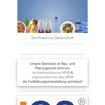
Seminare zur Gesundheit
Unsere Seminare im Bau- und
Planungsrecht sind von
Architektenkammer NRW
&
Ingenieurkammer-Bau NRW
als Fortbildungsveranstaltung anerkannt