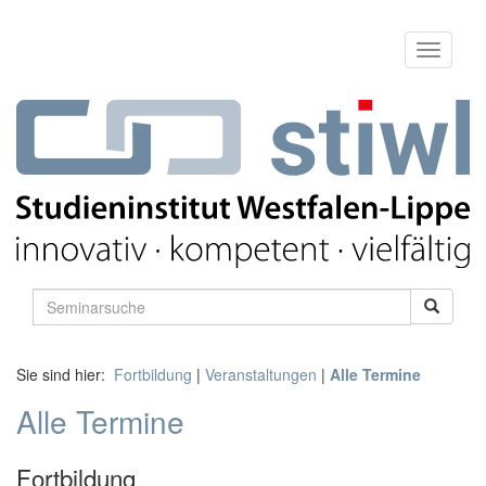
Sie sind hier:
Fortbildung
|
Veranstaltungen
|
Alle Termine
Alle Termine
Fortbildung