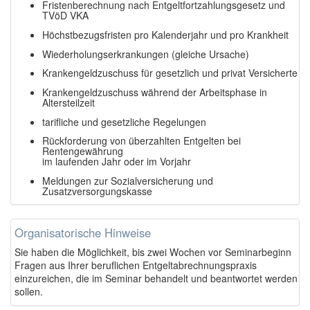
Fristenberechnung nach Entgeltfortzahlungsgesetz und
TVöD VKA
Höchstbezugsfristen pro Kalenderjahr und pro Krankheit
Wiederholungserkrankungen (gleiche Ursache)
Krankengeldzuschuss für gesetzlich und privat Versicherte
Krankengeldzuschuss während der Arbeitsphase in
Altersteilzeit
tarifliche und gesetzliche Regelungen
Rückforderung von überzahlten Entgelten bei
Rentengewährung
im laufenden Jahr oder im Vorjahr
Meldungen zur Sozialversicherung und
Zusatzversorgungskasse
Organisatorische Hinweise
Sie haben die Möglichkeit, bis zwei Wochen vor Seminarbeginn
Fragen aus Ihrer beruflichen Entgeltabrechnungspraxis
einzureichen, die im Seminar behandelt und beantwortet werden
sollen.