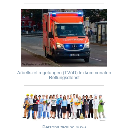
Arbeitszeitregelungen (TVöD) im kommunalen
Rettungsdienst
Personaltagung 2026