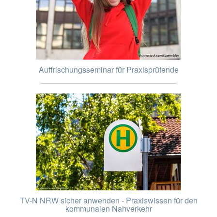
Auffrischungsseminar für Praxisprüfende
TV-N NRW sicher anwenden - Praxiswissen für den
kommunalen Nahverkehr