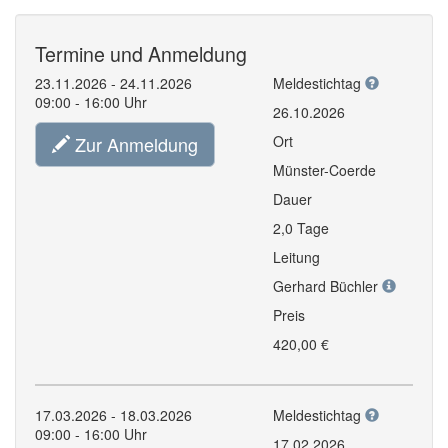
Termine und Anmeldung
23.11.2026 - 24.11.2026
Meldestichtag
09:00 - 16:00 Uhr
26.10.2026
Zur Anmeldung
Ort
Münster-Coerde
Dauer
2,0 Tage
Leitung
Gerhard Büchler
Preis
420,00 €
17.03.2026 - 18.03.2026
Meldestichtag
09:00 - 16:00 Uhr
17.02.2026