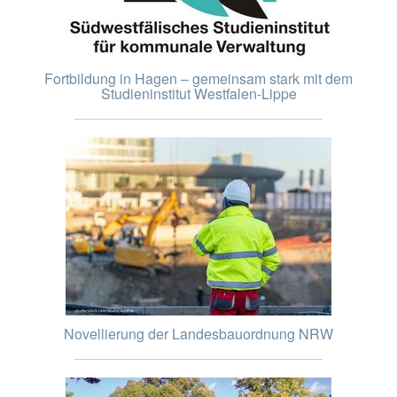
Fortbildung in Hagen – gemeinsam stark mit dem
Studieninstitut Westfalen-Lippe
Novellierung der Landesbauordnung NRW