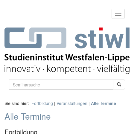
Sie sind hier:
Fortbildung
|
Veranstaltungen
|
Alle Termine
Alle Termine
Fortbildung