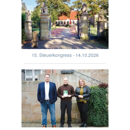
15. Steuerkongress - 14.10.2026