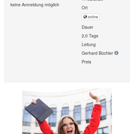
keine Anmeldung möglich
Ort
online
Dauer
2,0 Tage
Leitung
Gerhard Büchler
Preis