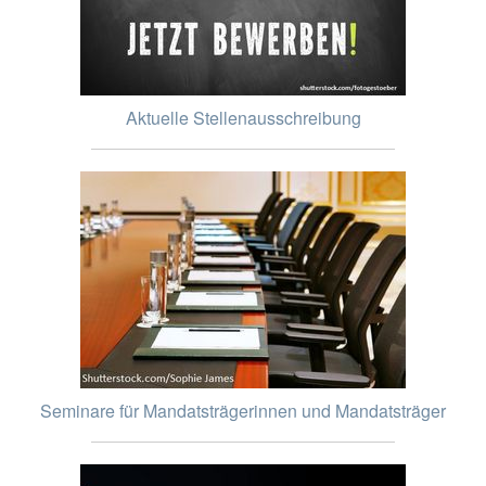
Aktuelle Stellenausschreibung
Seminare für Mandatsträgerinnen und Mandatsträger