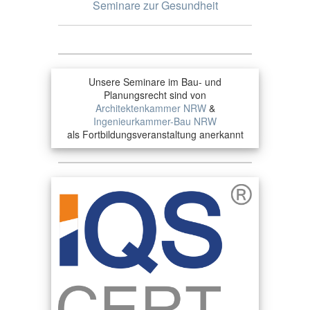
Seminare zur Gesundheit
Unsere Seminare im Bau- und
Planungsrecht sind von
Architektenkammer NRW
&
Ingenieurkammer-Bau NRW
als Fortbildungsveranstaltung anerkannt