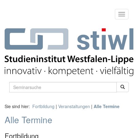
Sie sind hier:
Fortbildung
|
Veranstaltungen
|
Alle Termine
Alle Termine
Fortbildung