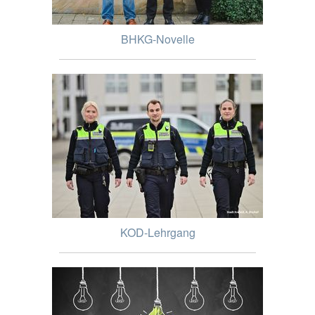
BHKG-Novelle
KOD-Lehrgang