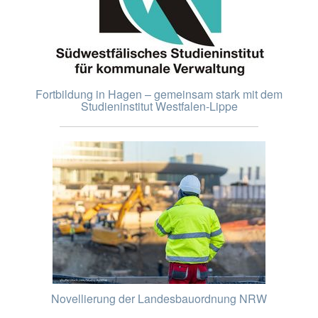
Fortbildung in Hagen – gemeinsam stark mit dem
Studieninstitut Westfalen-Lippe
Novellierung der Landesbauordnung NRW