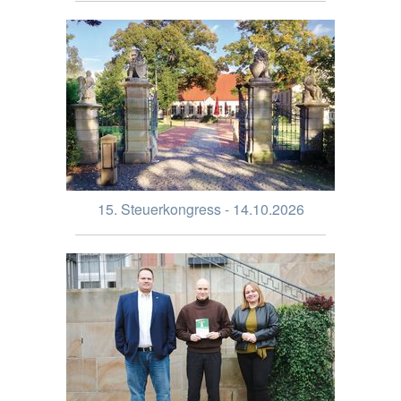
15. Steuerkongress - 14.10.2026