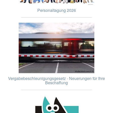
Personaltagung 2026
Vergabebeschleunigungsgesetz - Neuerungen für Ihre
Beschaffung