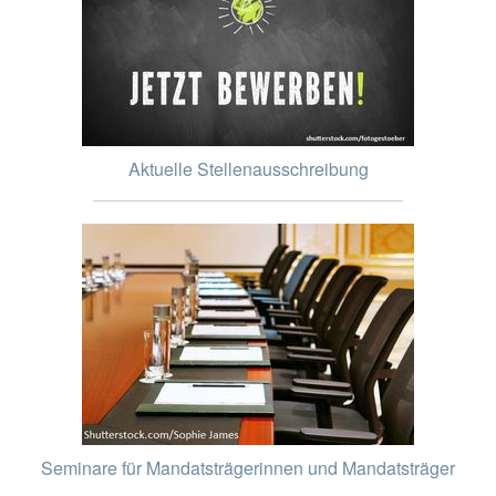
Aktuelle Stellenausschreibung
Seminare für Mandatsträgerinnen und Mandatsträger