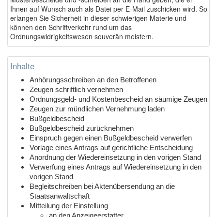
Ihnen auf Wunsch auch als Datei per E-Mail zuschicken wird. So
erlangen Sie Sicherheit in dieser schwierigen Materie und
können den Schriftverkehr rund um das
Ordnungswidrigkeitswesen souverän meistern.
Inhalte
Anhörungsschreiben an den Betroffenen
Zeugen schriftlich vernehmen
Ordnungsgeld- und Kostenbescheid an säumige Zeugen
Zeugen zur mündlichen Vernehmung laden
Bußgeldbescheid
Bußgeldbescheid zurücknehmen
Einspruch gegen einen Bußgeldbescheid verwerfen
Vorlage eines Antrags auf gerichtliche Entscheidung
Anordnung der Wiedereinsetzung in den vorigen Stand
Verwerfung eines Antrags auf Wiedereinsetzung in den
vorigen Stand
Begleitschreiben bei Aktenübersendung an die
Staatsanwaltschaft
Mitteilung der Einstellung
an den Anzeigeerstatter