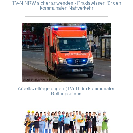
TV-N NRW sicher anwenden - Praxiswissen für den
kommunalen Nahverkehr
Arbeitszeitregelungen (TVöD) im kommunalen
Rettungsdienst