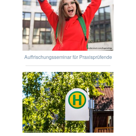
Auffrischungsseminar für Praxisprüfende