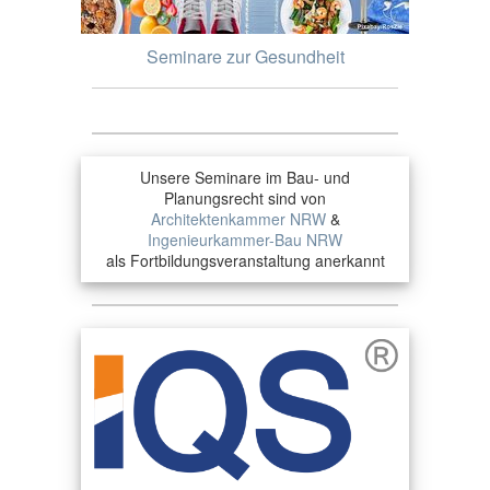
Seminare zur Gesundheit
Unsere Seminare im Bau- und
Planungsrecht sind von
Architektenkammer NRW
&
Ingenieurkammer-Bau NRW
als Fortbildungsveranstaltung anerkannt