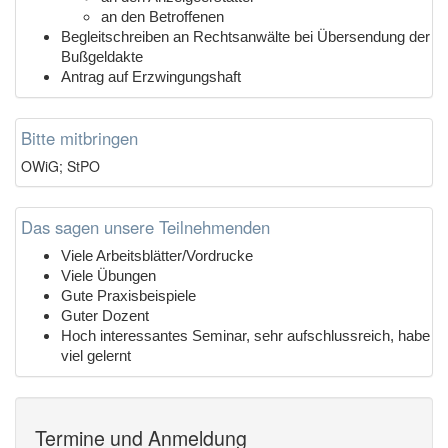
an den Betroffenen
Begleitschreiben an Rechtsanwälte bei Übersendung der
Bußgeldakte
Antrag auf Erzwingungshaft
Bitte mitbringen
OWiG; StPO
Das sagen unsere Teilnehmenden
Viele Arbeitsblätter/Vordrucke
Viele Übungen
Gute Praxisbeispiele
Guter Dozent
Hoch interessantes Seminar, sehr aufschlussreich, habe
viel gelernt
Termine und Anmeldung