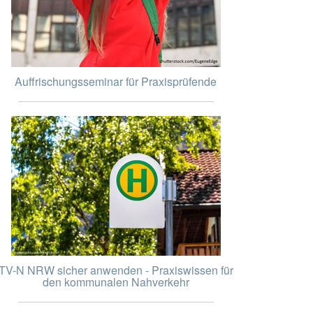
Auffrischungsseminar für Praxisprüfende
TV-N NRW sicher anwenden - Praxiswissen für
den kommunalen Nahverkehr