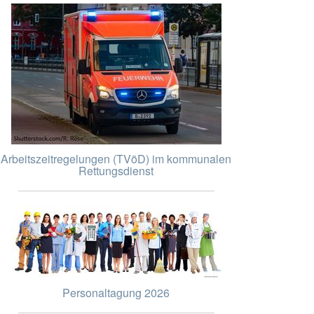
Arbeitszeitregelungen (TVöD) im kommunalen
Rettungsdienst
Personaltagung 2026