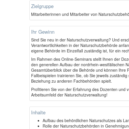
Zielgruppe
Mitarbeiterinnen und Mitarbeiter von Naturschutzbe
Ihr Gewinn
Sind Sie neu in der Naturschutzverwaltung? Und ersc
Verantwortlichkeiten in der Naturschutzbehörde anfan
eigene Behörde im Einzelfall zuständig ist, für ein r
Im Rahmen des Online-Seminars stellt Ihnen der Doze
den generellen Aufbau der nordrhein-westfälischen N
Gesamtüberblick über die Behörde und können Ihre 
Fallbeispielen trainieren Sie, ob Sie jeweils zuständi
Beziehung zu anderen Fachbehörden spielt.
Profitieren Sie von der Erfahrung des Dozenten und v
Arbeitsumfeld der Naturschutzverwaltung!
Inhalte
Aufbau des behördlichen Naturschutzes als L
Rolle der Naturschutzbehörden in Genehmigun