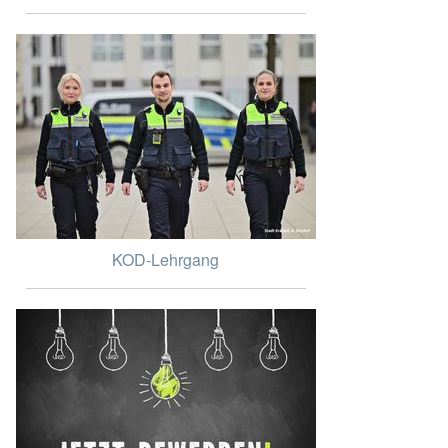
KOD-Lehrgang