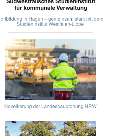
ortbildung in Hagen – gemeinsam stark mit dem
Studieninstitut Westfalen-Lippe
Novellierung der Landesbauordnung NRW