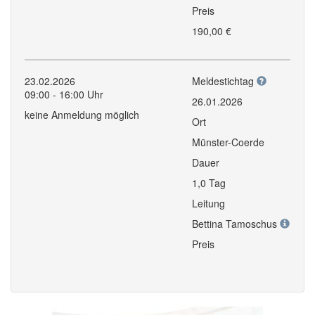
Preis
190,00 €
23.02.2026
Meldestichtag
09:00 - 16:00 Uhr
26.01.2026
keine Anmeldung möglich
Ort
Münster-Coerde
Dauer
1,0 Tag
Leitung
Bettina Tamoschus
Preis