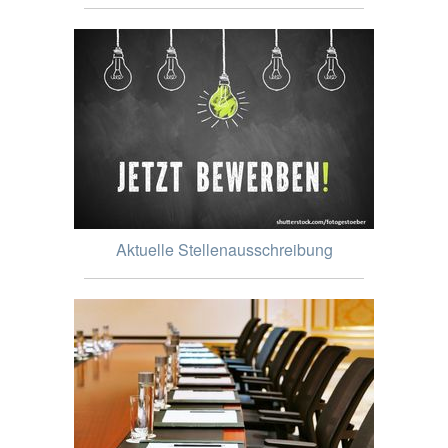
Aktuelle Stellenausschreibung