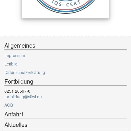
Allgemeines
Impressum
Leitbild
Datenschutzerklärung
Fortbildung
0251 26597-0
fortbildung@stiwl.de
AGB
Anfahrt
Aktuelles