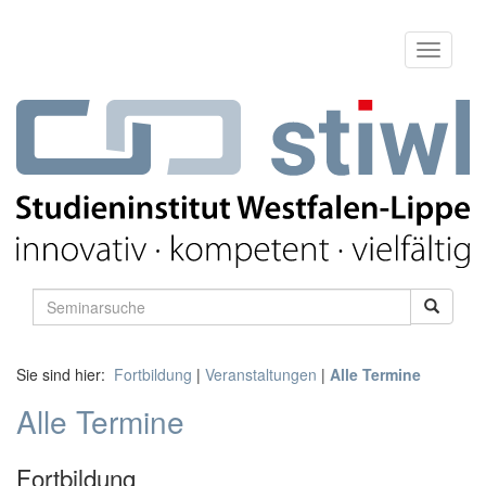
Sie sind hier:
Fortbildung
|
Veranstaltungen
|
Alle Termine
Alle Termine
Fortbildung