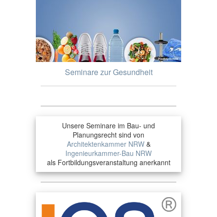
Seminare zur Gesundheit
Unsere Seminare im Bau- und
Planungsrecht sind von
Architektenkammer NRW
&
Ingenieurkammer-Bau NRW
als Fortbildungsveranstaltung anerkannt