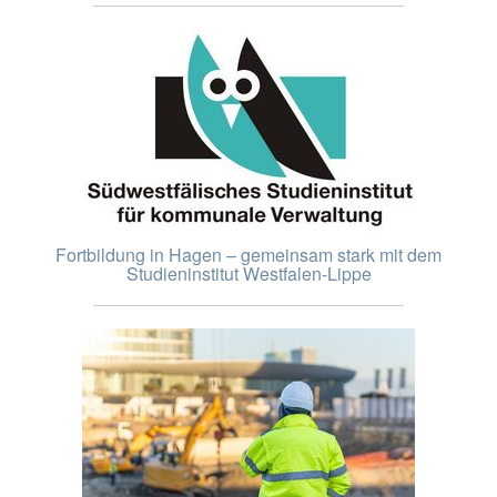
Fortbildung in Hagen – gemeinsam stark mit dem
Studieninstitut Westfalen-Lippe