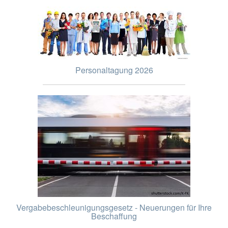
Personaltagung 2026
Vergabebeschleunigungsgesetz - Neuerungen für Ihre
Beschaffung