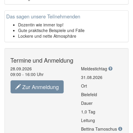
Das sagen unsere Teilnehmenden
Dozentin wie immer top!
Gute praktische Beispiele und Fälle
Lockere und nette Atmosphäre
Termine und Anmeldung
28.09.2026
Meldestichtag
09:00 - 16:00 Uhr
31.08.2026
Zur Anmeldung
Ort
Bielefeld
Dauer
1,0 Tag
Leitung
Bettina Tamoschus