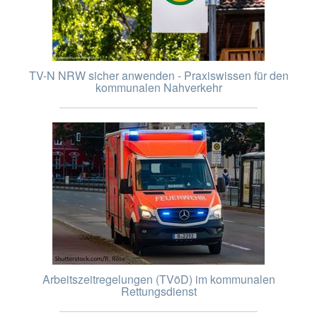
TV-N NRW sicher anwenden - Praxiswissen für den
kommunalen Nahverkehr
Arbeitszeitregelungen (TVöD) im kommunalen
Rettungsdienst