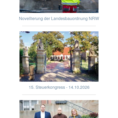
Novellierung der Landesbauordnung NRW
15. Steuerkongress - 14.10.2026