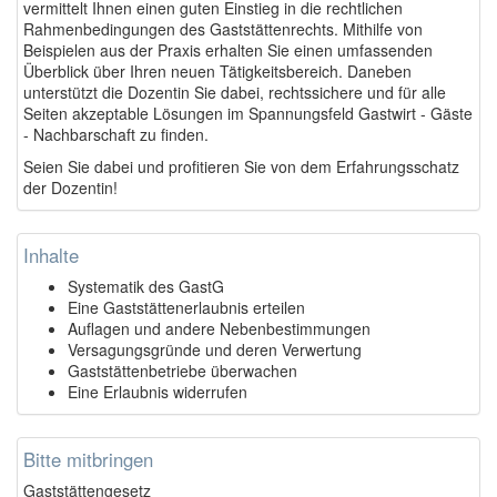
vermittelt Ihnen einen guten Einstieg in die rechtlichen
Rahmenbedingungen des Gaststättenrechts. Mithilfe von
Beispielen aus der Praxis erhalten Sie einen umfassenden
Überblick über Ihren neuen Tätigkeitsbereich. Daneben
unterstützt die Dozentin Sie dabei, rechtssichere und für alle
Seiten akzeptable Lösungen im Spannungsfeld Gastwirt - Gäste
- Nachbarschaft zu finden.
Seien Sie dabei und profitieren Sie von dem Erfahrungsschatz
der Dozentin!
Inhalte
Systematik des GastG
Eine Gaststättenerlaubnis erteilen
Auflagen und andere Nebenbestimmungen
Versagungsgründe und deren Verwertung
Gaststättenbetriebe überwachen
Eine Erlaubnis widerrufen
Bitte mitbringen
Gaststättengesetz