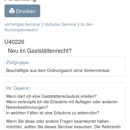
Drucken
vorheriges Seminar
|
nächstes Seminar
|
zu den
Suchergebnissenn
U40226
Neu im Gaststättenrecht?
Zielgruppe
Beschäftigte aus dem Ordnungsamt ohne Vorkenntnisse
Ihr Gewinn
Wann darf ich eine Gaststättenerlaubnis erteilen?
Wann verknüpfe ich die Erlaubnis mit Auflagen oder anderen
Nebenbestimmungen?
In welchen Fällen ist eine Erlaubnis zu widerrufen?
Wenn Sie diese oder andere Fragen beantwortet haben
möchten, sollten Sie dieses Seminar besuchen. Die Referentin