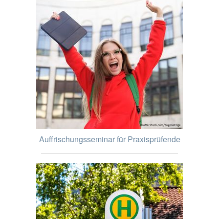
Auffrischungsseminar für Praxisprüfende