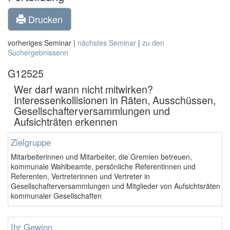
Drucken
vorheriges Seminar |
nächstes Seminar
|
zu den
Suchergebnissenn
G12525
Wer darf wann nicht mitwirken?
Interessenkollisionen in Räten, Ausschüssen,
Gesellschafterversammlungen und
Aufsichträten erkennen
Zielgruppe
Mitarbeiterinnen und Mitarbeiter, die Gremien betreuen,
kommunale Wahlbeamte, persönliche Referentinnen und
Referenten, Vertreterinnen und Vertreter in
Gesellschafterversammlungen und Mitglieder von Aufsichtsräten
kommunaler Gesellschaften
Ihr Gewinn