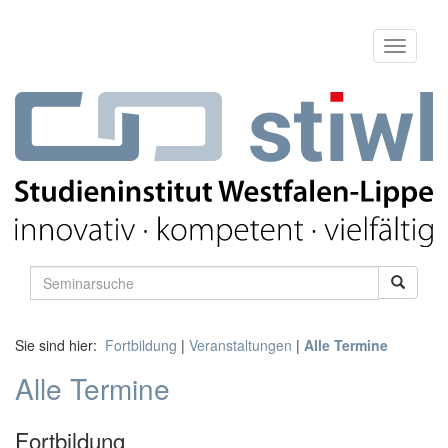
Sie sind hier:
Fortbildung
|
Veranstaltungen
|
Alle Termine
Alle Termine
Fortbildung