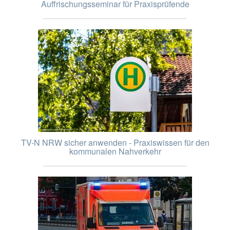
Auffrischungsseminar für Praxisprüfende
TV-N NRW sicher anwenden - Praxiswissen für den
kommunalen Nahverkehr