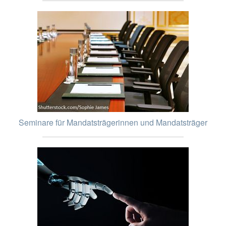
Seminare für Mandatsträgerinnen und Mandatsträger