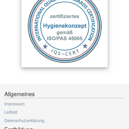
Allgemeines
Impressum
Leitbild
Datenschutzerklärung