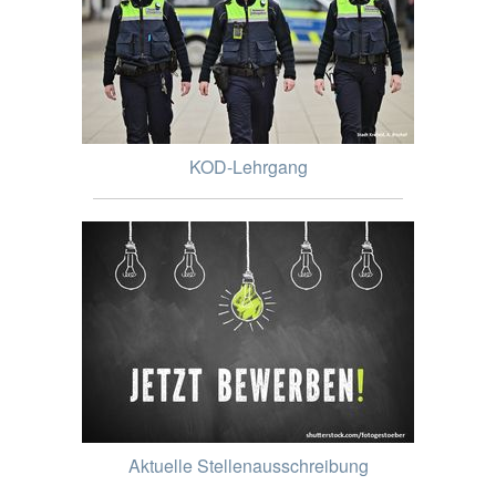
KOD-Lehrgang
Aktuelle Stellenausschreibung