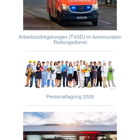
Arbeitszeitregelungen (TVöD) im kommunalen
Rettungsdienst
Personaltagung 2026