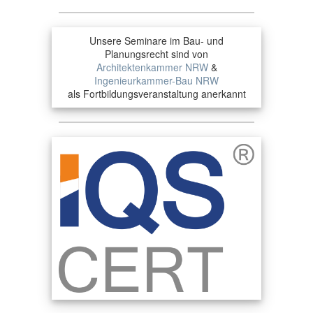
Unsere Seminare im Bau- und
Planungsrecht sind von
Architektenkammer NRW
&
Ingenieurkammer-Bau NRW
als Fortbildungsveranstaltung anerkannt