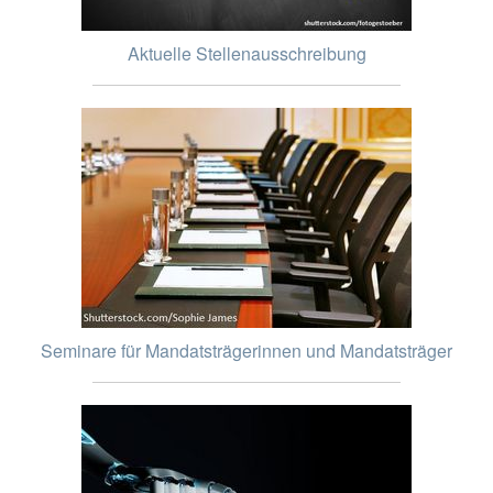
Aktuelle Stellenausschreibung
Seminare für Mandatsträgerinnen und Mandatsträger