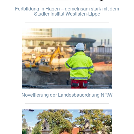
Fortbildung in Hagen – gemeinsam stark mit dem
Studieninstitut Westfalen-Lippe
Novellierung der Landesbauordnung NRW