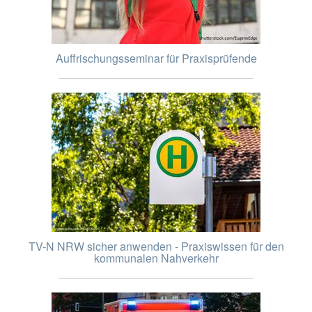
Auffrischungsseminar für Praxisprüfende
TV-N NRW sicher anwenden - Praxiswissen für den
kommunalen Nahverkehr