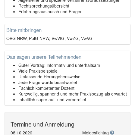
Rechtsprechungsübersicht
Erfahrungsaustausch und Fragen
Bitte mitbringen
OBG NRW, PolG NRW, VwVfG, VwZG, VwVG
Das sagen unsere Teilnehmenden
Guter Vortrag: informativ und unterhaltsam
Viele Praxisbeispiele
Umfassende Herangehensweise
Jede Frage wurde beantwortet
Fachlich kompetenter Dozent
Kurzweilig, spannend und mehr Praxisbezug als erwartet
Inhaltlich super auf- und vorbereitet
Termine und Anmeldung
08.10.2026
Meldestichtag