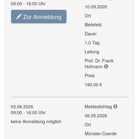
09:00 - 16:00 Uhr
10.09.2026
Zur Anmeldung
Ort
Bielefeld
Dauer
1,0 Tag
Leitung
Prof. Dr. Frank
Hofmann
Preis
190,00 €
03.06.2026
Meldestichtag
09:00 - 16:00 Uhr
06.05.2026
keine Anmeldung möglich
Ort
Münster-Coerde