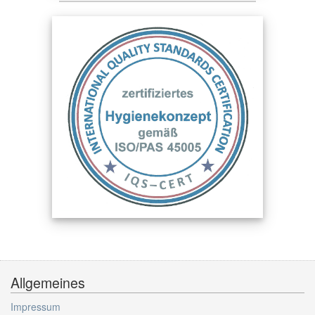
Allgemeines
Impressum