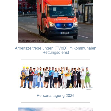
Arbeitszeitregelungen (TVöD) im kommunalen
Rettungsdienst
Personaltagung 2026