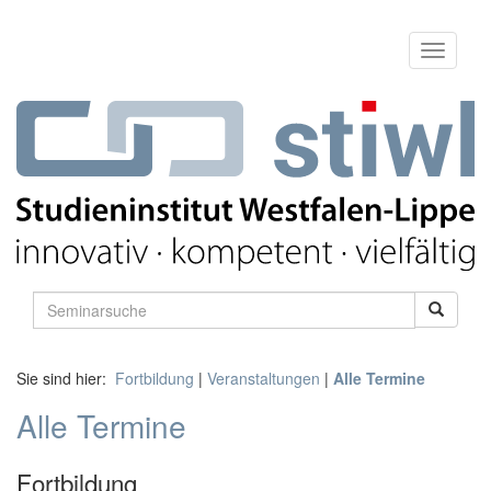
Sie sind hier:
Fortbildung
|
Veranstaltungen
|
Alle Termine
Alle Termine
Fortbildung