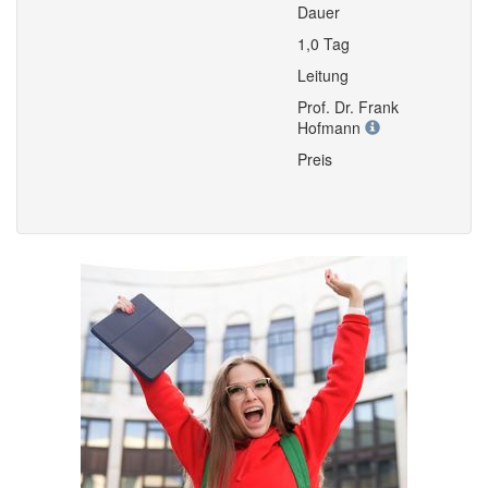
Dauer
1,0 Tag
Leitung
Prof. Dr. Frank
Hofmann
Preis