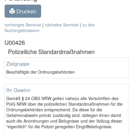
Drucken
vorheriges Seminar
|
nächstes Seminar
|
zu den
Suchergebnissenn
U00426
Polizeiliche Standardmaßnahmen
Zielgruppe
Beschäftigte der Ordnungsbehörden
Ihr Gewinn
Gemäß § 24 OBG NRW gelten nahezu alle Vorschriften des
PolG NRW über die polizeilichen Standardmaßnahmen für die
Ordnungsbehörden entsprechend. Da diese für die
Gefahrenabwehr primär zuständig sind, obliegen ihnen damit
auch die Anordnungen und Befugnisse und der Vollzug dieser
"eigentlich" für die Polizei geregelten Eingriffsbefugnisse.