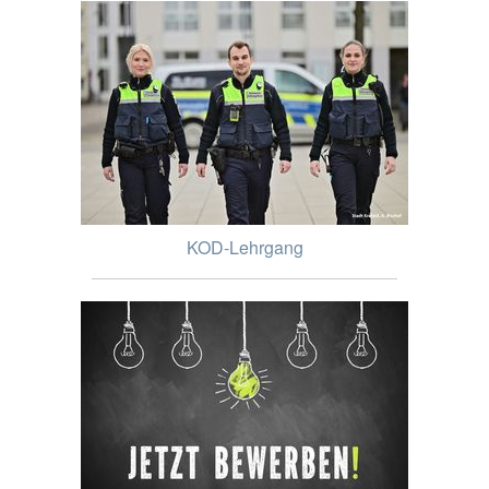
KOD-Lehrgang