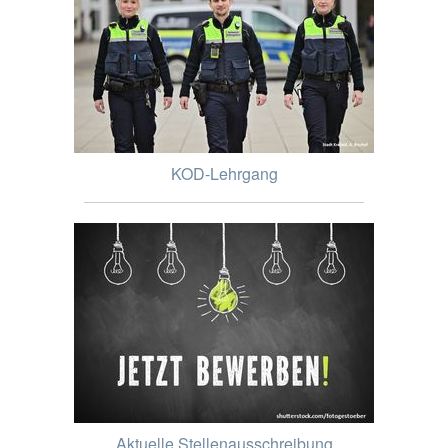
KOD-Lehrgang
Aktuelle Stellenausschreibung