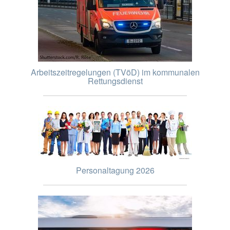
Arbeitszeitregelungen (TVöD) im kommunalen
Rettungsdienst
Personaltagung 2026