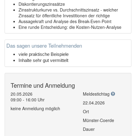
Diskontierungszinssätze
Zinsstrukturkurve vs. Durchschnittszinsatz - welcher
Zinssatz für öffentliche Investitionen der richtige
Aussagekraft und Analyse des Break-Even-Point
Eine runde Entscheidung: die Kosten-Nutzen-Analyse
Das sagen unsere Teilnehmenden
viele praktische Beispiele
Inhalte sehr gut vermittelt
Termine und Anmeldung
20.05.2026
Meldestichtag
09:00 - 16:00 Uhr
22.04.2026
keine Anmeldung möglich
Ort
Münster-Coerde
Dauer