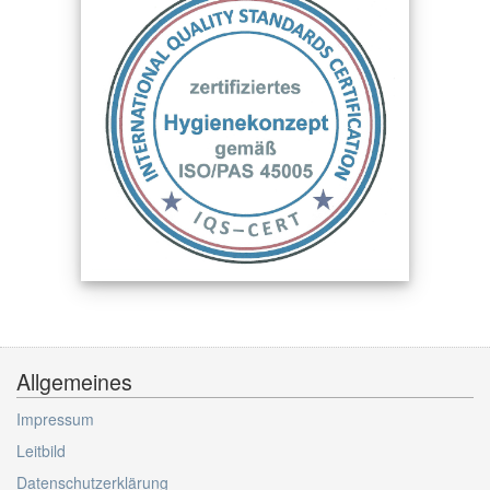
Allgemeines
Impressum
Leitbild
Datenschutzerklärung