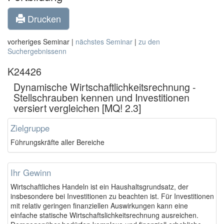
Drucken
vorheriges Seminar |
nächstes Seminar
|
zu den
Suchergebnissenn
K24426
Dynamische Wirtschaftlichkeitsrechnung -
Stellschrauben kennen und Investitionen
versiert vergleichen [MQ! 2.3]
Zielgruppe
Führungskräfte aller Bereiche
Ihr Gewinn
Wirtschaftliches Handeln ist ein Haushaltsgrundsatz, der
insbesondere bei Investitionen zu beachten ist. Für Investitionen
mit relativ geringen finanziellen Auswirkungen kann eine
einfache statische Wirtschaftslichkeitsrechnung ausreichen.