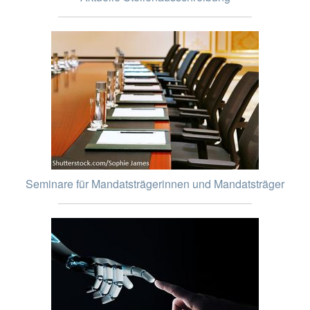
Seminare für Mandatsträgerinnen und Mandatsträger