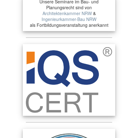
Unsere Seminare im Bau- und
Planungsrecht sind von
Architektenkammer NRW
&
Ingenieurkammer-Bau NRW
als Fortbildungsveranstaltung anerkannt