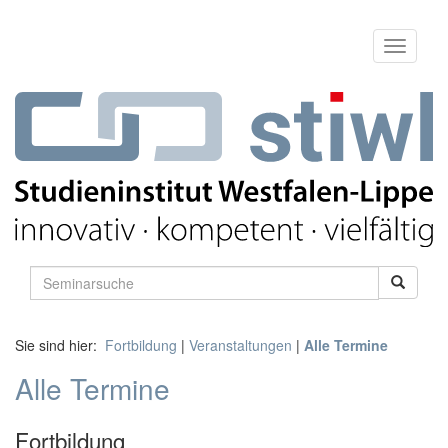
Sie sind hier:
Fortbildung
|
Veranstaltungen
|
Alle Termine
Alle Termine
Fortbildung