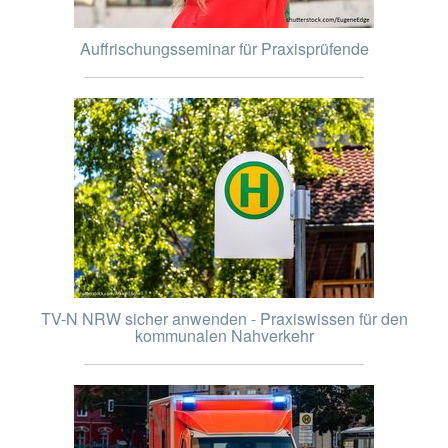
Auffrischungsseminar für Praxisprüfende
TV-N NRW sicher anwenden - Praxiswissen für den
kommunalen Nahverkehr