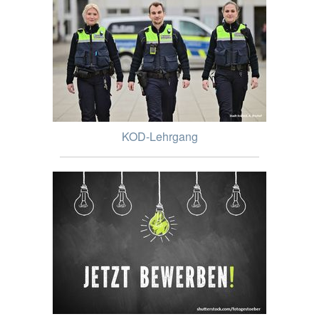
KOD-Lehrgang