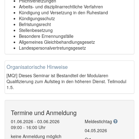
Pflichtverletzungen
Arbeits- und disziplinarrechtliche Verfahren
Kündigung und Versetzung in den Ruhestand
Kündigungsschutz
Befristungsrecht
Stellenbesetzung
Besondere Ernennungsfälle
Allgemeines Gleichbehandlungsgesetz
Landespersonalvertretungsgesetz
Organisatorische Hinweise
[MQ!] Dieses Seminar ist Bestandteil der Modularen
Qualifizierung zum Aufstieg in den höheren Dienst. Teilmodul
1.5.
Termine und Anmeldung
01.06.2026 - 03.06.2026
Meldestichtag
09:00 - 16:00 Uhr
04.05.2026
keine Anmeldung möglich