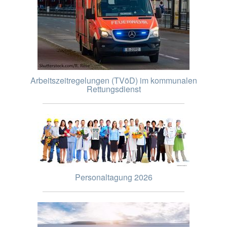
Arbeitszeitregelungen (TVöD) im kommunalen
Rettungsdienst
Personaltagung 2026