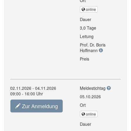
Ort
online
Dauer
3,0 Tage
Leitung
Prof. Dr. Boris
Hoffmann
Preis
02.11.2026 - 04.11.2026
Meldestichtag
09:00 - 16:00 Uhr
05.10.2026
Zur Anmeldung
Ort
online
Dauer