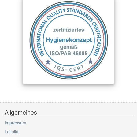
Allgemeines
Impressum
Leitbild