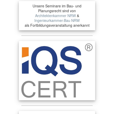
Unsere Seminare im Bau- und
Planungsrecht sind von
Architektenkammer NRW
&
Ingenieurkammer-Bau NRW
als Fortbildungsveranstaltung anerkannt