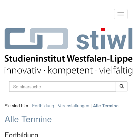
Sie sind hier:
Fortbildung
|
Veranstaltungen
|
Alle Termine
Alle Termine
Fortbildung