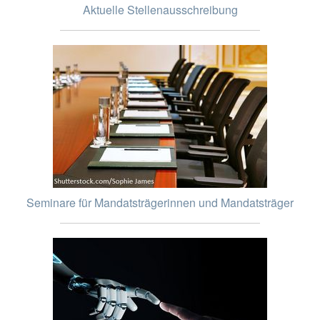
Aktuelle Stellenausschreibung
Seminare für Mandatsträgerinnen und Mandatsträger