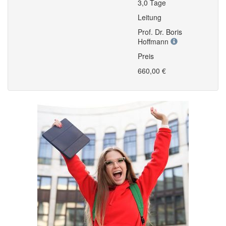
3,0 Tage
Leitung
Prof. Dr. Boris
Hoffmann
Preis
660,00 €