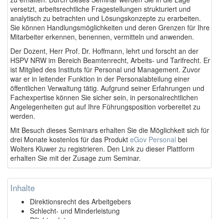
versetzt, arbeitsrechtliche Fragestellungen strukturiert und
analytisch zu betrachten und Lösungskonzepte zu erarbeiten.
Sie können Handlungsmöglichkeiten und deren Grenzen für Ihre
Mitarbeiter erkennen, benennen, vermitteln und anwenden.
Der Dozent, Herr Prof. Dr. Hoffmann, lehrt und forscht an der
HSPV NRW im Bereich Beamtenrecht, Arbeits- und Tarifrecht. Er
ist Mitglied des Instituts für Personal und Management. Zuvor
war er in leitender Funktion in der Personalabteilung einer
öffentlichen Verwaltung tätig. Aufgrund seiner Erfahrungen und
Fachexpertise können Sie sicher sein, in personalrechtlichen
Angelegenheiten gut auf Ihre Führungsposition vorbereitet zu
werden.
Mit Besuch dieses Seminars erhalten Sie die Möglichkeit sich für
drei Monate kostenlos für das Produkt
eGov Personal
bei
Wolters Kluwer zu registrieren. Den Link zu dieser Plattform
erhalten Sie mit der Zusage zum Seminar.
Inhalte
Direktionsrecht des Arbeitgebers
Schlecht- und Minderleistung