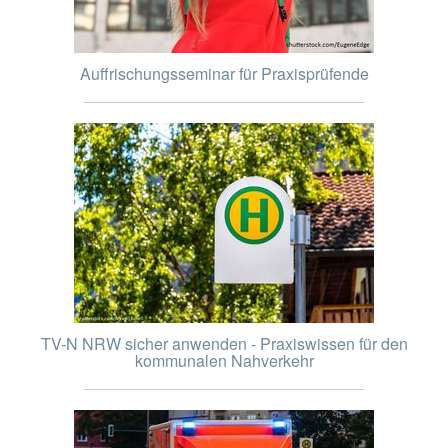
Auffrischungsseminar für Praxisprüfende
TV-N NRW sicher anwenden - Praxiswissen für den
kommunalen Nahverkehr