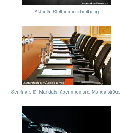
Aktuelle Stellenausschreibung
Seminare für Mandatsträgerinnen und Mandatsträger