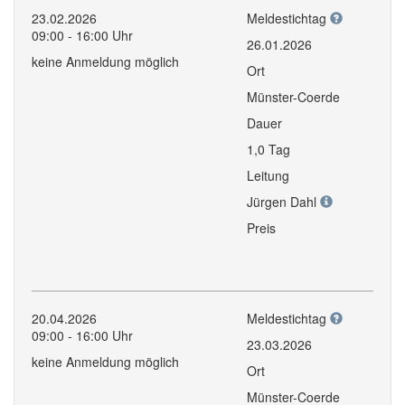
23.02.2026
Meldestichtag
09:00 - 16:00 Uhr
26.01.2026
keine Anmeldung möglich
Ort
Münster-Coerde
Dauer
1,0 Tag
Leitung
Jürgen Dahl
Preis
20.04.2026
Meldestichtag
09:00 - 16:00 Uhr
23.03.2026
keine Anmeldung möglich
Ort
Münster-Coerde