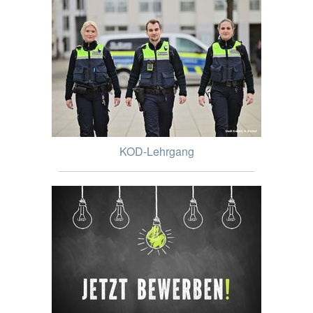
KOD-Lehrgang