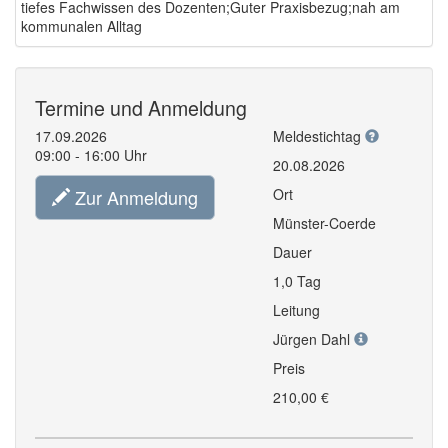
tiefes Fachwissen des Dozenten;Guter Praxisbezug;nah am
kommunalen Alltag
Termine und Anmeldung
17.09.2026
Meldestichtag
09:00 - 16:00 Uhr
20.08.2026
Zur Anmeldung
Ort
Münster-Coerde
Dauer
1,0 Tag
Leitung
Jürgen Dahl
Preis
210,00 €