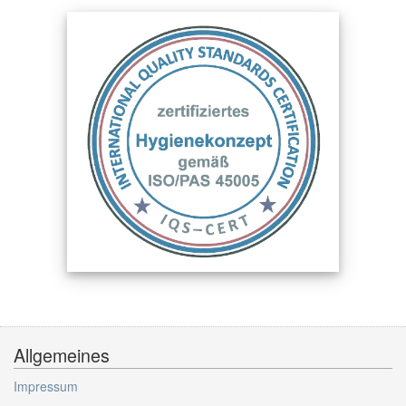
Allgemeines
Impressum