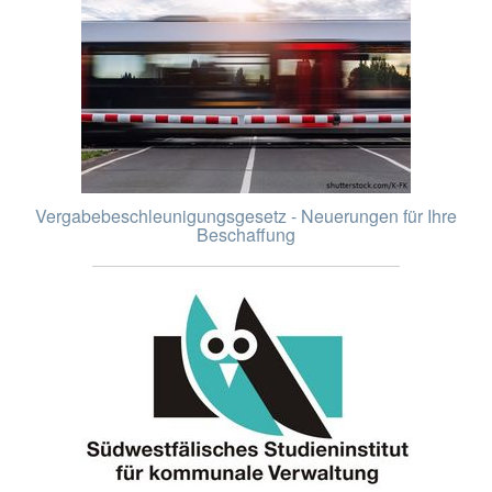
Vergabebeschleunigungsgesetz - Neuerungen für Ihre
Beschaffung