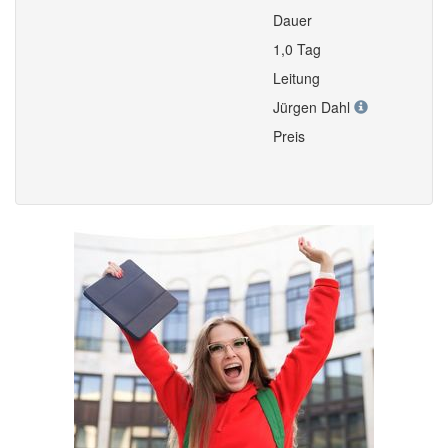
Dauer
1,0 Tag
Leitung
Jürgen Dahl
Preis