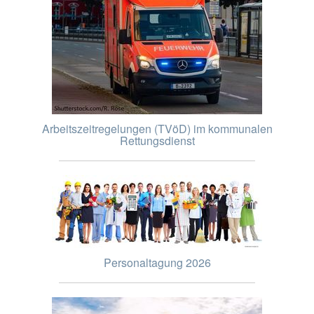
Arbeitszeitregelungen (TVöD) im kommunalen
Rettungsdienst
Personaltagung 2026