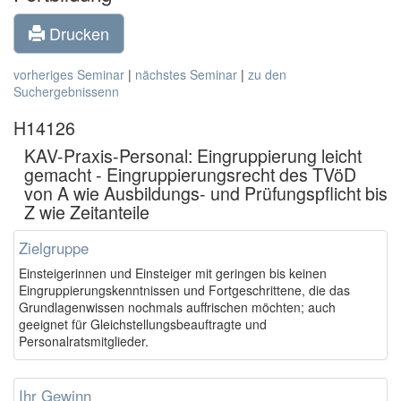
Drucken
vorheriges Seminar
|
nächstes Seminar
|
zu den
Suchergebnissenn
H14126
KAV-Praxis-Personal: Eingruppierung leicht
gemacht - Eingruppierungsrecht des TVöD
von A wie Ausbildungs- und Prüfungspflicht bis
Z wie Zeitanteile
Zielgruppe
Einsteigerinnen und Einsteiger mit geringen bis keinen
Eingruppierungskenntnissen und Fortgeschrittene, die das
Grundlagenwissen nochmals auffrischen möchten; auch
geeignet für Gleichstellungsbeauftragte und
Personalratsmitglieder.
Ihr Gewinn