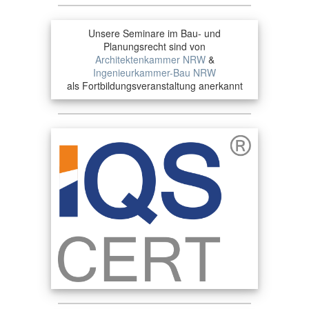
Unsere Seminare im Bau- und
Planungsrecht sind von
Architektenkammer NRW
&
Ingenieurkammer-Bau NRW
als Fortbildungsveranstaltung anerkannt