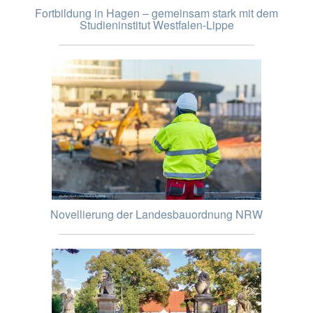
Fortbildung in Hagen – gemeinsam stark mit dem
Studieninstitut Westfalen-Lippe
Novellierung der Landesbauordnung NRW