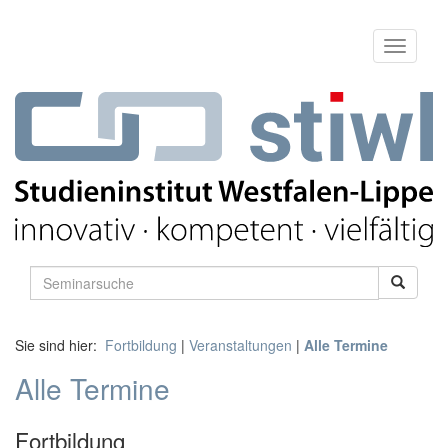
Sie sind hier:
Fortbildung
|
Veranstaltungen
|
Alle Termine
Alle Termine
Fortbildung