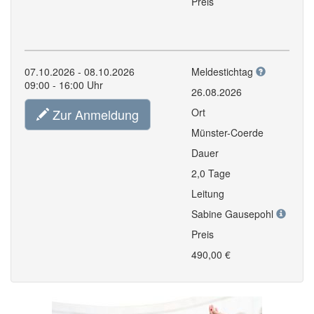
Preis
07.10.2026 - 08.10.2026
Meldestichtag
09:00 - 16:00 Uhr
26.08.2026
Zur Anmeldung
Ort
Münster-Coerde
Dauer
2,0 Tage
Leitung
Sabine Gausepohl
Preis
490,00 €