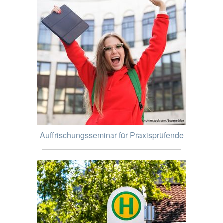
Auffrischungsseminar für Praxisprüfende