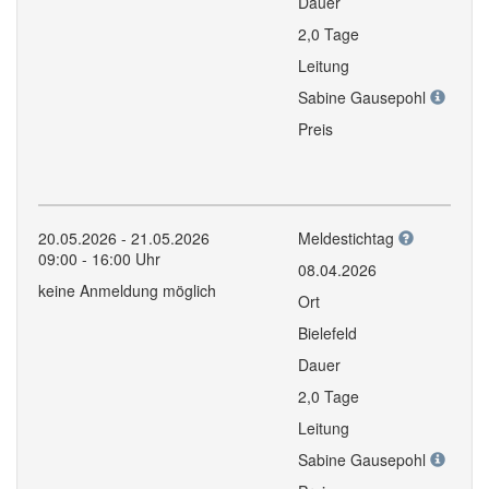
Dauer
2,0 Tage
Leitung
Sabine Gausepohl
Preis
20.05.2026 - 21.05.2026
Meldestichtag
09:00 - 16:00 Uhr
08.04.2026
keine Anmeldung möglich
Ort
Bielefeld
Dauer
2,0 Tage
Leitung
Sabine Gausepohl