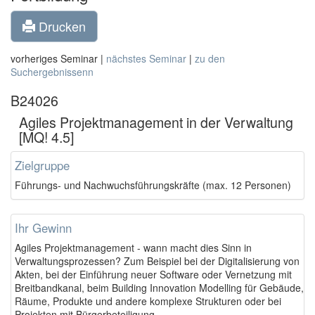
Drucken
vorheriges Seminar |
nächstes Seminar
|
zu den
Suchergebnissenn
B24026
Agiles Projektmanagement in der Verwaltung
[MQ! 4.5]
Zielgruppe
Führungs- und Nachwuchsführungskräfte (max. 12 Personen)
Ihr Gewinn
Agiles Projektmanagement - wann macht dies Sinn in
Verwaltungsprozessen? Zum Beispiel bei der Digitalisierung von
Akten, bei der Einführung neuer Software oder Vernetzung mit
Breitbandkanal, beim Building Innovation Modelling für Gebäude,
Räume, Produkte und andere komplexe Strukturen oder bei
Projekten mit Bürgerbeteiligung.