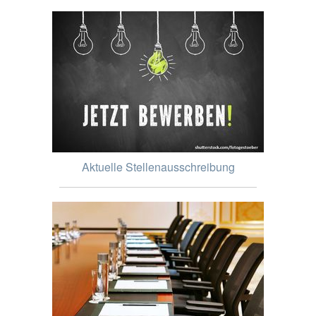
Aktuelle Stellenausschreibung