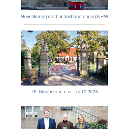
Novellierung der Landesbauordnung NRW
15. Steuerkongress - 14.10.2026