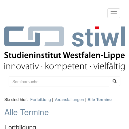
Sie sind hier:
Fortbildung
|
Veranstaltungen
|
Alle Termine
Alle Termine
Fortbildung