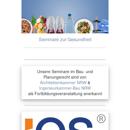
Seminare zur Gesundheit
Unsere Seminare im Bau- und
Planungsrecht sind von
Architektenkammer NRW
&
Ingenieurkammer-Bau NRW
als Fortbildungsveranstaltung anerkannt