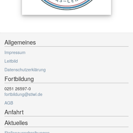
Allgemeines
Impressum
Leitbild
Datenschutzerklärung
Fortbildung
0251 26597-0
fortbildung@stiwl.de
AGB
Anfahrt
Aktuelles
Stellenausschreibungen