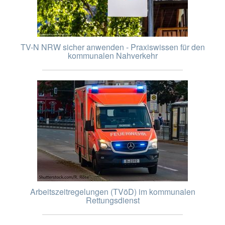
TV-N NRW sicher anwenden - Praxiswissen für den
kommunalen Nahverkehr
Arbeitszeitregelungen (TVöD) im kommunalen
Rettungsdienst