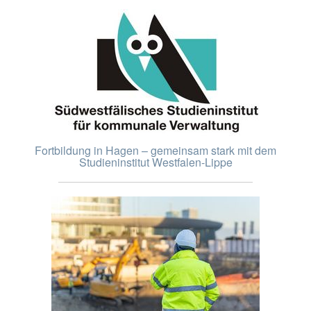
Fortbildung in Hagen – gemeinsam stark mit dem
Studieninstitut Westfalen-Lippe