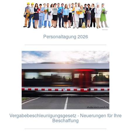
Personaltagung 2026
Vergabebeschleunigungsgesetz - Neuerungen für Ihre
Beschaffung