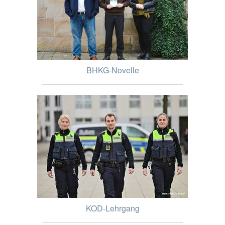
BHKG-Novelle
KOD-Lehrgang