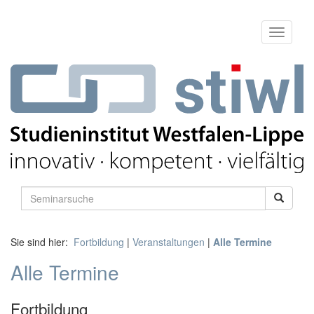
Sie sind hier:
Fortbildung
|
Veranstaltungen
|
Alle Termine
Alle Termine
Fortbildung