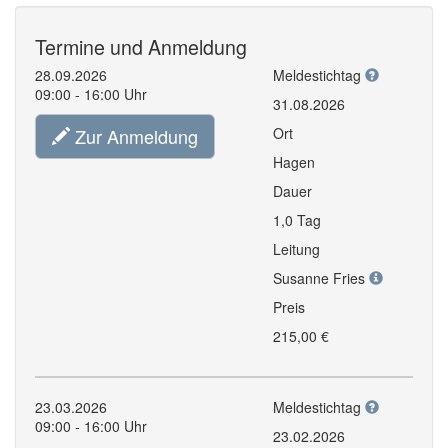
Termine und Anmeldung
28.09.2026
Meldestichtag
09:00 - 16:00 Uhr
31.08.2026
Zur Anmeldung
Ort
Hagen
Dauer
1,0 Tag
Leitung
Susanne Fries
Preis
215,00 €
23.03.2026
Meldestichtag
09:00 - 16:00 Uhr
23.02.2026