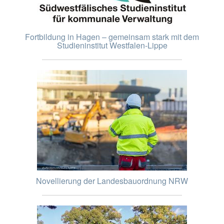
Fortbildung in Hagen – gemeinsam stark mit dem
Studieninstitut Westfalen-Lippe
Novellierung der Landesbauordnung NRW