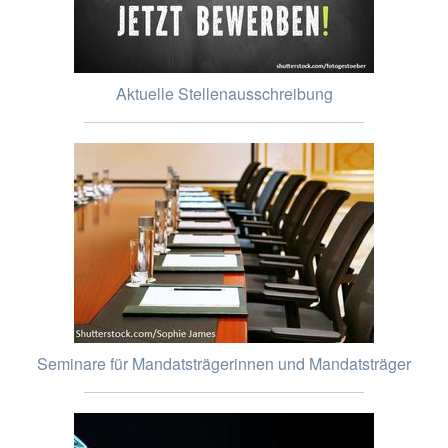
Aktuelle Stellenausschreibung
Seminare für Mandatsträgerinnen und Mandatsträger