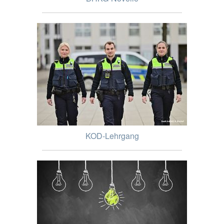
KOD-Lehrgang