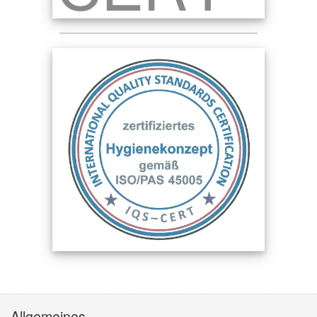
Allgemeines