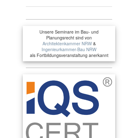
Unsere Seminare im Bau- und
Planungsrecht sind von
Architektenkammer NRW
&
Ingenieurkammer-Bau NRW
als Fortbildungsveranstaltung anerkannt