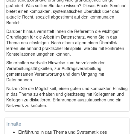
geändert. Was sollten Sie dazu wissen? Dieses Praxis-Seminar
bietet einen kompakten, systematischen Überblick über das
aktuelle Recht, speziell abgestimmt auf den kommunalen
Bereich.
Darüber hinaus vermittelt Ihnen die Referentin die wichtigen
Grundlagen für die Arbeit im Datenschutz, wenn Sie in das
Thema neu einsteigen. Nach einem allgemeinen Überblick
lernen Sie anhand praktischer Beispiele, wie Sie mit konkreten
Konstellationen umgehen können.
Sie erhalten wertvolle Hinweise zum Verzeichnis der
Verarbeitungstätigkeiten, zur Auftragsverarbeitung,
gemeinsamen Verantwortung und dem Umgang mit
Datenpannen.
Nutzen Sie die Möglichkeit, einen guten und kompakten Einstieg
in das Thema zu erhalten und gleichzeitig mit Kolleginnen und
Kollegen zu diskutieren, Erfahrungen auszutauschen und ein
Netzwerk zu knüpfen.
Inhalte
Einführung in das Thema und Systematik des