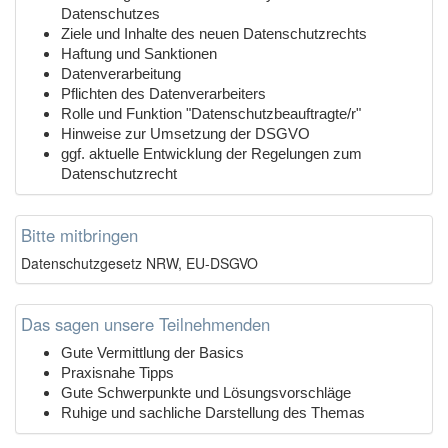
Datenschutzes
Ziele und Inhalte des neuen Datenschutzrechts
Haftung und Sanktionen
Datenverarbeitung
Pflichten des Datenverarbeiters
Rolle und Funktion "Datenschutzbeauftragte/r"
Hinweise zur Umsetzung der DSGVO
ggf. aktuelle Entwicklung der Regelungen zum
Datenschutzrecht
Bitte mitbringen
Datenschutzgesetz NRW, EU-DSGVO
Das sagen unsere Teilnehmenden
Gute Vermittlung der Basics
Praxisnahe Tipps
Gute Schwerpunkte und Lösungsvorschläge
Ruhige und sachliche Darstellung des Themas