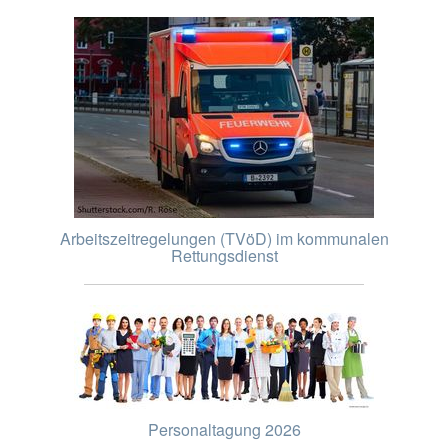
Arbeitszeitregelungen (TVöD) im kommunalen
Rettungsdienst
Personaltagung 2026