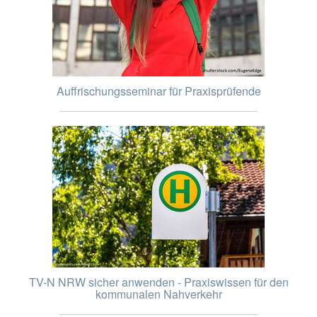
Auffrischungsseminar für Praxisprüfende
TV-N NRW sicher anwenden - Praxiswissen für den
kommunalen Nahverkehr