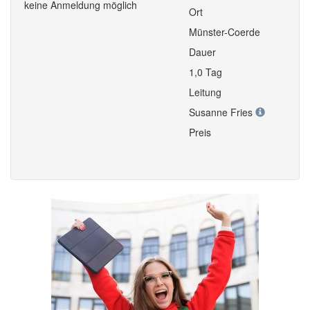
keine Anmeldung möglich
Ort
Münster-Coerde
Dauer
1,0 Tag
Leitung
Susanne Fries
Preis