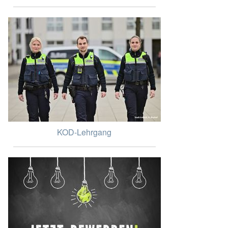
KOD-Lehrgang