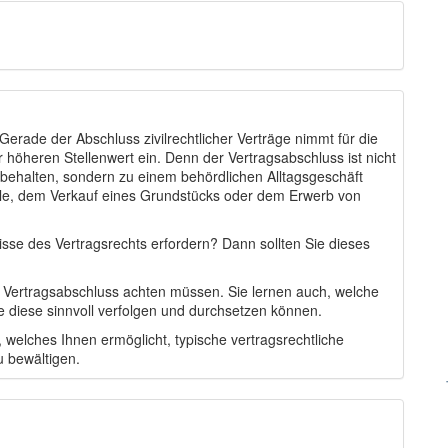
Gerade der Abschluss zivilrechtlicher Verträge nimmt für die
r höheren Stellenwert ein. Denn der Vertragsabschluss ist nicht
behalten, sondern zu einem behördlichen Alltagsgeschäft
alle, dem Verkauf eines Grundstücks oder dem Erwerb von
sse des Vertragsrechts erfordern? Dann sollten Sie dieses
eim Vertragsabschluss achten müssen. Sie lernen auch, welche
e diese sinnvoll verfolgen und durchsetzen können.
 welches Ihnen ermöglicht, typische vertragsrechtliche
u bewältigen.