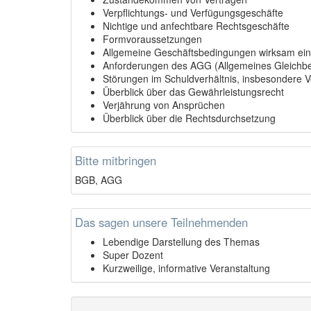
Verpflichtungs- und Verfügungsgeschäfte
Nichtige und anfechtbare Rechtsgeschäfte
Formvoraussetzungen
Allgemeine Geschäftsbedingungen wirksam ei
Anforderungen des AGG (Allgemeines Gleichb
Störungen im Schuldverhältnis, insbesondere 
Überblick über das Gewährleistungsrecht
Verjährung von Ansprüchen
Überblick über die Rechtsdurchsetzung
Bitte mitbringen
BGB, AGG
Das sagen unsere Teilnehmenden
Lebendige Darstellung des Themas
Super Dozent
Kurzweilige, informative Veranstaltung