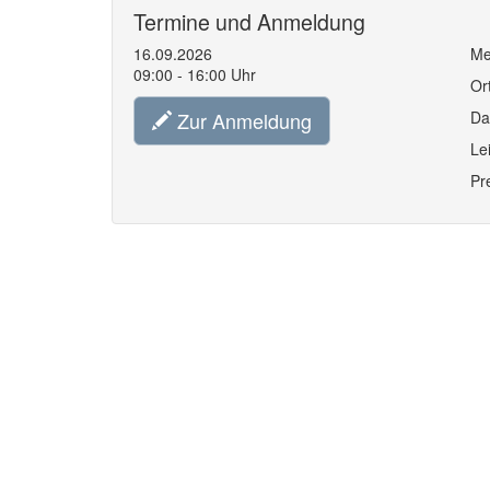
Termine und Anmeldung
16.09.2026
Me
09:00 - 16:00 Uhr
Or
Zur Anmeldung
Da
Le
Pr