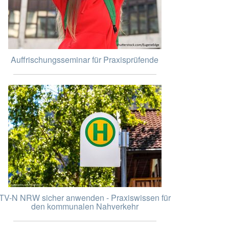
Auffrischungsseminar für Praxisprüfende
TV-N NRW sicher anwenden - Praxiswissen für
den kommunalen Nahverkehr