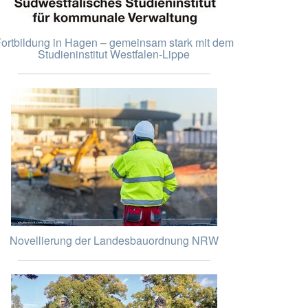
ortbildung in Hagen – gemeinsam stark mit dem
Studieninstitut Westfalen-Lippe
Novellierung der Landesbauordnung NRW