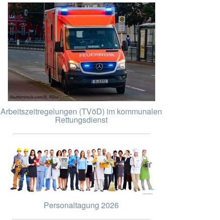
Arbeitszeitregelungen (TVöD) im kommunalen
Rettungsdienst
Personaltagung 2026