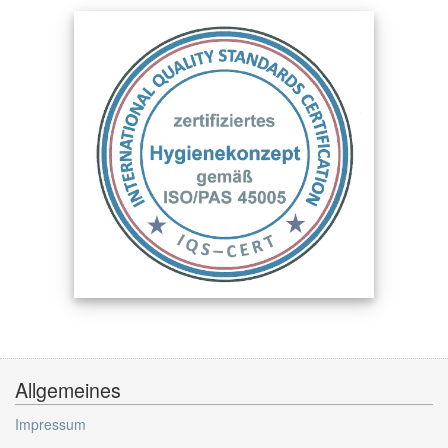
Allgemeines
Impressum