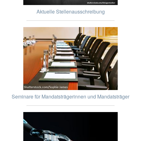
Aktuelle Stellenausschreibung
Seminare für Mandatsträgerinnen und Mandatsträger