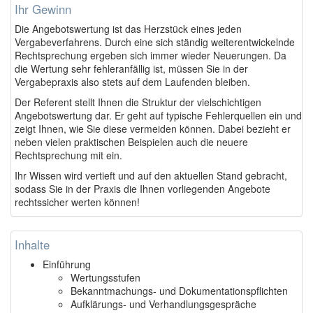
Ihr Gewinn
Die Angebotswertung ist das Herzstück eines jeden
Vergabeverfahrens. Durch eine sich ständig weiterentwickelnde
Rechtsprechung ergeben sich immer wieder Neuerungen. Da
die Wertung sehr fehleranfällig ist, müssen Sie in der
Vergabepraxis also stets auf dem Laufenden bleiben.
Der Referent stellt Ihnen die Struktur der vielschichtigen
Angebotswertung dar. Er geht auf typische Fehlerquellen ein und
zeigt Ihnen, wie Sie diese vermeiden können. Dabei bezieht er
neben vielen praktischen Beispielen auch die neuere
Rechtsprechung mit ein.
Ihr Wissen wird vertieft und auf den aktuellen Stand gebracht,
sodass Sie in der Praxis die Ihnen vorliegenden Angebote
rechtssicher werten können!
Inhalte
Einführung
Wertungsstufen
Bekanntmachungs- und Dokumentationspflichten
Aufklärungs- und Verhandlungsgespräche