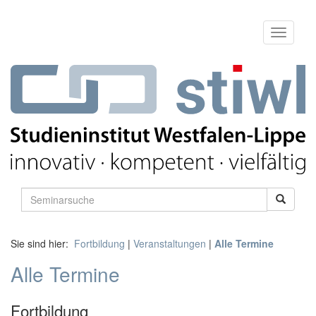
Sie sind hier:
Fortbildung
|
Veranstaltungen
|
Alle Termine
Alle Termine
Fortbildung