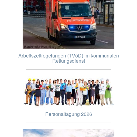
Arbeitszeitregelungen (TVöD) im kommunalen
Rettungsdienst
Personaltagung 2026