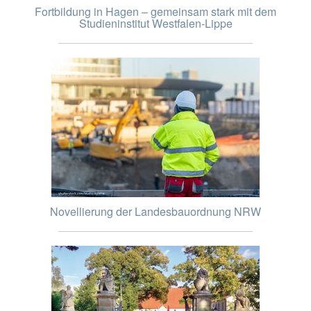
Fortbildung in Hagen – gemeinsam stark mit dem
Studieninstitut Westfalen-Lippe
Novellierung der Landesbauordnung NRW