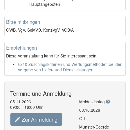
Hauptangeboten
Bitte mitbringen
GWB, VgV, SektVO, KonzVgV, VOB/A
Empfehlungen
Diese Veranstaltung kann für Sie interessant sein:
P210 Zuschlagskriterien und Wertungsmethoden bei der
Vergabe von Liefer- und Dienstleistungen
Termine und Anmeldung
05.11.2026
Meldestichtag
09:00 - 16:00 Uhr
08.10.2026
Zur Anmeldung
Ort
Münster-Coerde