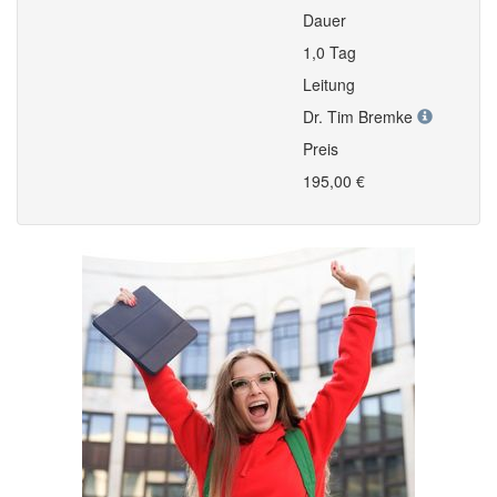
Dauer
1,0 Tag
Leitung
Dr. Tim Bremke
Preis
195,00 €