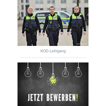
KOD-Lehrgang