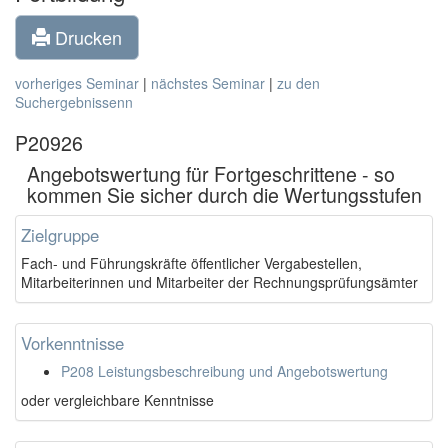
Drucken
vorheriges Seminar
|
nächstes Seminar
|
zu den
Suchergebnissenn
P20926
Angebotswertung für Fortgeschrittene - so
kommen Sie sicher durch die Wertungsstufen
Zielgruppe
Fach- und Führungskräfte öffentlicher Vergabestellen,
Mitarbeiterinnen und Mitarbeiter der Rechnungsprüfungsämter
Vorkenntnisse
P208 Leistungsbeschreibung und Angebotswertung
oder vergleichbare Kenntnisse