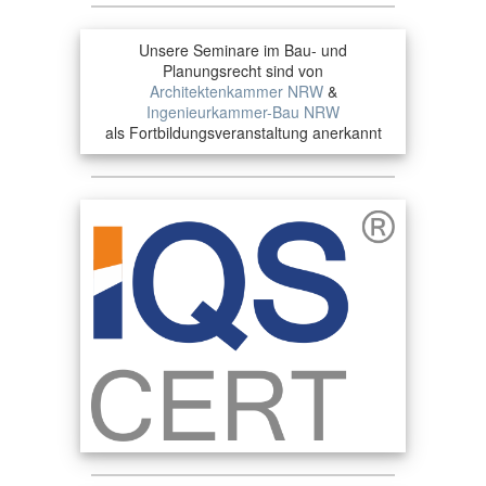
Unsere Seminare im Bau- und
Planungsrecht sind von
Architektenkammer NRW
&
Ingenieurkammer-Bau NRW
als Fortbildungsveranstaltung anerkannt