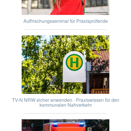
Auffrischungsseminar für Praxisprüfende
TV-N NRW sicher anwenden - Praxiswissen für den
kommunalen Nahverkehr