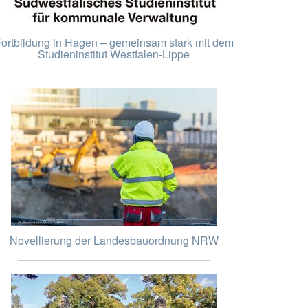
ortbildung in Hagen – gemeinsam stark mit dem
Studieninstitut Westfalen-Lippe
Novellierung der Landesbauordnung NRW