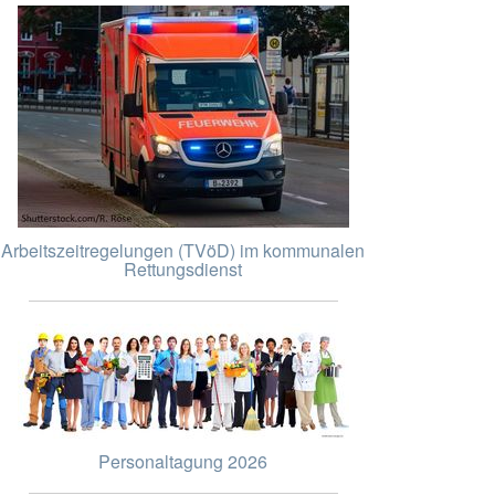
Arbeitszeitregelungen (TVöD) im kommunalen
Rettungsdienst
Personaltagung 2026