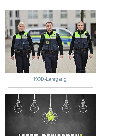
KOD-Lehrgang