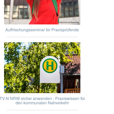
Auffrischungsseminar für Praxisprüfende
TV-N NRW sicher anwenden - Praxiswissen für
den kommunalen Nahverkehr