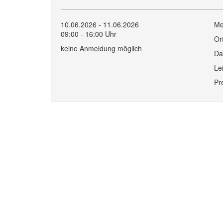
10.06.2026 - 11.06.2026
Me
09:00 - 16:00 Uhr
Or
keine Anmeldung möglich
Da
Le
Pr