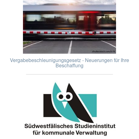
Vergabebeschleunigungsgesetz - Neuerungen für Ihre
Beschaffung