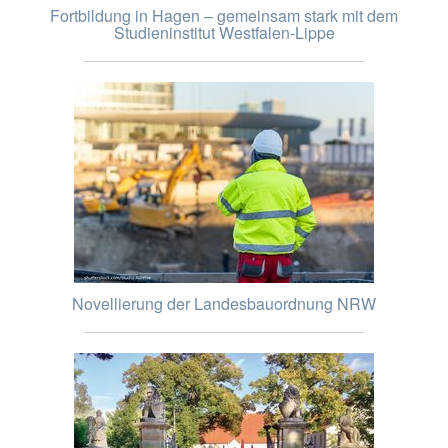
Fortbildung in Hagen – gemeinsam stark mit dem
Studieninstitut Westfalen-Lippe
Novellierung der Landesbauordnung NRW