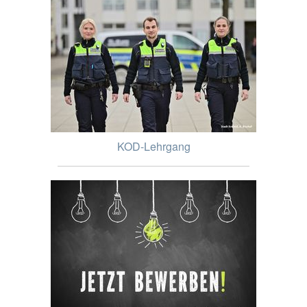
KOD-Lehrgang