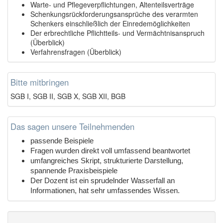
Warte- und Pflegeverpflichtungen, Altenteilsverträge
Schenkungsrückforderungsansprüche des verarmten
Schenkers einschließlich der Einredemöglichkeiten
Der erbrechtliche Pflichtteils- und Vermächtnisanspruch
(Überblick)
Verfahrensfragen (Überblick)
Bitte mitbringen
SGB I, SGB II, SGB X, SGB XII, BGB
Das sagen unsere Teilnehmenden
passende Beispiele
Fragen wurden direkt voll umfassend beantwortet
umfangreiches Skript, strukturierte Darstellung,
spannende Praxisbeispiele
Der Dozent ist ein sprudelnder Wasserfall an
Informationen, hat sehr umfassendes Wissen.