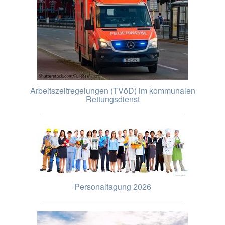
Arbeitszeitregelungen (TVöD) im kommunalen
Rettungsdienst
Personaltagung 2026