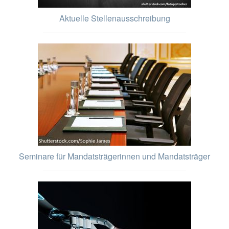
Aktuelle Stellenausschreibung
Seminare für Mandatsträgerinnen und Mandatsträger