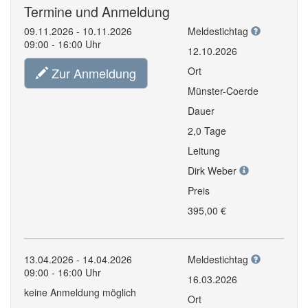
Termine und Anmeldung
09.11.2026 - 10.11.2026
Meldestichtag
09:00 - 16:00 Uhr
12.10.2026
Zur Anmeldung
Ort
Münster-Coerde
Dauer
2,0 Tage
Leitung
Dirk Weber
Preis
395,00 €
13.04.2026 - 14.04.2026
Meldestichtag
09:00 - 16:00 Uhr
16.03.2026
keine Anmeldung möglich
Ort