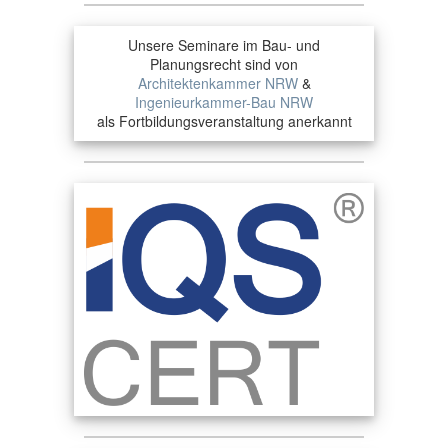
Unsere Seminare im Bau- und
Planungsrecht sind von
Architektenkammer NRW
&
Ingenieurkammer-Bau NRW
als Fortbildungsveranstaltung anerkannt