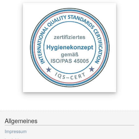
Allgemeines
Impressum