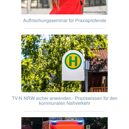
Auffrischungsseminar für Praxisprüfende
TV-N NRW sicher anwenden - Praxiswissen für den
kommunalen Nahverkehr