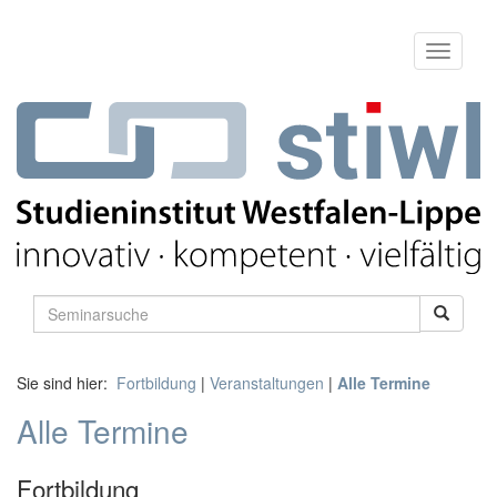
Sie sind hier:
Fortbildung
|
Veranstaltungen
|
Alle Termine
Alle Termine
Fortbildung