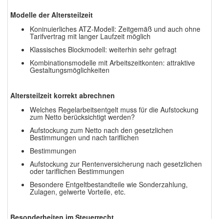
Modelle der Altersteilzeit
Koninuierliches ATZ-Modell: Zeitgemäß und auch ohne
Tarifvertrag mit langer Laufzeit möglich
Klassisches Blockmodell: weiterhin sehr gefragt
Kombinationsmodelle mit Arbeitszeitkonten: attraktive
Gestaltungsmöglichkeiten
Altersteilzeit korrekt abrechnen
Welches Regelarbeitsentgelt muss für die Aufstockung
zum Netto berücksichtigt werden?
Aufstockung zum Netto nach den gesetzlichen
Bestimmungen und nach tariflichen
Bestimmungen
Aufstockung zur Rentenversicherung nach gesetzlichen
oder tariflichen Bestimmungen
Besondere Entgeltbestandteile wie Sonderzahlung,
Zulagen, gelwerte Vorteile, etc.
Besonderheiten im Steuerrecht