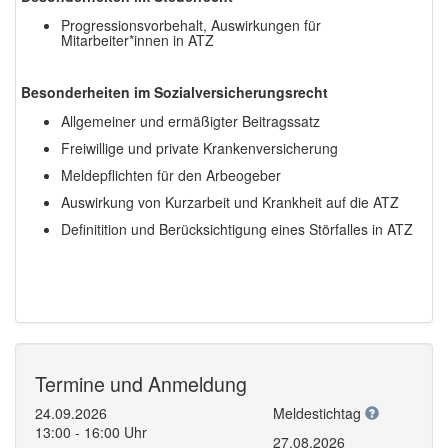
Progressionsvorbehalt, Auswirkungen für
Mitarbeiter*innen in ATZ
Besonderheiten im Sozialversicherungsrecht
Allgemeiner und ermäßigter Beitragssatz
Freiwillige und private Krankenversicherung
Meldepflichten für den Arbeogeber
Auswirkung von Kurzarbeit und Krankheit auf die ATZ
Definitition und Berücksichtigung eines Störfalles in ATZ
Termine und Anmeldung
24.09.2026
Meldestichtag
13:00 - 16:00 Uhr
27.08.2026