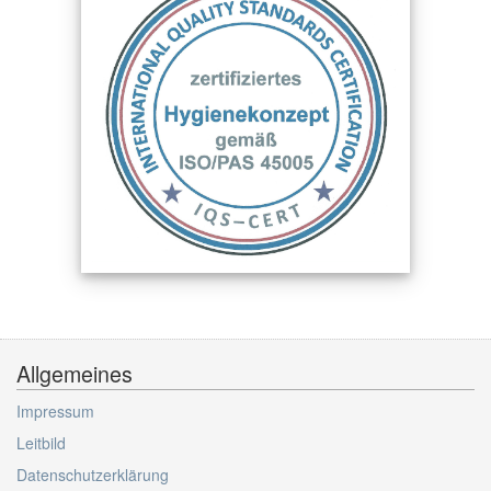
Allgemeines
Impressum
Leitbild
Datenschutzerklärung