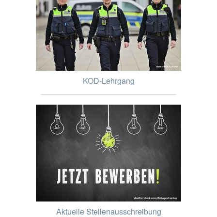
KOD-Lehrgang
Aktuelle Stellenausschreibung