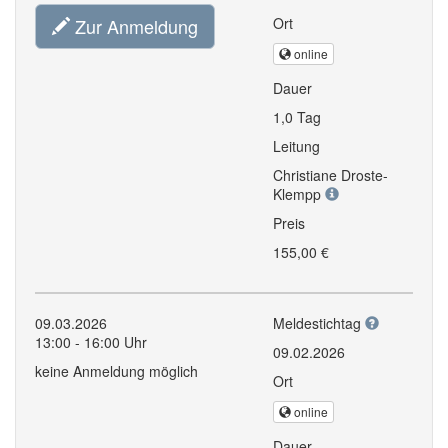
Zur Anmeldung
Ort
online
Dauer
1,0 Tag
Leitung
Christiane Droste-
Klempp
Preis
155,00 €
09.03.2026
Meldestichtag
13:00 - 16:00 Uhr
09.02.2026
keine Anmeldung möglich
Ort
online
Dauer