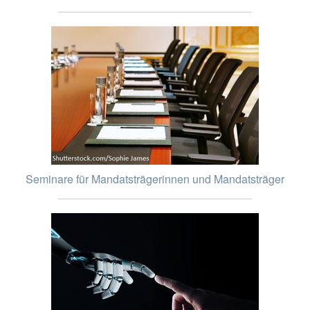
Seminare für Mandatsträgerinnen und Mandatsträger