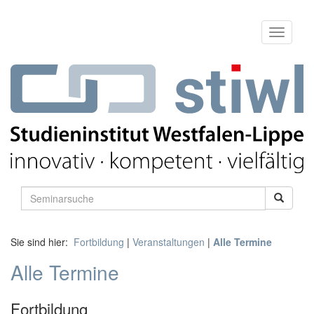
Sie sind hier:
Fortbildung
|
Veranstaltungen
|
Alle Termine
Alle Termine
Fortbildung