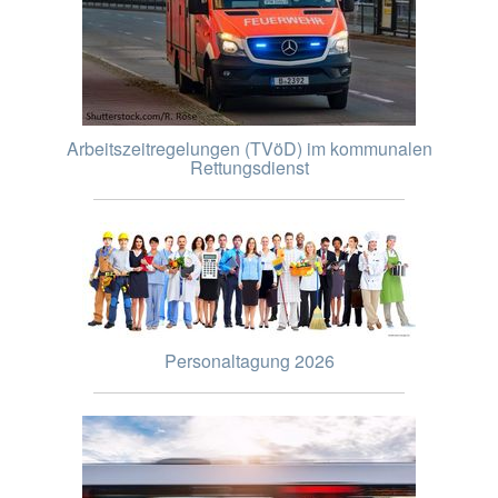
Arbeitszeitregelungen (TVöD) im kommunalen
Rettungsdienst
Personaltagung 2026