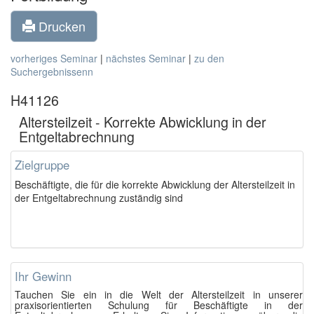
Drucken
vorheriges Seminar
|
nächstes Seminar
|
zu den
Suchergebnissenn
H41126
Altersteilzeit - Korrekte Abwicklung in der
Entgeltabrechnung
Zielgruppe
Beschäftigte, die für die korrekte Abwicklung der Altersteilzeit in
der Entgeltabrechnung zuständig sind
Ihr Gewinn
Tauchen Sie ein in die Welt der Altersteilzeit in unserer
praxisorientierten Schulung für Beschäftigte in der