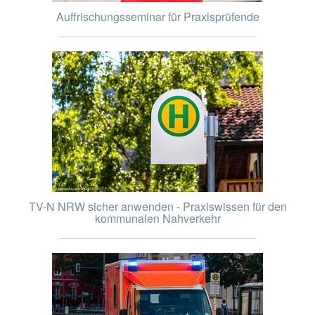
Auffrischungsseminar für Praxisprüfende
TV-N NRW sicher anwenden - Praxiswissen für den
kommunalen Nahverkehr