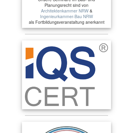
Planungsrecht sind von
Architektenkammer NRW
&
Ingenieurkammer-Bau NRW
als Fortbildungsveranstaltung anerkannt