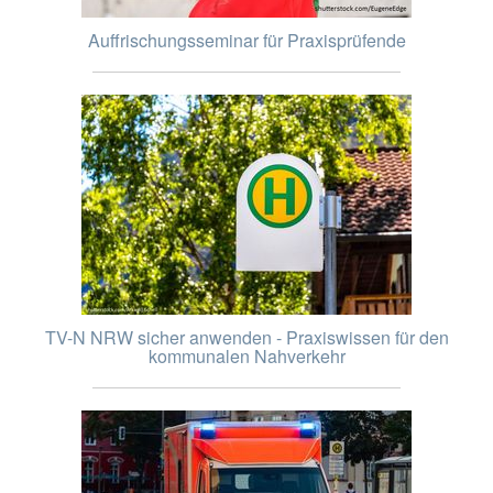
Auffrischungsseminar für Praxisprüfende
TV-N NRW sicher anwenden - Praxiswissen für den
kommunalen Nahverkehr