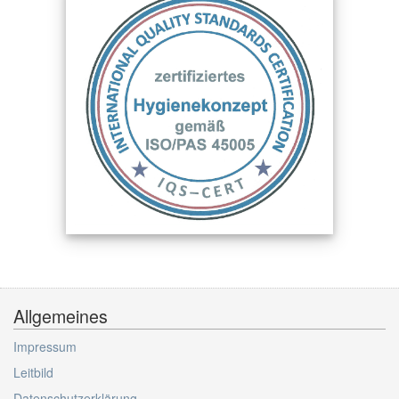
Allgemeines
Impressum
Leitbild
Datenschutzerklärung