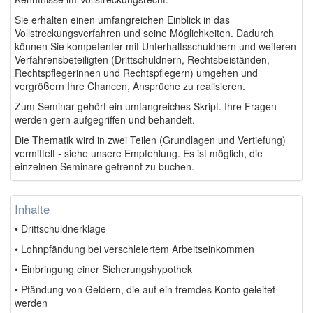
Sie erhalten einen umfangreichen Einblick in das
Vollstreckungsverfahren und seine Möglichkeiten. Dadurch
können Sie kompetenter mit Unterhaltsschuldnern und weiteren
Verfahrensbeteiligten (Drittschuldnern, Rechtsbeiständen,
Rechtspflegerinnen und Rechtspflegern) umgehen und
vergrößern Ihre Chancen, Ansprüche zu realisieren.
Zum Seminar gehört ein umfangreiches Skript. Ihre Fragen
werden gern aufgegriffen und behandelt.
Die Thematik wird in zwei Teilen (Grundlagen und Vertiefung)
vermittelt - siehe unsere Empfehlung. Es ist möglich, die
einzelnen Seminare getrennt zu buchen.
Inhalte
• Drittschuldnerklage
• Lohnpfändung bei verschleiertem Arbeitseinkommen
• Einbringung einer Sicherungshypothek
• Pfändung von Geldern, die auf ein fremdes Konto geleitet
werden