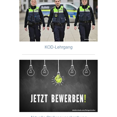
KOD-Lehrgang