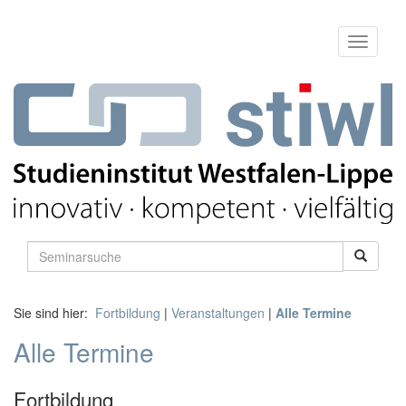
Sie sind hier:
Fortbildung
|
Veranstaltungen
|
Alle Termine
Alle Termine
Fortbildung