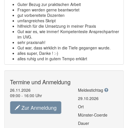
Guter Bezug zur praktischen Arbeit
Fragen werden gerne beantwortet
gut vorbereitete Dozenten
umfangreiches Skript
hilfreich für die Umsetzung in meiner Praxis
Gut war es, wie immer! Kompetenteste Ansprechpartner
im UVG.
sehr praxisnah!
Gut war, dass wirklich in die Tiefe gegangen wurde.
alles super, Danke ! :-)
alles ruhig und in gutem Tempo erklärt
Termine und Anmeldung
26.11.2026
Meldestichtag
09:00 - 16:00 Uhr
29.10.2026
Zur Anmeldung
Ort
Münster-Coerde
Dauer