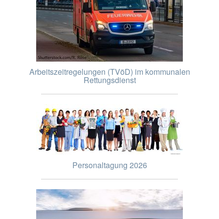
Arbeitszeitregelungen (TVöD) im kommunalen
Rettungsdienst
Personaltagung 2026