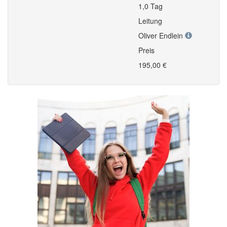
1,0 Tag
Leitung
Oliver Endlein
Preis
195,00 €