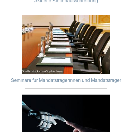
Aktuelle Stellenausschreibung
Seminare für Mandatsträgerinnen und Mandatsträger