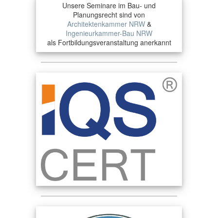
Unsere Seminare im Bau- und
Planungsrecht sind von
Architektenkammer NRW
&
Ingenieurkammer-Bau NRW
als Fortbildungsveranstaltung anerkannt