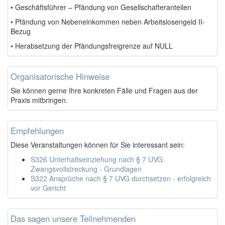
• Geschäftsführer – Pfändung von Gesellschafteranteilen
• Pfändung von Nebeneinkommen neben Arbeitslosengeld II-
Bezug
• Herabsetzung der Pfändungsfreigrenze auf NULL
Organisatorische Hinweise
Sie können gerne Ihre konkreten Fälle und Fragen aus der
Praxis mitbringen.
Empfehlungen
Diese Veranstaltungen können für Sie interessant sein:
S326 Unterhaltseinziehung nach § 7 UVG:
Zwangsvollstreckung - Grundlagen
S322 Ansprüche nach § 7 UVG durchsetzen - erfolgreich
vor Gericht
Das sagen unsere Teilnehmenden