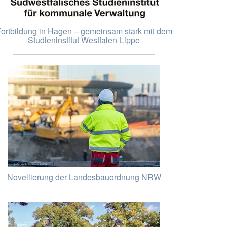
ortbildung in Hagen – gemeinsam stark mit dem
Studieninstitut Westfalen-Lippe
Novellierung der Landesbauordnung NRW