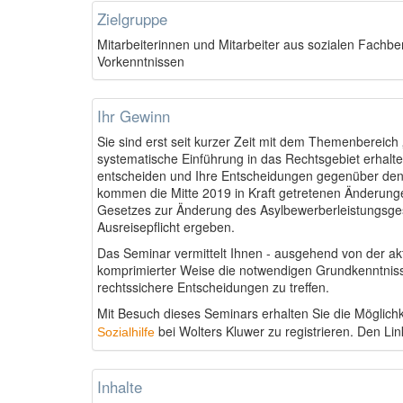
Zielgruppe
Mitarbeiterinnen und Mitarbeiter aus sozialen Fach
Vorkenntnissen
Ihr Gewinn
Sie sind erst seit kurzer Zeit mit dem Themenbereich
systematische Einführung in das Rechtsgebiet erhalten
entscheiden und Ihre Entscheidungen gegenüber den
kommen die Mitte 2019 in Kraft getretenen Änderungen
Gesetzes zur Änderung des Asylbewerberleistungsge
Ausreisepflicht ergeben.
Das Seminar vermittelt Ihnen - ausgehend von der a
komprimierter Weise die notwendigen Grundkenntniss
rechtssichere Entscheidungen zu treffen.
Mit Besuch dieses Seminars erhalten Sie die Möglichk
bei Wolters Kluwer zu registrieren. Den Li
Sozialhilfe
Inhalte