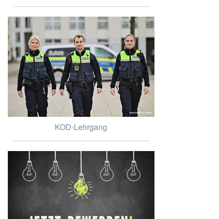
KOD-Lehrgang