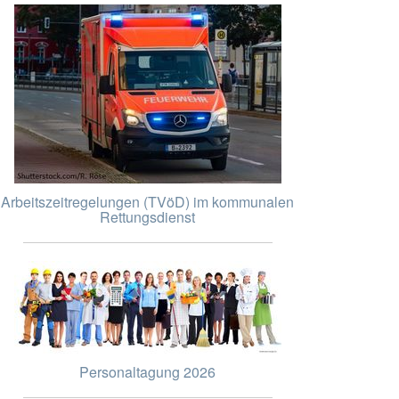
Arbeitszeitregelungen (TVöD) im kommunalen
Rettungsdienst
Personaltagung 2026