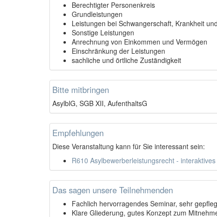
Berechtigter Personenkreis
Grundleistungen
Leistungen bei Schwangerschaft, Krankheit un
Sonstige Leistungen
Anrechnung von Einkommen und Vermögen
Einschränkung der Leistungen
sachliche und örtliche Zuständigkeit
Bitte mitbringen
AsylblG, SGB XII, AufenthaltsG
Empfehlungen
Diese Veranstaltung kann für Sie interessant sein:
R610 Asylbewerberleistungsrecht - interaktives
Das sagen unsere Teilnehmenden
Fachlich hervorragendes Seminar, sehr gepflegte
Klare Gliederung, gutes Konzept zum Mitnehm