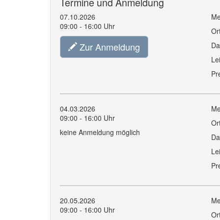
Termine und Anmeldung
07.10.2026
Me
09:00 - 16:00 Uhr
Or
Zur Anmeldung
Da
Le
Pr
04.03.2026
Me
09:00 - 16:00 Uhr
Or
keine Anmeldung möglich
Da
Le
Pr
20.05.2026
Me
09:00 - 16:00 Uhr
Or