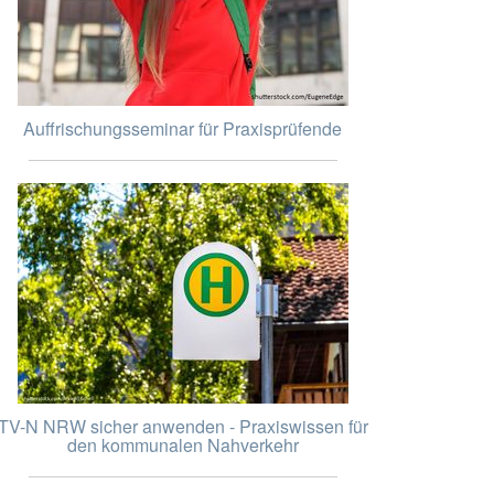
Auffrischungsseminar für Praxisprüfende
TV-N NRW sicher anwenden - Praxiswissen für
den kommunalen Nahverkehr