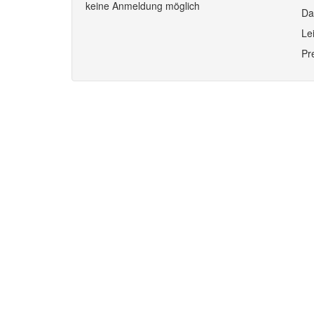
keine Anmeldung möglich
Da
Le
Pr