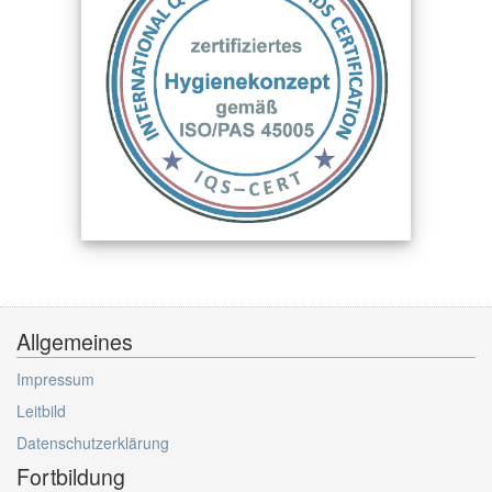
Allgemeines
Impressum
Leitbild
Datenschutzerklärung
Fortbildung