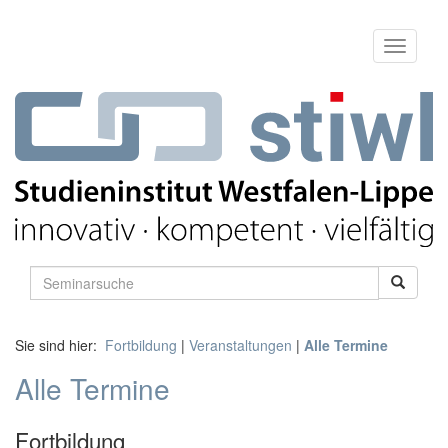
Sie sind hier:
Fortbildung
|
Veranstaltungen
|
Alle Termine
Alle Termine
Fortbildung