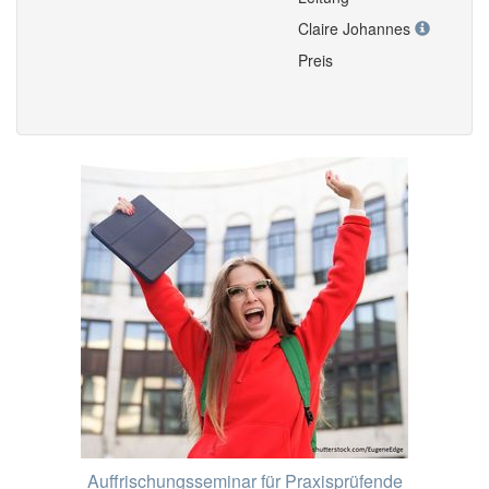
Claire Johannes
Preis
Auffrischungsseminar für Praxisprüfende