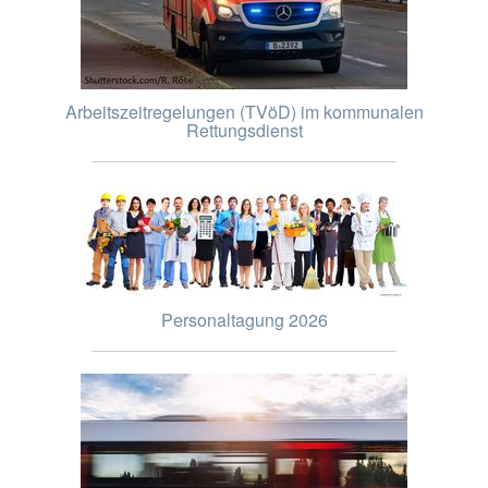
Arbeitszeitregelungen (TVöD) im kommunalen
Rettungsdienst
Personaltagung 2026