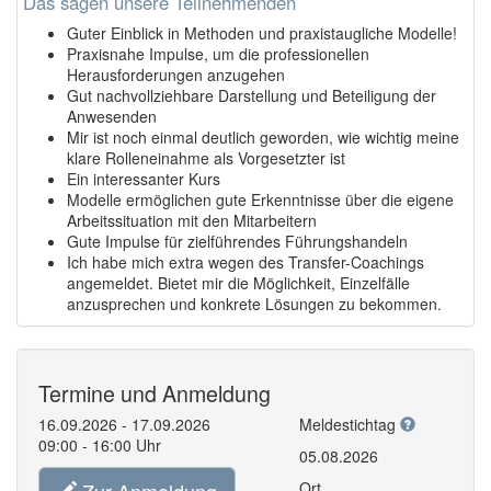
Das sagen unsere Teilnehmenden
Guter Einblick in Methoden und praxistaugliche Modelle!
Praxisnahe Impulse, um die professionellen
Herausforderungen anzugehen
Gut nachvollziehbare Darstellung und Beteiligung der
Anwesenden
Mir ist noch einmal deutlich geworden, wie wichtig meine
klare Rolleneinahme als Vorgesetzter ist
Ein interessanter Kurs
Modelle ermöglichen gute Erkenntnisse über die eigene
Arbeitssituation mit den Mitarbeitern
Gute Impulse für zielführendes Führungshandeln
Ich habe mich extra wegen des Transfer-Coachings
angemeldet. Bietet mir die Möglichkeit, Einzelfälle
anzusprechen und konkrete Lösungen zu bekommen.
Termine und Anmeldung
16.09.2026 - 17.09.2026
Meldestichtag
09:00 - 16:00 Uhr
05.08.2026
Ort