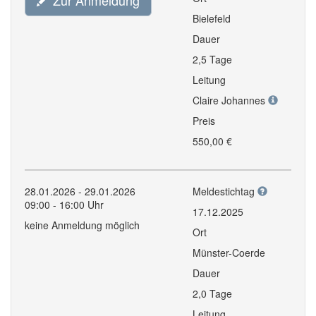
Zur Anmeldung
Bielefeld
Dauer
2,5 Tage
Leitung
Claire Johannes
Preis
550,00 €
28.01.2026 - 29.01.2026
Meldestichtag
09:00 - 16:00 Uhr
17.12.2025
keine Anmeldung möglich
Ort
Münster-Coerde
Dauer
2,0 Tage
Leitung