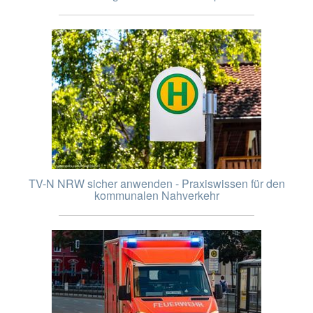
TV-N NRW sicher anwenden - Praxiswissen für den
kommunalen Nahverkehr