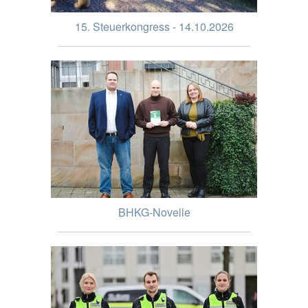
15. Steuerkongress - 14.10.2026
BHKG-Novelle