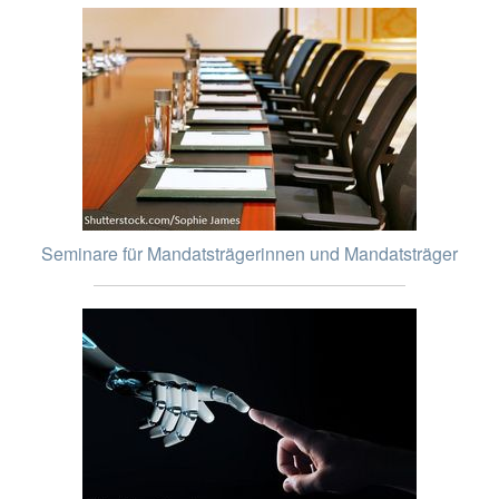
Seminare für Mandatsträgerinnen und Mandatsträger