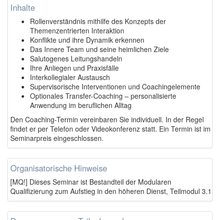
Inhalte
Rollenverständnis mithilfe des Konzepts der
Themenzentrierten Interaktion
Konflikte und ihre Dynamik erkennen
Das Innere Team und seine heimlichen Ziele
Salutogenes Leitungshandeln
Ihre Anliegen und Praxisfälle
Interkollegialer Austausch
Supervisorische Interventionen und Coachingelemente
Optionales Transfer-Coaching – personalisierte
Anwendung im beruflichen Alltag
Den Coaching-Termin vereinbaren Sie individuell. In der Regel
findet er per Telefon oder Videokonferenz statt. Ein Termin ist im
Seminarpreis eingeschlossen.
Organisatorische Hinweise
[MQ!] Dieses Seminar ist Bestandteil der Modularen
Qualifizierung zum Aufstieg in den höheren Dienst, Teilmodul 3.1