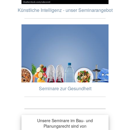
Künstliche Intelligenz - unser Seminarangebot
Seminare zur Gesundheit
Unsere Seminare im Bau- und
Planungsrecht sind von