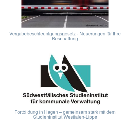
Vergabebeschleunigungsgesetz - Neuerungen für Ihre
Beschaffung
Fortbildung in Hagen – gemeinsam stark mit dem
Studieninstitut Westfalen-Lippe