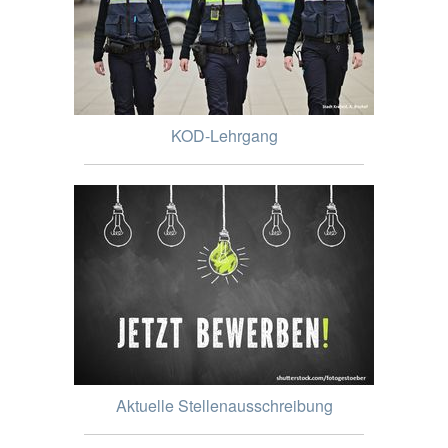
KOD-Lehrgang
Aktuelle Stellenausschreibung