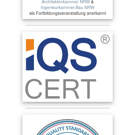
Architektenkammer NRW
&
Ingenieurkammer-Bau NRW
als Fortbildungsveranstaltung anerkannt