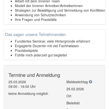
Arbeit mit dem Inneren Team
Modell der Inneren Antreiber/Antreiberinnen
Strategien zur Bewältigung und Vermeidung von Konflikten
Anwendung von Schutztechniken
Ihre Fragen und Praxisfälle
Das sagen unsere Teilnehmenden
Fundiertes Seminar, viele Hintergründe erfahren!
Engagierte Dozentin mit viel Fachhwissen
Praxisbeispiele
Fühlte mich jederzeit gut begleitet
Termine und Anmeldung
25.03.2026
Meldestichtag
09:00 - 16:00 Uhr
25.02.2026
keine Anmeldung möglich
Ort
Bielefeld