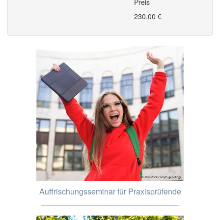
Preis
230,00 €
Auffrischungsseminar für Praxisprüfende