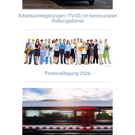
Arbeitszeitregelungen (TVöD) im kommunalen
Rettungsdienst
Personaltagung 2026