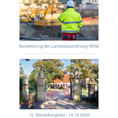
Novellierung der Landesbauordnung NRW
15. Steuerkongress - 14.10.2026