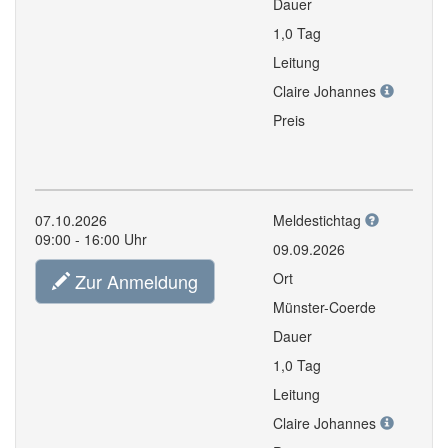
Dauer
1,0 Tag
Leitung
Claire Johannes
Preis
07.10.2026
Meldestichtag
09:00 - 16:00 Uhr
09.09.2026
Zur Anmeldung
Ort
Münster-Coerde
Dauer
1,0 Tag
Leitung
Claire Johannes