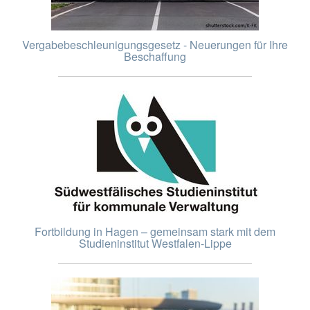
Vergabebeschleunigungsgesetz - Neuerungen für Ihre
Beschaffung
Fortbildung in Hagen – gemeinsam stark mit dem
Studieninstitut Westfalen-Lippe