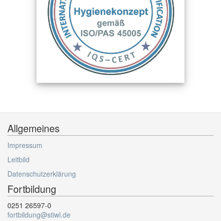
Allgemeines
Impressum
Leitbild
Datenschutzerklärung
Fortbildung
0251 26597-0
fortbildung@stiwl.de