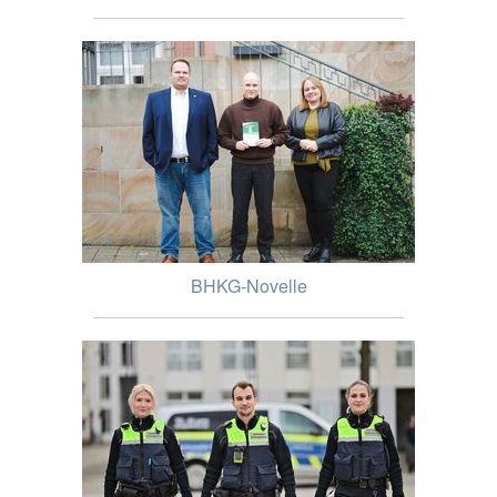
BHKG-Novelle