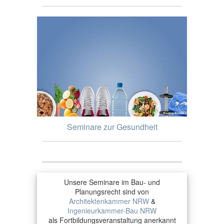
Seminare zur Gesundheit
Unsere Seminare im Bau- und
Planungsrecht sind von
Architektenkammer NRW
&
Ingenieurkammer-Bau NRW
als Fortbildungsveranstaltung anerkannt