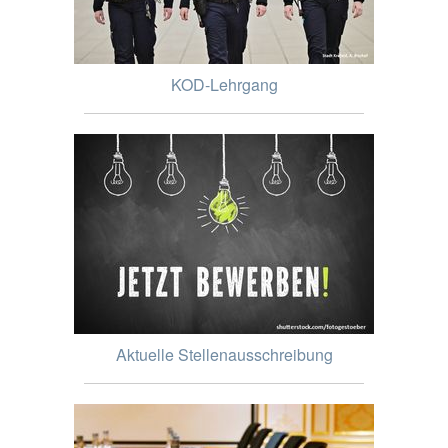
KOD-Lehrgang
Aktuelle Stellenausschreibung