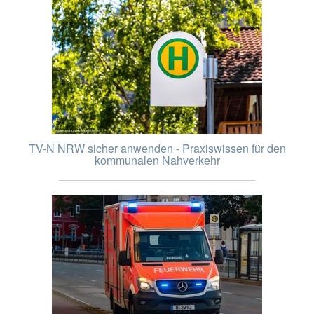
TV-N NRW sicher anwenden - Praxiswissen für den
kommunalen Nahverkehr