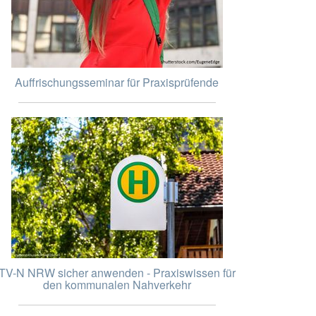
Auffrischungsseminar für Praxisprüfende
TV-N NRW sicher anwenden - Praxiswissen für
den kommunalen Nahverkehr