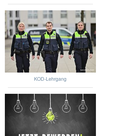
KOD-Lehrgang