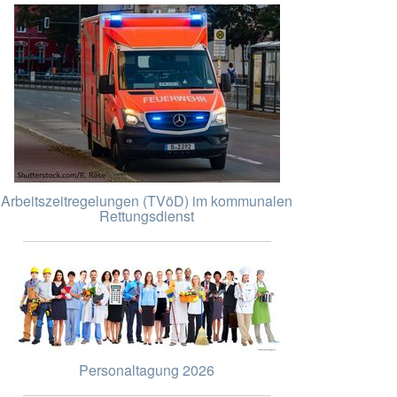
Arbeitszeitregelungen (TVöD) im kommunalen
Rettungsdienst
Personaltagung 2026