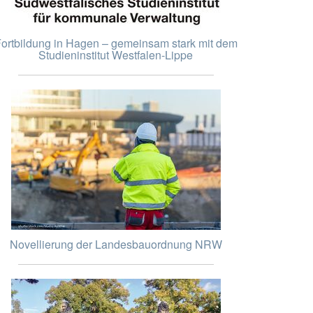
ortbildung in Hagen – gemeinsam stark mit dem
Studieninstitut Westfalen-Lippe
Novellierung der Landesbauordnung NRW