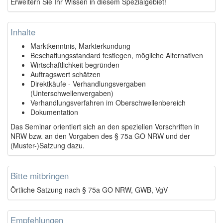
Erweitern Sie Ihr Wissen in diesem Spezialgebiet!
Inhalte
Marktkenntnis, Markterkundung
Beschaffungsstandard festlegen, mögliche Alternativen
Wirtschaftlichkeit begründen
Auftragswert schätzen
Direktkäufe - Verhandlungsvergaben
(Unterschwellenvergaben)
Verhandlungsverfahren im Oberschwellenbereich
Dokumentation
Das Seminar orientiert sich an den speziellen Vorschriften in
NRW bzw. an den Vorgaben des § 75a GO NRW und der
(Muster-)Satzung dazu.
Bitte mitbringen
Örtliche Satzung nach § 75a GO NRW, GWB, VgV
Empfehlungen