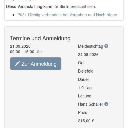
Diese Veranstaltung kann für Sie interessant sein:
P031 Richtig verhandeln bei Vergaben und Nachträgen
Termine und Anmeldung
21.09.2026
Meldestichtag
09:00 - 16:00 Uhr
24.08.2026
Zur Anmeldung
Ort
Bielefeld
Dauer
1,0 Tag
Leitung
Hans Schaller
Preis
215,00 €