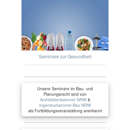
Seminare zur Gesundheit
Unsere Seminare im Bau- und
Planungsrecht sind von
Architektenkammer NRW
&
Ingenieurkammer-Bau NRW
als Fortbildungsveranstaltung anerkannt