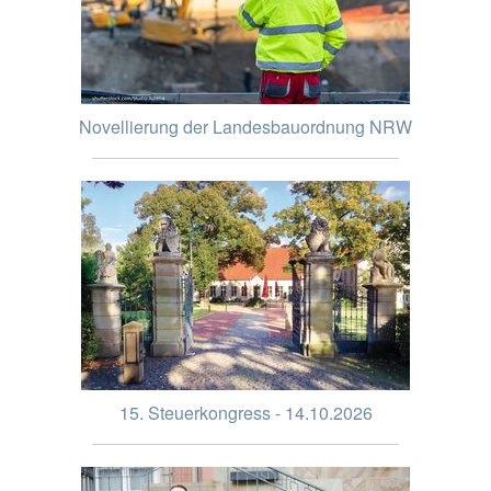
Novellierung der Landesbauordnung NRW
15. Steuerkongress - 14.10.2026