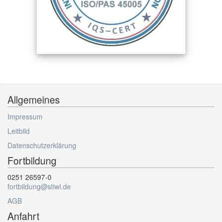
Allgemeines
Impressum
Leitbild
Datenschutzerklärung
Fortbildung
0251 26597-0
fortbildung@stiwl.de
AGB
Anfahrt