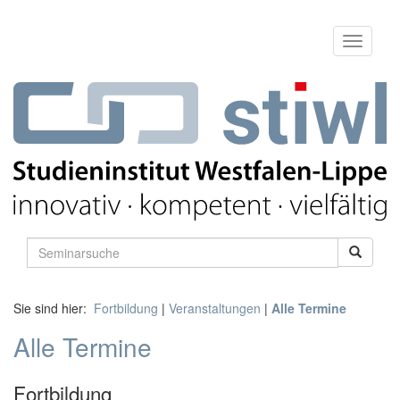
Sie sind hier:
Fortbildung
|
Veranstaltungen
|
Alle Termine
Alle Termine
Fortbildung