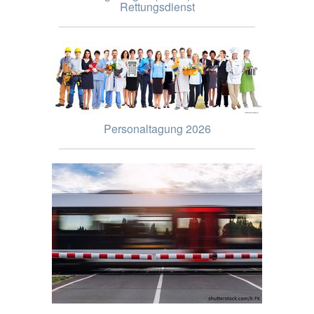
Rettungsdienst
Personaltagung 2026