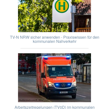
TV-N NRW sicher anwenden - Praxiswissen für den
kommunalen Nahverkehr
Arbeitszeitregelungen (TVöD) im kommunalen