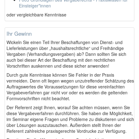
Einsteiger*innen
oder vergleichbare Kenntnisse
Ihr Gewinn
Wickeln Sie einen Teil Ihrer Beschaffungen von Dienst- und
Lieferleistungen über „haushaltsrechtliche“ und Freihändige
Vergaben (Verhandlungsvergaben) ab? Dann sollten Sie sich
auch bei dieser Art der Beschaffung mit den rechtlichen
Vorschriften auskennen und diese sicher anwenden!
Durch gute Kenntnisse können Sie Fehler in der Praxis
vermeiden. Denn oft liegen wegen unzutreffender Schätzung des
Auftragswertes die Voraussetzungen für diese vereinfachten
Vergabeverfahren gar nicht vor oder es werden die geltenden
Formvorschriften nicht beachtet.
Der Referent zeigt Ihnen, worauf Sie achten müssen, wenn Sie
diese Vergabeverfahren durchführen. Sie haben die Möglichkeit,
im Seminar eigene Fragen und Probleme zu diskutieren und sich
über Lösungen auszutauschen. Außerdem stellt Ihnen der
Referent zahlreiche praxisgerechte Vordrucke zur Verfügung.