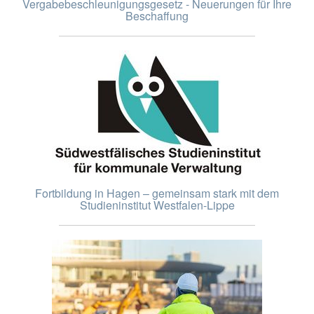
Vergabebeschleunigungsgesetz - Neuerungen für Ihre
Beschaffung
Fortbildung in Hagen – gemeinsam stark mit dem
Studieninstitut Westfalen-Lippe