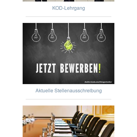
KOD-Lehrgang
Aktuelle Stellenausschreibung