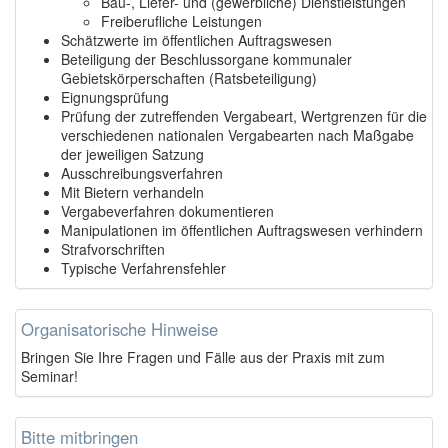
Bau-, Liefer- und (gewerbliche) Dienstleistungen
Freiberufliche Leistungen
Schätzwerte im öffentlichen Auftragswesen
Beteiligung der Beschlussorgane kommunaler
Gebietskörperschaften (Ratsbeteiligung)
Eignungsprüfung
Prüfung der zutreffenden Vergabeart, Wertgrenzen für die
verschiedenen nationalen Vergabearten nach Maßgabe
der jeweiligen Satzung
Ausschreibungsverfahren
Mit Bietern verhandeln
Vergabeverfahren dokumentieren
Manipulationen im öffentlichen Auftragswesen verhindern
Strafvorschriften
Typische Verfahrensfehler
Organisatorische Hinweise
Bringen Sie Ihre Fragen und Fälle aus der Praxis mit zum
Seminar!
Bitte mitbringen