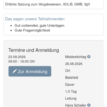
Örtliche Satzung zum Vergabewesen, VOL/B, GWB, VgV
Das sagen unsere Teilnehmenden
Gut vorbereitet, gute Unterlagen
Gute Fragemöglichkeit
Termine und Anmeldung
23.09.2026
Meldestichtag
09:00 - 16:00 Uhr
26.08.2026
Zur Anmeldung
Ort
Bielefeld
Dauer
1,0 Tag
Leitung
Hans Schaller