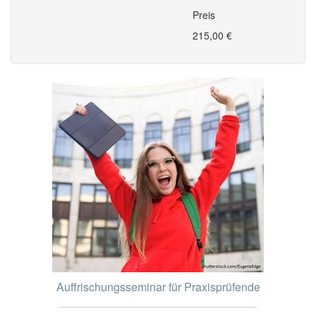
Preis
215,00 €
Auffrischungsseminar für Praxisprüfende