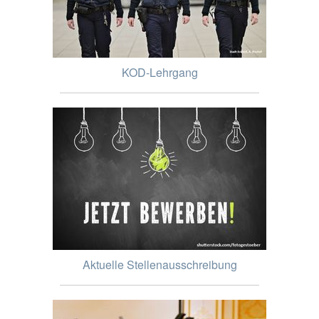
KOD-Lehrgang
Aktuelle Stellenausschreibung