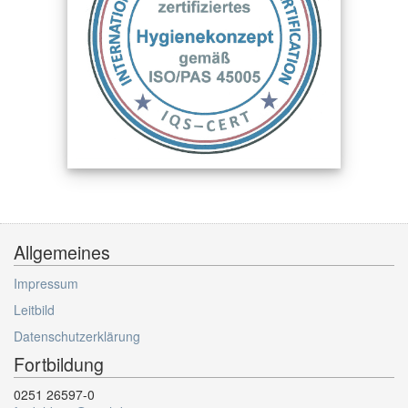
Allgemeines
Impressum
Leitbild
Datenschutzerklärung
Fortbildung
0251 26597-0