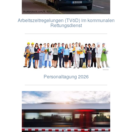
Arbeitszeitregelungen (TVöD) im kommunalen
Rettungsdienst
Personaltagung 2026