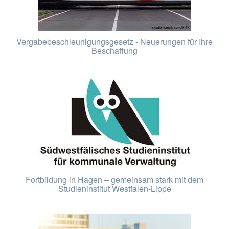
Vergabebeschleunigungsgesetz - Neuerungen für Ihre
Beschaffung
Fortbildung in Hagen – gemeinsam stark mit dem
Studieninstitut Westfalen-Lippe