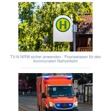
TV-N NRW sicher anwenden - Praxiswissen für den
kommunalen Nahverkehr