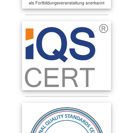
als Fortbildungsveranstaltung anerkannt