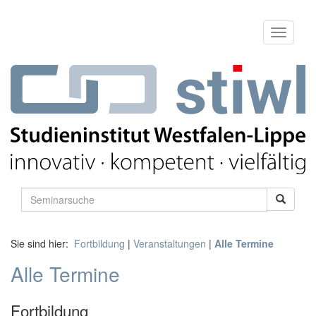
Sie sind hier:
Fortbildung
|
Veranstaltungen
|
Alle Termine
Alle Termine
Fortbildung