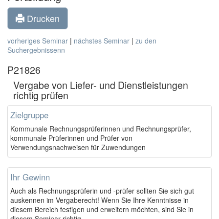
Drucken
vorheriges Seminar
|
nächstes Seminar
|
zu den
Suchergebnissenn
P21826
Vergabe von Liefer- und Dienstleistungen
richtig prüfen
Zielgruppe
Kommunale Rechnungsprüferinnen und Rechnungsprüfer,
kommunale Prüferinnen und Prüfer von
Verwendungsnachweisen für Zuwendungen
Ihr Gewinn
Auch als Rechnungsprüferin und -prüfer sollten Sie sich gut
auskennen im Vergaberecht! Wenn Sie Ihre Kenntnisse in
diesem Bereich festigen und erweitern möchten, sind Sie in
diesem Seminar richtig.