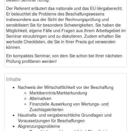
Der Referent erläutert das nationale und das EU-Vergaberecht.
Er beleuchtet die Probleme des Beschaffungswesens
insbesondere aus der Sicht der Rechnungsprüfung und
sensibilisiert Sie für besondere Schwierigkeiten. Sie haben die
Möglichkeit, eigene Fälle und Fragen aus Ihrem Arbeitsgebiet im
Seminar einzubringen und zu diskutieren. Zudem erhalten Sie
wertvolle Checklisten, die Sie in Ihrer Praxis gut verwenden
können.
Ein kompaktes Seminar, von dem Sie schon bei Ihrer nächsten
Prüfung profitieren werden!
Inhalte
Nachweis der Wirtschaftlichkeit vor der Beschaffung
Marktkenntnis/Markterkundung
Alternativen
Finanzielle Auswirkung von Wertungs- und
Zuschlagskriterien
Haushalts- und vergaberechtliche Grundlagen und
Voraussetzungen für Beschaffungen
Abgrenzungsprobleme