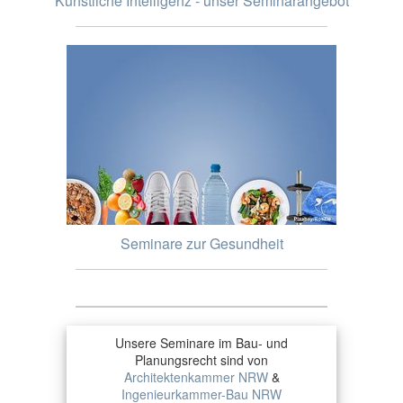
Künstliche Intelligenz - unser Seminarangebot
Seminare zur Gesundheit
Unsere Seminare im Bau- und
Planungsrecht sind von
Architektenkammer NRW
&
Ingenieurkammer-Bau NRW