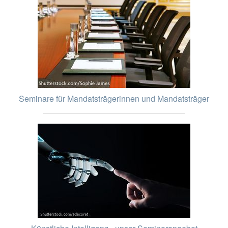
Seminare für Mandatsträgerinnen und Mandatsträger