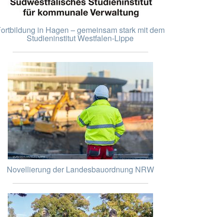
ortbildung in Hagen – gemeinsam stark mit dem
Studieninstitut Westfalen-Lippe
Novellierung der Landesbauordnung NRW