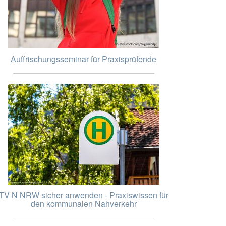
Auffrischungsseminar für Praxisprüfende
TV-N NRW sicher anwenden - Praxiswissen für
den kommunalen Nahverkehr