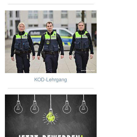
KOD-Lehrgang