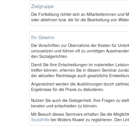
Zielgruppe
Die Fortbildung richtet sich an Mitarbeiterinnen und M
oder ablehnen bzw. die für die Bearbeitung von Wide
Ihr Gewinn
Die Vorschriften zur Übernahme der Kosten für Unterku
umzusetzen und führen oft zu unnötigen Auseinanderse
den Sozialgerichten.
Damit Sie Ihre Entscheidungen im materiellen Leistu
treffen können, erlernen Sie in diesem Seminar zunä
der aktuellen Rechtslage auch gesetzliche Entwicklu
Angereichert werden die Ausführungen durch zahlreich
Ergebnisse für die Praxis zu diskutieren.
Nutzen Sie auch die Gelegenheit, Ihre Fragen zu stell
beraten und entscheiden zu können.
Mit Besuch dieses Seminars erhalten Sie die Möglichk
Sozialhilfe
bei Wolters Kluwer zu registrieren. Den Li