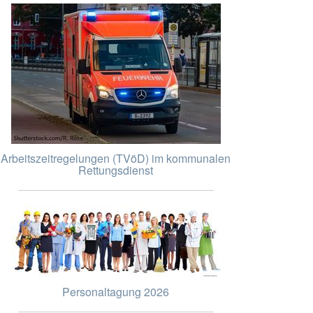
Arbeitszeitregelungen (TVöD) im kommunalen
Rettungsdienst
Personaltagung 2026