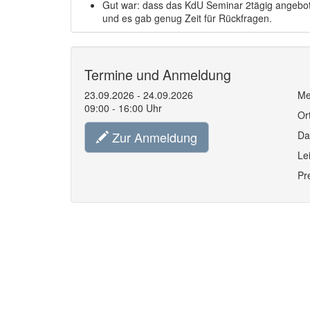
Gut war: dass das KdU Seminar 2tägig angeboten
und es gab genug Zeit für Rückfragen.
Termine und Anmeldung
23.09.2026 - 24.09.2026
Me
09:00 - 16:00 Uhr
Or
Zur Anmeldung
Da
Le
Pr