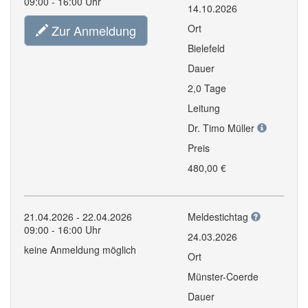
09:00 - 16:00 Uhr
14.10.2026
Zur Anmeldung
Ort
Bielefeld
Dauer
2,0 Tage
Leitung
Dr. Timo Müller
Preis
480,00 €
21.04.2026 - 22.04.2026
Meldestichtag
09:00 - 16:00 Uhr
24.03.2026
keine Anmeldung möglich
Ort
Münster-Coerde
Dauer