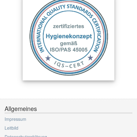
Allgemeines
Impressum
Leitbild
Datenschutzerklärung