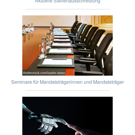
Aktuelle Stellenausschreibung
Seminare für Mandatsträgerinnen und Mandatsträger