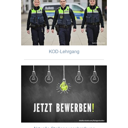
KOD-Lehrgang