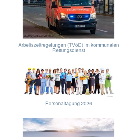
Arbeitszeitregelungen (TVöD) im kommunalen
Rettungsdienst
Personaltagung 2026