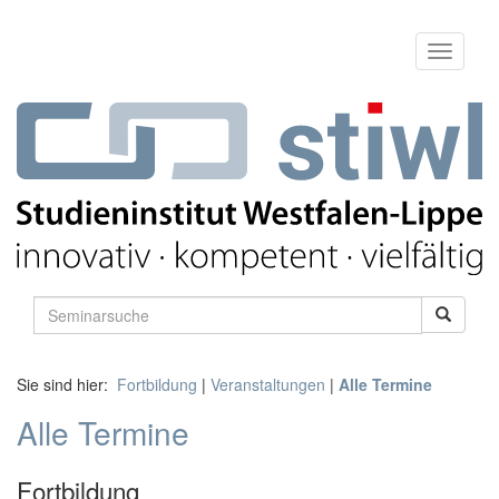
Sie sind hier:
Fortbildung
|
Veranstaltungen
|
Alle Termine
Alle Termine
Fortbildung