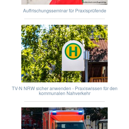
Auffrischungsseminar für Praxisprüfende
TV-N NRW sicher anwenden - Praxiswissen für den
kommunalen Nahverkehr