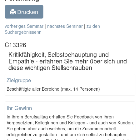
Drucken
vorheriges Seminar
|
nächstes Seminar
|
zu den
Suchergebnissenn
C13326
Kritikfähigkeit, Selbstbehauptung und
Empathie - erfahren Sie mehr über sich und
diese wichtigen Stellschrauben
Zielgruppe
Beschäftigte aller Bereiche (max. 14 Personen)
Ihr Gewinn
In Ihrem Berufsalltag erhalten Sie Feedback von Ihren
Vorgesetzten, Kolleginnen und Kollegen - und auch von Kunden.
Sie geben aber auch welches, um die Zusammenarbeit
erfolgreicher zu gestalten - und um sich selbst zu behaupten.