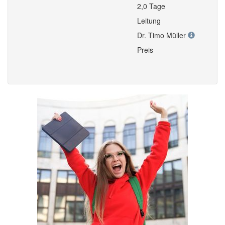
2,0 Tage
Leitung
Dr. Timo Müller
Preis