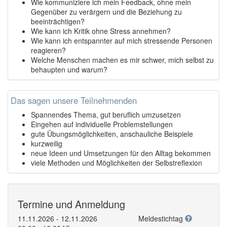
Wie kommuniziere ich mein Feedback, ohne mein
Gegenüber zu verärgern und die Beziehung zu
beeinträchtigen?
Wie kann ich Kritik ohne Stress annehmen?
Wie kann ich entspannter auf mich stressende Personen
reagieren?
Welche Menschen machen es mir schwer, mich selbst zu
behaupten und warum?
Das sagen unsere Teilnehmenden
Spannendes Thema, gut beruflich umzusetzen
Eingehen auf individuelle Problemstellungen
gute Übungsmöglichkeiten, anschauliche Beispiele
kurzweilig
neue Ideen und Umsetzungen für den Alltag bekommen
viele Methoden und Möglichkeiten der Selbstreflexion
Termine und Anmeldung
11.11.2026 - 12.11.2026
Meldestichtag