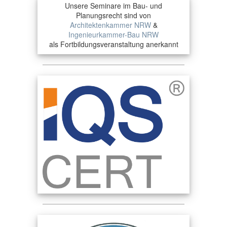
Unsere Seminare im Bau- und
Planungsrecht sind von
Architektenkammer NRW
&
Ingenieurkammer-Bau NRW
als Fortbildungsveranstaltung anerkannt