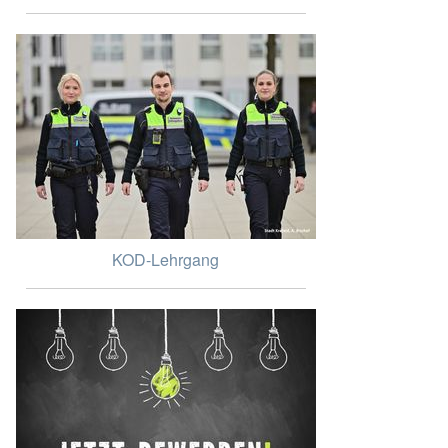
KOD-Lehrgang