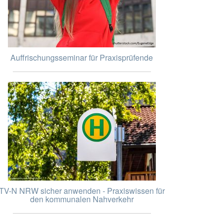
Auffrischungsseminar für Praxisprüfende
TV-N NRW sicher anwenden - Praxiswissen für
den kommunalen Nahverkehr