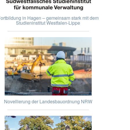
ortbildung in Hagen – gemeinsam stark mit dem
Studieninstitut Westfalen-Lippe
Novellierung der Landesbauordnung NRW