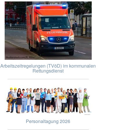
Arbeitszeitregelungen (TVöD) im kommunalen
Rettungsdienst
Personaltagung 2026