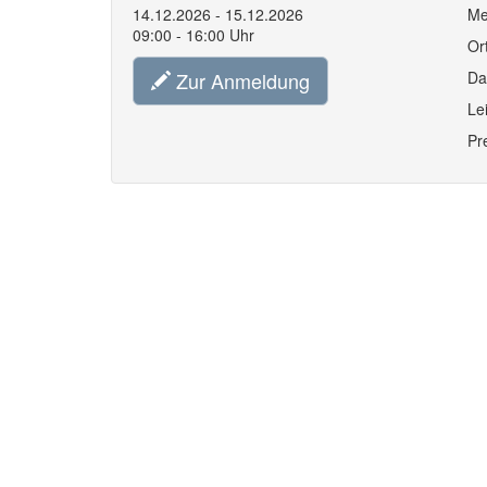
14.12.2026 - 15.12.2026
Me
09:00 - 16:00 Uhr
Or
Zur Anmeldung
Da
Le
Pr