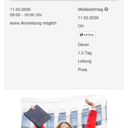
11.03.2026
Meldestichtag
09:00 - 16:00 Uhr
11.02.2026
keine Anmeldung möglich
Ort
online
Dauer
1,0 Tag
Leitung
Preis