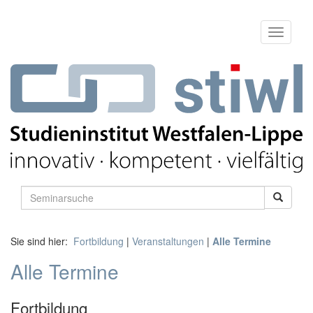
Sie sind hier:
Fortbildung
|
Veranstaltungen
|
Alle Termine
Alle Termine
Fortbildung