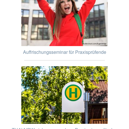
Auffrischungsseminar für Praxisprüfende