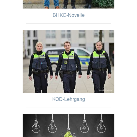
BHKG-Novelle
KOD-Lehrgang