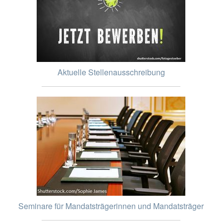
Aktuelle Stellenausschreibung
Seminare für Mandatsträgerinnen und Mandatsträger