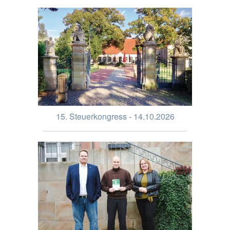
15. Steuerkongress - 14.10.2026