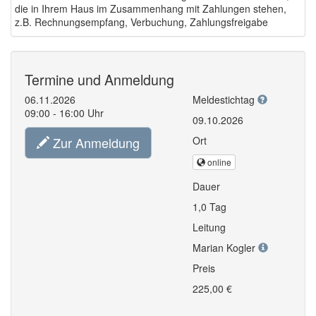
die in Ihrem Haus im Zusammenhang mit Zahlungen stehen,
z.B. Rechnungsempfang, Verbuchung, Zahlungsfreigabe
Termine und Anmeldung
06.11.2026
Meldestichtag
09:00 - 16:00 Uhr
09.10.2026
Zur Anmeldung
Ort
online
Dauer
1,0 Tag
Leitung
Marian Kogler
Preis
225,00 €