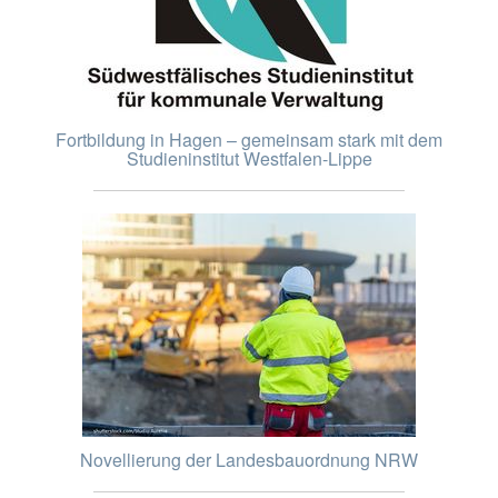
Fortbildung in Hagen – gemeinsam stark mit dem
Studieninstitut Westfalen-Lippe
Novellierung der Landesbauordnung NRW