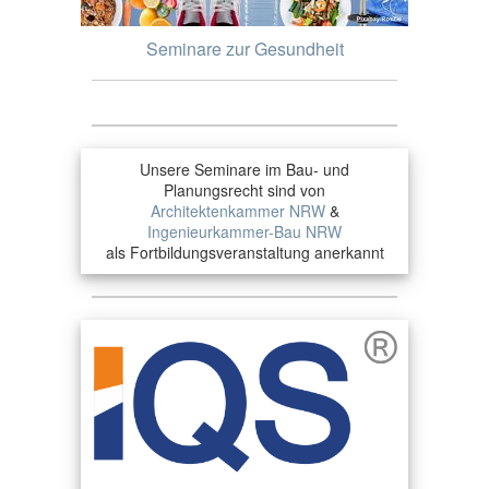
Seminare zur Gesundheit
Unsere Seminare im Bau- und
Planungsrecht sind von
Architektenkammer NRW
&
Ingenieurkammer-Bau NRW
als Fortbildungsveranstaltung anerkannt