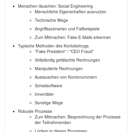
Menschen täuschen: Social Engineering
Menschliche Eigenschaften ausnutzen
Technische Wege
Angriffsszenarien und Fallbeispiele
Zum Mitmachen: Fake-E-Mails erkennen
Typische Methoden des Kontobetrugs
"Fake President" / "CEO Fraud"
Vollständig gefälschte Rechnungen
Manipulierte Rechnungen
Austauschen von Kontonummern
Schadsoftware
Innentäter
Sonstige Wege
Robuste Prozesse
Zum Mitmachen: Besprechnung der Prozesse
der Teilnehmenden
Lücken in diesen Prozessen