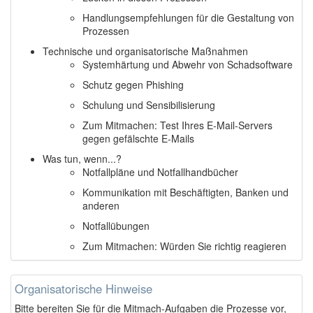
Handlungsempfehlungen für die Gestaltung von
Prozessen
Technische und organisatorische Maßnahmen
Systemhärtung und Abwehr von Schadsoftware
Schutz gegen Phishing
Schulung und Sensibilisierung
Zum Mitmachen: Test Ihres E-Mail-Servers
gegen gefälschte E-Mails
Was tun, wenn...?
Notfallpläne und Notfallhandbücher
Kommunikation mit Beschäftigten, Banken und
anderen
Notfallübungen
Zum Mitmachen: Würden Sie richtig reagieren
Organisatorische Hinweise
Bitte bereiten Sie für die Mitmach-Aufgaben die Prozesse vor,