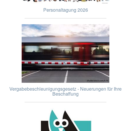
Personaltagung 2026
Vergabebeschleunigungsgesetz - Neuerungen für Ihre
Beschaffung