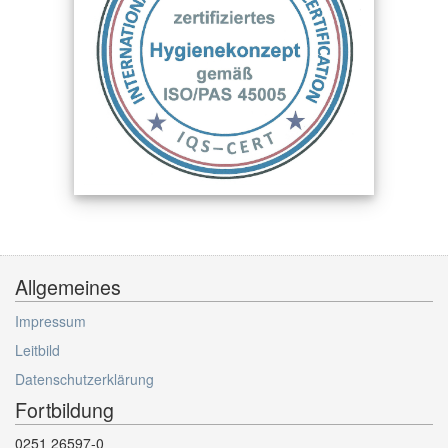
Allgemeines
Impressum
Leitbild
Datenschutzerklärung
Fortbildung
0251 26597-0