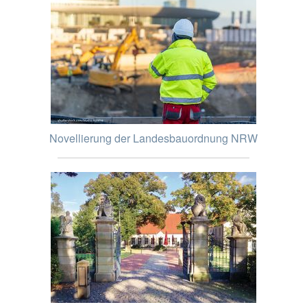
Novellierung der Landesbauordnung NRW