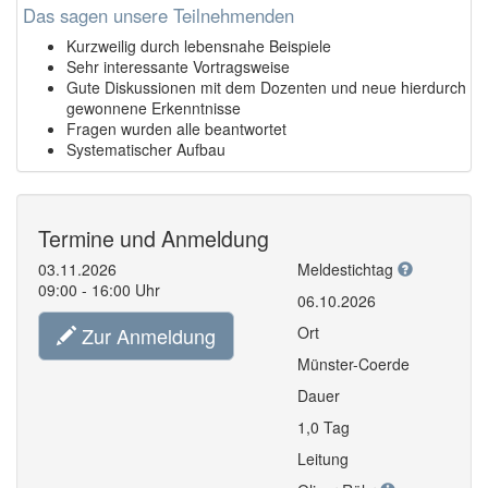
Das sagen unsere Teilnehmenden
Kurzweilig durch lebensnahe Beispiele
Sehr interessante Vortragsweise
Gute Diskussionen mit dem Dozenten und neue hierdurch
gewonnene Erkenntnisse
Fragen wurden alle beantwortet
Systematischer Aufbau
Termine und Anmeldung
03.11.2026
Meldestichtag
09:00 - 16:00 Uhr
06.10.2026
Zur Anmeldung
Ort
Münster-Coerde
Dauer
1,0 Tag
Leitung