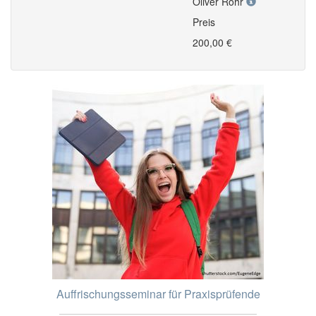
Oliver Röhr
Preis
200,00 €
Auffrischungsseminar für Praxisprüfende