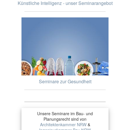
Künstliche Intelligenz - unser Seminarangebot
Seminare zur Gesundheit
Unsere Seminare im Bau- und
Planungsrecht sind von
Architektenkammer NRW
&