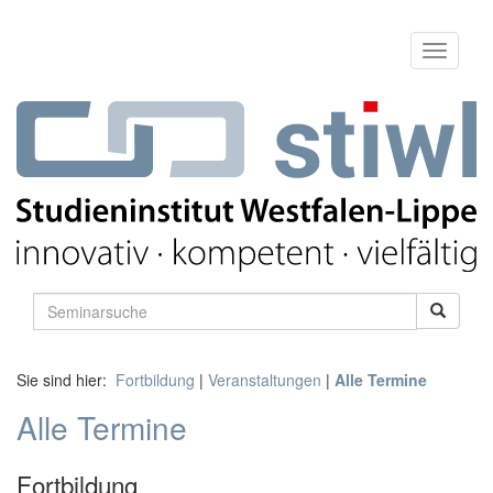
Sie sind hier:
Fortbildung
|
Veranstaltungen
|
Alle Termine
Alle Termine
Fortbildung