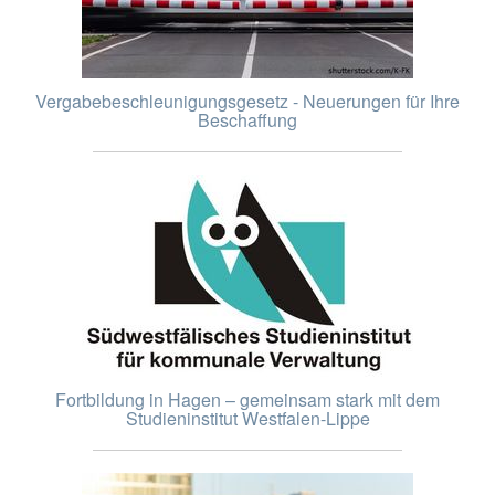
Vergabebeschleunigungsgesetz - Neuerungen für Ihre
Beschaffung
Fortbildung in Hagen – gemeinsam stark mit dem
Studieninstitut Westfalen-Lippe