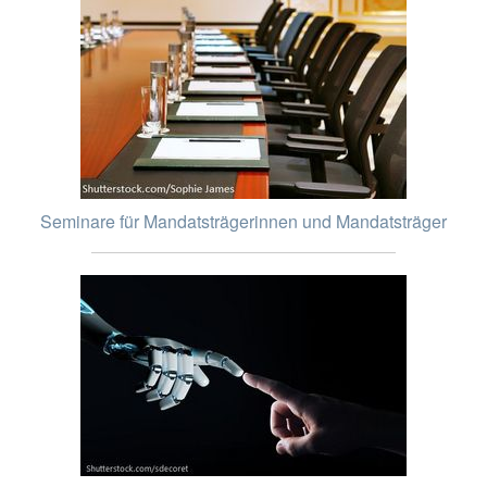
Seminare für Mandatsträgerinnen und Mandatsträger