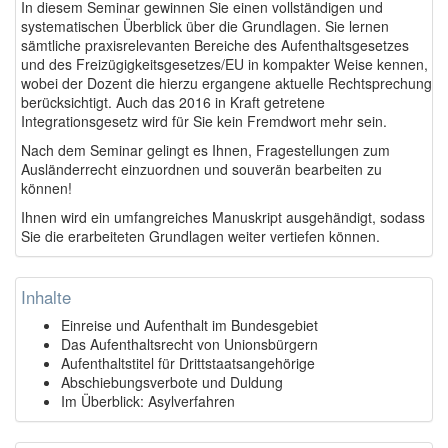
In diesem Seminar gewinnen Sie einen vollständigen und
systematischen Überblick über die Grundlagen. Sie lernen
sämtliche praxisrelevanten Bereiche des Aufenthaltsgesetzes
und des Freizügigkeitsgesetzes/EU in kompakter Weise kennen,
wobei der Dozent die hierzu ergangene aktuelle Rechtsprechung
berücksichtigt. Auch das 2016 in Kraft getretene
Integrationsgesetz wird für Sie kein Fremdwort mehr sein.
Nach dem Seminar gelingt es Ihnen, Fragestellungen zum
Ausländerrecht einzuordnen und souverän bearbeiten zu
können!
Ihnen wird ein umfangreiches Manuskript ausgehändigt, sodass
Sie die erarbeiteten Grundlagen weiter vertiefen können.
Inhalte
Einreise und Aufenthalt im Bundesgebiet
Das Aufenthaltsrecht von Unionsbürgern
Aufenthaltstitel für Drittstaatsangehörige
Abschiebungsverbote und Duldung
Im Überblick: Asylverfahren