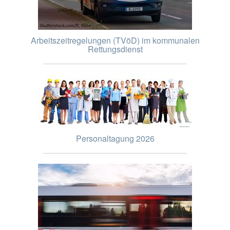
Arbeitszeitregelungen (TVöD) im kommunalen
Rettungsdienst
Personaltagung 2026