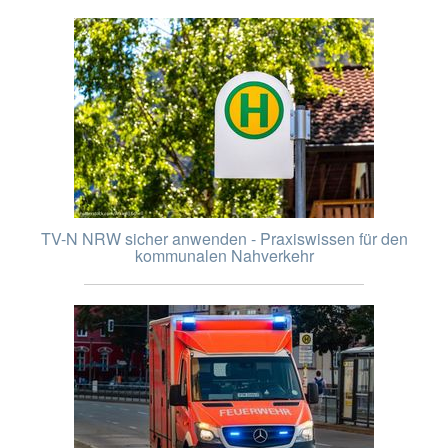
TV-N NRW sicher anwenden - Praxiswissen für den
kommunalen Nahverkehr