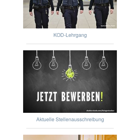
KOD-Lehrgang
Aktuelle Stellenausschreibung