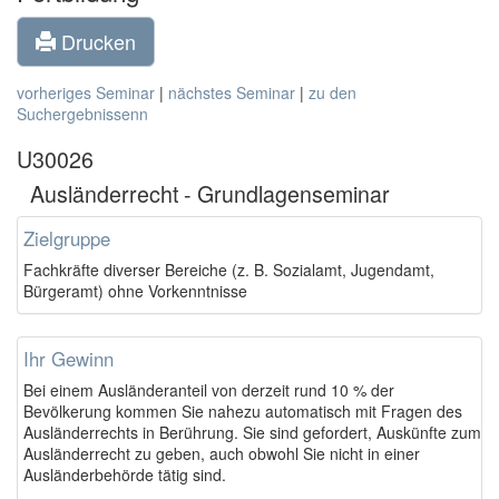
Drucken
vorheriges Seminar
|
nächstes Seminar
|
zu den
Suchergebnissenn
U30026
Ausländerrecht - Grundlagenseminar
Zielgruppe
Fachkräfte diverser Bereiche (z. B. Sozialamt, Jugendamt,
Bürgeramt) ohne Vorkenntnisse
Ihr Gewinn
Bei einem Ausländeranteil von derzeit rund 10 % der
Bevölkerung kommen Sie nahezu automatisch mit Fragen des
Ausländerrechts in Berührung. Sie sind gefordert, Auskünfte zum
Ausländerrecht zu geben, auch obwohl Sie nicht in einer
Ausländerbehörde tätig sind.