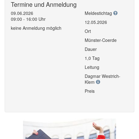
Termine und Anmeldung
09.06.2026
Meldestichtag
09:00 - 16:00 Uhr
12.05.2026
keine Anmeldung möglich
Ort
Münster-Coerde
Dauer
1,0 Tag
Leitung
Dagmar Westrich-
Klem
Preis