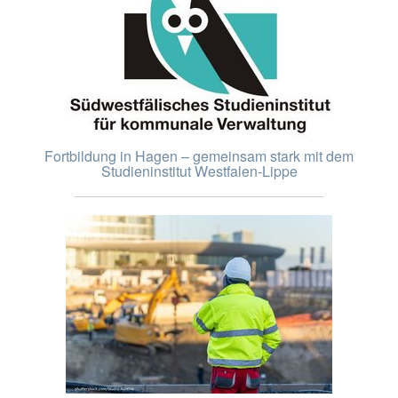
Fortbildung in Hagen – gemeinsam stark mit dem
Studieninstitut Westfalen-Lippe