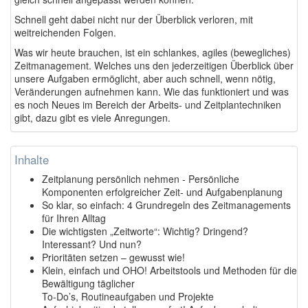
Schnell geht dabei nicht nur der Überblick verloren, mit
weitreichenden Folgen.
Was wir heute brauchen, ist ein schlankes, agiles (bewegliches)
Zeitmanagement. Welches uns den jederzeitigen Überblick über
unsere Aufgaben ermöglicht, aber auch schnell, wenn nötig,
Veränderungen aufnehmen kann. Wie das funktioniert und was
es noch Neues im Bereich der Arbeits- und Zeitplantechniken
gibt, dazu gibt es viele Anregungen.
Inhalte
Zeitplanung persönlich nehmen - Persönliche
Komponenten erfolgreicher Zeit- und Aufgabenplanung
So klar, so einfach: 4 Grundregeln des Zeitmanagements
für Ihren Alltag
Die wichtigsten „Zeitworte“: Wichtig? Dringend?
Interessant? Und nun?
Prioritäten setzen – gewusst wie!
Klein, einfach und OHO! Arbeitstools und Methoden für die
Bewältigung täglicher
To-Do’s, Routineaufgaben und Projekte