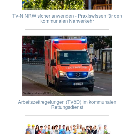
TV-N NRW sicher anwenden - Praxiswissen für den
kommunalen Nahverkehr
Arbeitszeitregelungen (TVöD) im kommunalen
Rettungsdienst