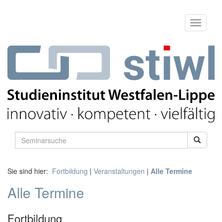
Sie sind hier:
Fortbildung
|
Veranstaltungen
|
Alle Termine
Alle Termine
Fortbildung