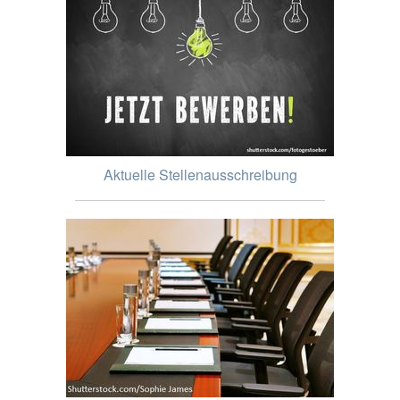
Aktuelle Stellenausschreibung