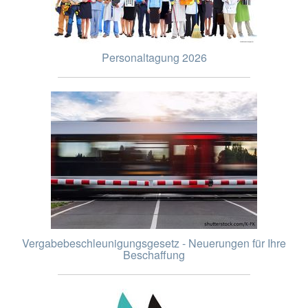
Personaltagung 2026
Vergabebeschleunigungsgesetz - Neuerungen für Ihre
Beschaffung