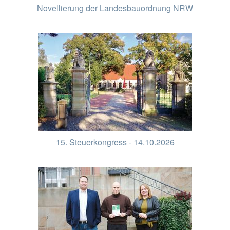
Novellierung der Landesbauordnung NRW
15. Steuerkongress - 14.10.2026