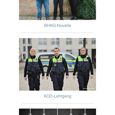
BHKG-Novelle
KOD-Lehrgang