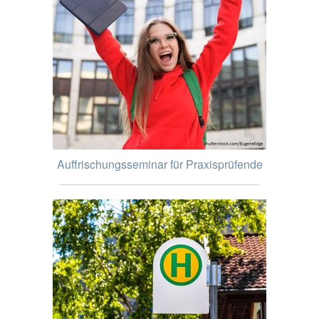
Auffrischungsseminar für Praxisprüfende