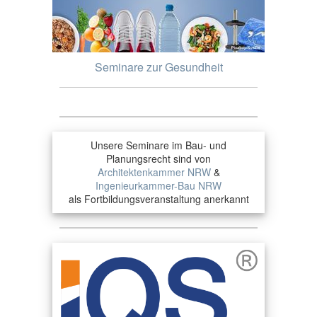
Seminare zur Gesundheit
Unsere Seminare im Bau- und
Planungsrecht sind von
Architektenkammer NRW
&
Ingenieurkammer-Bau NRW
als Fortbildungsveranstaltung anerkannt