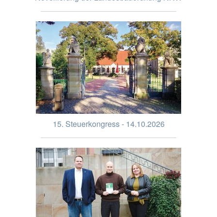
15. Steuerkongress - 14.10.2026