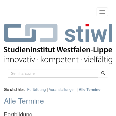
Sie sind hier:
Fortbildung
|
Veranstaltungen
|
Alle Termine
Alle Termine
Fortbildung