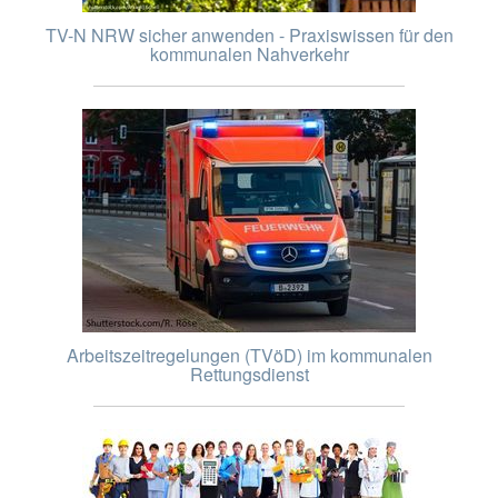
TV-N NRW sicher anwenden - Praxiswissen für den
kommunalen Nahverkehr
Arbeitszeitregelungen (TVöD) im kommunalen
Rettungsdienst