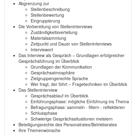
Abgrenzung zur
Stellenbeschreibung
Stellenbewertung
Eingruppierung
Die Vorbereitung von Stelleninterviews
Zuständigkeitsverteilung
Materialsammlung
Zeitpunkt und Dauer von Stelleninterviews
Interviewort
Das Interview als Gespräch – Grundlagen erfolgreicher
Gesprächsführung im Überblick
Grundlagen der Kommunikation
Gesprächsatmosphäre
Zielgruppengerechte Sprache
Wer fragt, der führt – Fragetechniken im Überblick
Das Stelleninterview
Gesprächsablauf im Überblick
Einführungsphase: mögliche Einführung ins Thema
Befragungsphase: sammeln - filtern - reflektieren
Schlussphase
Schwierige Gesprächssituationen meistern
Beteiligungsrechte des Personalrates/Betriebsrates
Ihre Themenwünsche