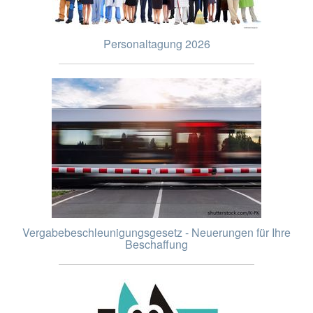
Personaltagung 2026
Vergabebeschleunigungsgesetz - Neuerungen für Ihre
Beschaffung