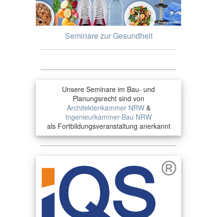
Seminare zur Gesundheit
Unsere Seminare im Bau- und
Planungsrecht sind von
Architektenkammer NRW
&
Ingenieurkammer-Bau NRW
als Fortbildungsveranstaltung anerkannt