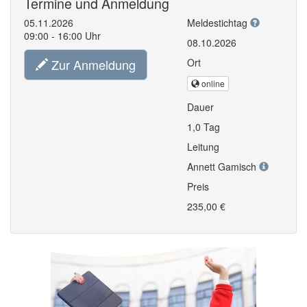
Termine und Anmeldung
05.11.2026
Meldestichtag
09:00 - 16:00 Uhr
08.10.2026
Zur Anmeldung
Ort
online
Dauer
1,0 Tag
Leitung
Annett Gamisch
Preis
235,00 €