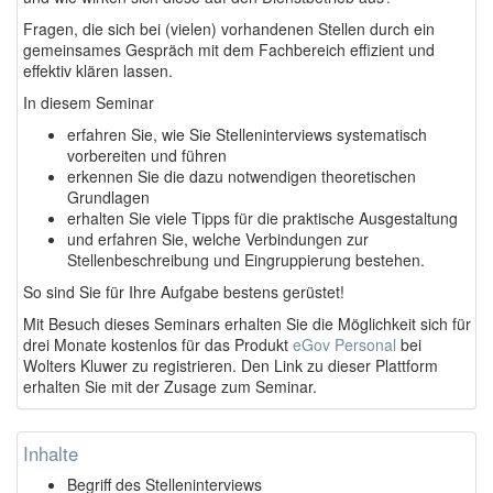
Fragen, die sich bei (vielen) vorhandenen Stellen durch ein
gemeinsames Gespräch mit dem Fachbereich effizient und
effektiv klären lassen.
In diesem Seminar
erfahren Sie, wie Sie Stelleninterviews systematisch
vorbereiten und führen
erkennen Sie die dazu notwendigen theoretischen
Grundlagen
erhalten Sie viele Tipps für die praktische Ausgestaltung
und erfahren Sie, welche Verbindungen zur
Stellenbeschreibung und Eingruppierung bestehen.
So sind Sie für Ihre Aufgabe bestens gerüstet!
Mit Besuch dieses Seminars erhalten Sie die Möglichkeit sich für
drei Monate kostenlos für das Produkt
eGov Personal
bei
Wolters Kluwer zu registrieren. Den Link zu dieser Plattform
erhalten Sie mit der Zusage zum Seminar.
Inhalte
Begriff des Stelleninterviews