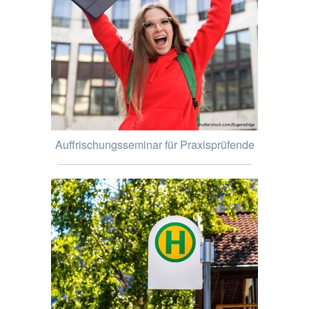
Auffrischungsseminar für Praxisprüfende