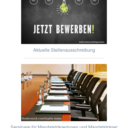
Aktuelle Stellenausschreibung
Seminare für Mandatsträgerinnen und Mandatsträger