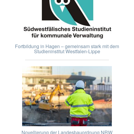
Fortbildung in Hagen – gemeinsam stark mit dem
Studieninstitut Westfalen-Lippe
Novellierung der Landesbauordnung NRW