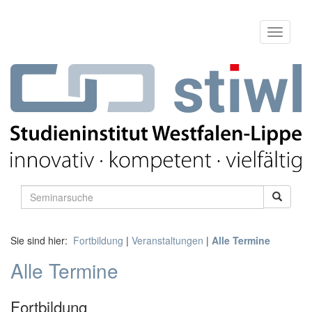
Sie sind hier:
Fortbildung
|
Veranstaltungen
|
Alle Termine
Alle Termine
Fortbildung