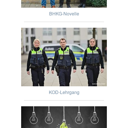
BHKG-Novelle
KOD-Lehrgang