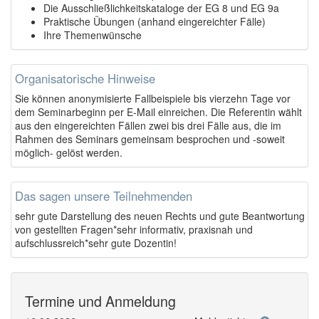
Die Ausschließlichkeitskataloge der EG 8 und EG 9a
Praktische Übungen (anhand eingereichter Fälle)
Ihre Themenwünsche
Organisatorische Hinweise
Sie können anonymisierte Fallbeispiele bis vierzehn Tage vor
dem Seminarbeginn per E-Mail einreichen. Die Referentin wählt
aus den eingereichten Fällen zwei bis drei Fälle aus, die im
Rahmen des Seminars gemeinsam besprochen und -soweit
möglich- gelöst werden.
Das sagen unsere Teilnehmenden
sehr gute Darstellung des neuen Rechts und gute Beantwortung
von gestellten Fragen*sehr informativ, praxisnah und
aufschlussreich*sehr gute Dozentin!
Termine und Anmeldung