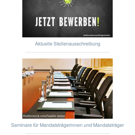
Aktuelle Stellenausschreibung
Seminare für Mandatsträgerinnen und Mandatsträger