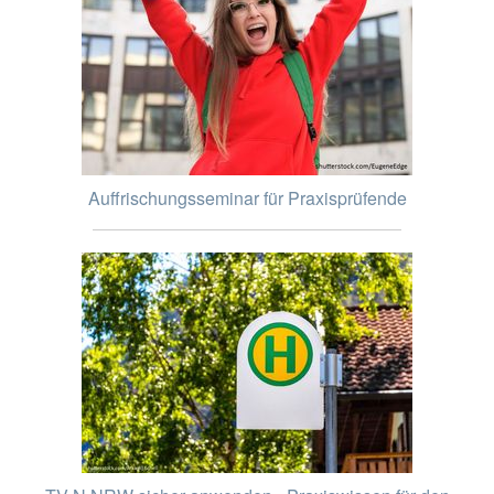
Auffrischungsseminar für Praxisprüfende