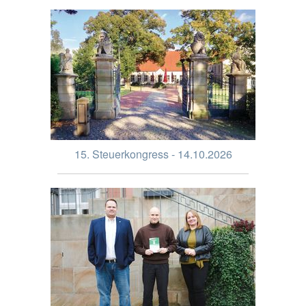
15. Steuerkongress - 14.10.2026