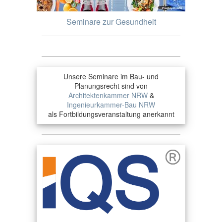
Seminare zur Gesundheit
Unsere Seminare im Bau- und
Planungsrecht sind von
Architektenkammer NRW
&
Ingenieurkammer-Bau NRW
als Fortbildungsveranstaltung anerkannt