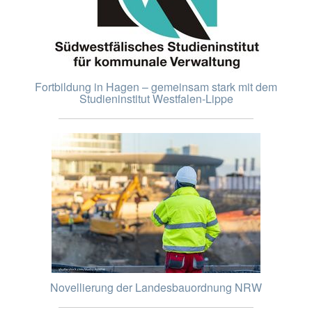
Fortbildung in Hagen – gemeinsam stark mit dem
Studieninstitut Westfalen-Lippe
Novellierung der Landesbauordnung NRW