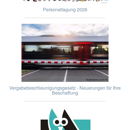
Personaltagung 2026
Vergabebeschleunigungsgesetz - Neuerungen für Ihre
Beschaffung