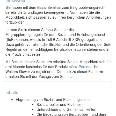
Sie haben mit dem Basis-Seminar zum Eingruppierungsrecht
bereits die Grundlagen kennengelernt. Nun haben Sie die
Möglichkeit, sich passgenau zu Ihren beruflichen Anforderungen
fortzubilden.
Lernen Sie in diesem Aufbau-Seminar die
Eingruppierungsregeln für den Sozial- und Erziehungsdienst
(SuE) kennen, wie sie in Teil B Abschnitt XXIV geregelt sind.
Dazu gehört vor allem die Struktur und die Orientierung der SuE-
Regeln an den einschlägigen Berufsbildern zu verstehen und in
die Praxis umzusetzen.
Mit Besuch dieses Seminars erhalten Sie die Möglichkeit sich für
drei Monate kostenlos für das Produkt
eGov Personal
bei
Wolters Kluwer zu registrieren. Den Link zu dieser Plattform
erhalten Sie mit der Zusage zum Seminar.
Inhalte
Abgrenzung von Sozial- und Erziehungsdienst
Sozialarbeiter und Erzieher
Unterschiede und Gemeinsamkeiten
Die Bedeutung von Berufsbildern und deren