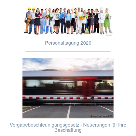
Personaltagung 2026
Vergabebeschleunigungsgesetz - Neuerungen für Ihre
Beschaffung