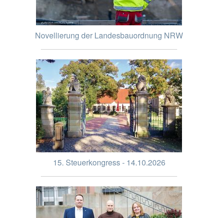
Novellierung der Landesbauordnung NRW
15. Steuerkongress - 14.10.2026