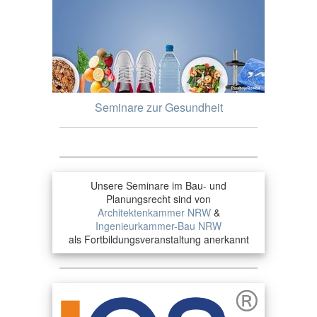
Seminare zur Gesundheit
Unsere Seminare im Bau- und
Planungsrecht sind von
Architektenkammer NRW
&
Ingenieurkammer-Bau NRW
als Fortbildungsveranstaltung anerkannt