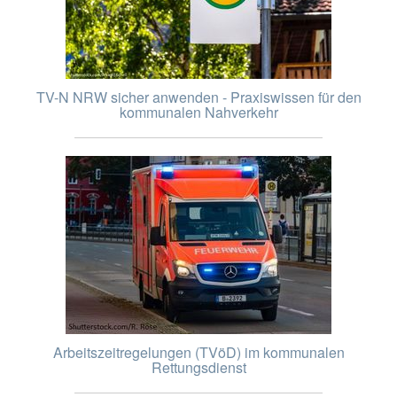
TV-N NRW sicher anwenden - Praxiswissen für den
kommunalen Nahverkehr
Arbeitszeitregelungen (TVöD) im kommunalen
Rettungsdienst