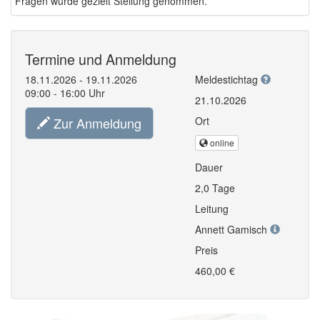
Fragen wurde gezielt Stellung genommen.
Termine und Anmeldung
18.11.2026 - 19.11.2026
Meldestichtag
09:00 - 16:00 Uhr
21.10.2026
Zur Anmeldung
Ort
online
Dauer
2,0 Tage
Leitung
Annett Gamisch
Preis
460,00 €