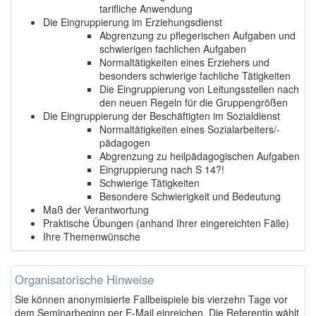
tarifliche Anwendung
Die Eingruppierung im Erziehungsdienst
Abgrenzung zu pflegerischen Aufgaben und
schwierigen fachlichen Aufgaben
Normaltätigkeiten eines Erziehers und
besonders schwierige fachliche Tätigkeiten
Die Eingruppierung von Leitungsstellen nach
den neuen Regeln für die Gruppengrößen
Die Eingruppierung der Beschäftigten im Sozialdienst
Normaltätigkeiten eines Sozialarbeiters/-
pädagogen
Abgrenzung zu heilpädagogischen Aufgaben
Eingruppierung nach S 14?!
Schwierige Tätigkeiten
Besondere Schwierigkeit und Bedeutung
Maß der Verantwortung
Praktische Übungen (anhand Ihrer eingereichten Fälle)
Ihre Themenwünsche
Organisatorische Hinweise
Sie können anonymisierte Fallbeispiele bis vierzehn Tage vor
dem Seminarbeginn per E-Mail einreichen. Die Referentin wählt