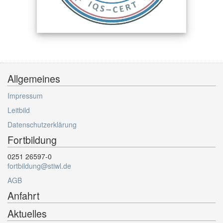
Allgemeines
Impressum
Leitbild
Datenschutzerklärung
Fortbildung
0251 26597-0
fortbildung@stiwl.de
AGB
Anfahrt
Aktuelles