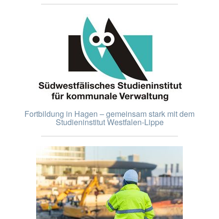
Fortbildung in Hagen – gemeinsam stark mit dem
Studieninstitut Westfalen-Lippe