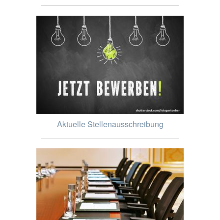
Aktuelle Stellenausschreibung