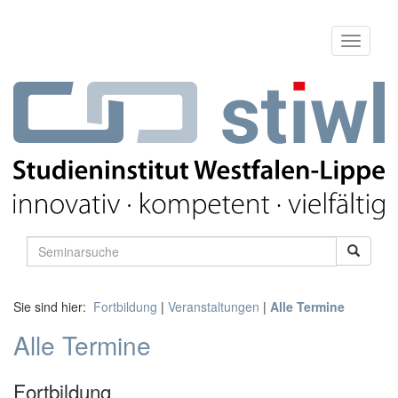
Sie sind hier:
Fortbildung
|
Veranstaltungen
|
Alle Termine
Alle Termine
Fortbildung