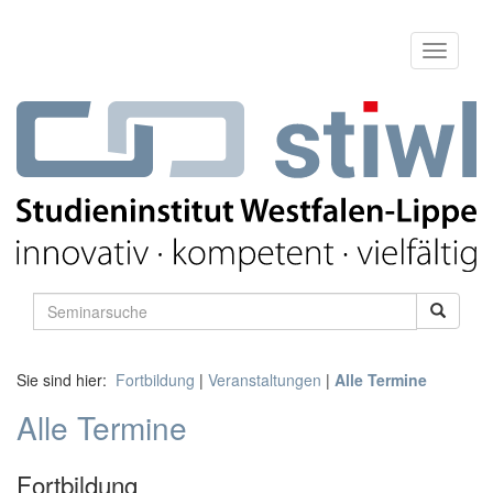
Sie sind hier:
Fortbildung
|
Veranstaltungen
|
Alle Termine
Alle Termine
Fortbildung