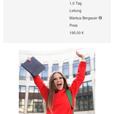
1,0 Tag
Leitung
Markus Bergauer
Preis
195,00 €