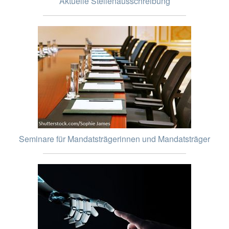
Aktuelle Stellenausschreibung
Seminare für Mandatsträgerinnen und Mandatsträger