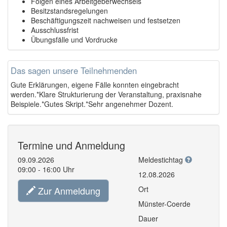
Folgen eines Arbeitgeberwechsels
Besitzstandsregelungen
Beschäftigungszeit nachweisen und festsetzen
Ausschlussfrist
Übungsfälle und Vordrucke
Das sagen unsere Teilnehmenden
Gute Erklärungen, eigene Fälle konnten eingebracht
werden.*Klare Strukturierung der Veranstaltung, praxisnahe
Beispiele.*Gutes Skript.*Sehr angenehmer Dozent.
Termine und Anmeldung
09.09.2026
Meldestichtag
09:00 - 16:00 Uhr
12.08.2026
Zur Anmeldung
Ort
Münster-Coerde
Dauer