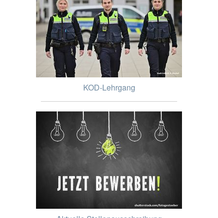
KOD-Lehrgang