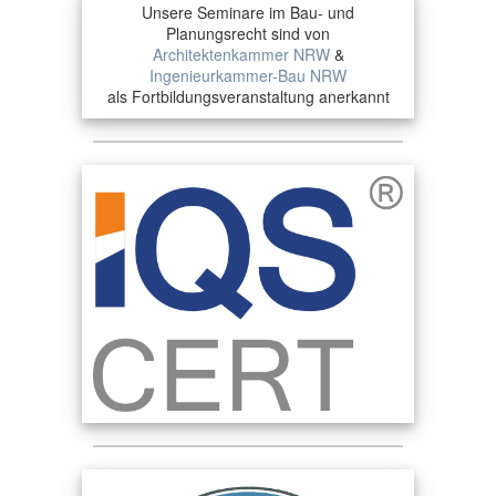
Unsere Seminare im Bau- und
Planungsrecht sind von
Architektenkammer NRW
&
Ingenieurkammer-Bau NRW
als Fortbildungsveranstaltung anerkannt