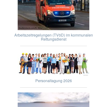
Arbeitszeitregelungen (TVöD) im kommunalen
Rettungsdienst
Personaltagung 2026