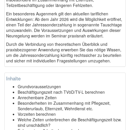
Teilzeitbeschäftigung oder längeren Fehlzeiten.
Ein besonderes Augenmerk gilt den aktuellen tariflichen
Entwicklungen: Ab dem Jahr 2026 wird die Möglichkeit eröffnet,
einen Teil der Jahressonderzahlung in sogenannte Tauschtage
umzuwandeln. Die Voraussetzungen und Auswirkungen dieser
Neuregelung werden im Seminar praxisnah erläutert.
Durch die Verbindung von theoretischem Überblick und
praxisbezogener Anwendung erwerben Sie das nötige Wissen,
um die Jahressonderzahlung künftig rechtssicher zu beurteilen
und sicher mit individuellen Fragestellungen umzugehen.
Inhalte
Grundvoraussetzungen
Beschäftigungszeit nach TVöD/TV-L berechnen
Anrechenbare Zeiten
Besonderheiten im Zusammenhang mit Pflegezeit,
Sonderurlaub, Elternzeit, Wehrdienst etc.
Vorzeiten berechnen
Welche Zeiten unterbrechen die Beschäftigungszeit bzw.
sind unschädlich?