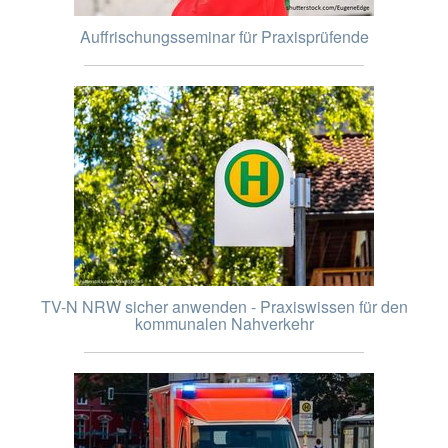
Auffrischungsseminar für Praxisprüfende
TV-N NRW sicher anwenden - Praxiswissen für den
kommunalen Nahverkehr