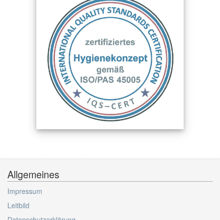
Allgemeines
Impressum
Leitbild
Datenschutzerklärung