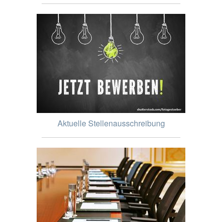
Aktuelle Stellenausschreibung