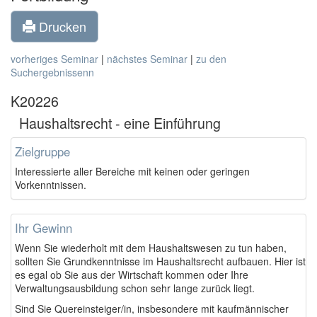
Drucken
vorheriges Seminar
|
nächstes Seminar
|
zu den
Suchergebnissenn
K20226
Haushaltsrecht - eine Einführung
Zielgruppe
Interessierte aller Bereiche mit keinen oder geringen
Vorkenntnissen.
Ihr Gewinn
Wenn Sie wiederholt mit dem Haushaltswesen zu tun haben,
sollten Sie Grundkenntnisse im Haushaltsrecht aufbauen. Hier ist
es egal ob Sie aus der Wirtschaft kommen oder Ihre
Verwaltungsausbildung schon sehr lange zurück liegt.
Sind Sie Quereinsteiger/in, insbesondere mit kaufmännischer