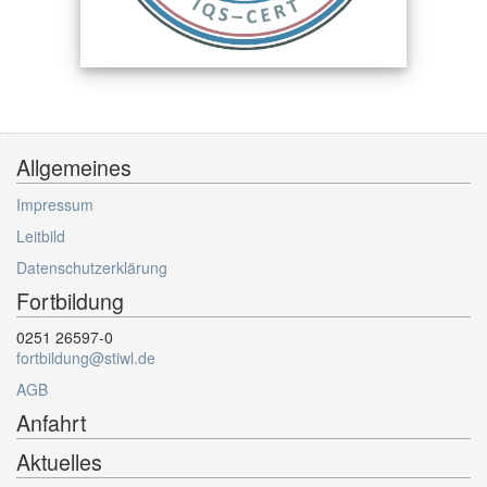
Allgemeines
Impressum
Leitbild
Datenschutzerklärung
Fortbildung
0251 26597-0
fortbildung@stiwl.de
AGB
Anfahrt
Aktuelles