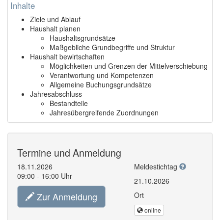
Inhalte
Ziele und Ablauf
Haushalt planen
Haushaltsgrundsätze
Maßgebliche Grundbegriffe und Struktur
Haushalt bewirtschaften
Möglichkeiten und Grenzen der Mittelverschiebung
Verantwortung und Kompetenzen
Allgemeine Buchungsgrundsätze
Jahresabschluss
Bestandteile
Jahresübergreifende Zuordnungen
Termine und Anmeldung
18.11.2026
Meldestichtag
09:00 - 16:00 Uhr
21.10.2026
Zur Anmeldung
Ort
online