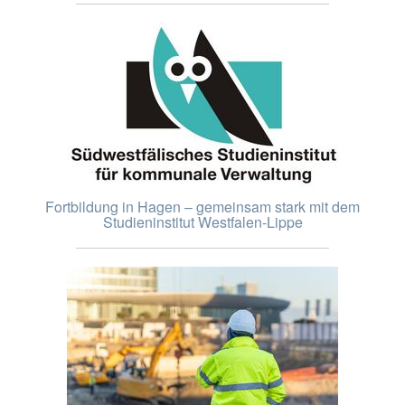
Fortbildung in Hagen – gemeinsam stark mit dem
Studieninstitut Westfalen-Lippe