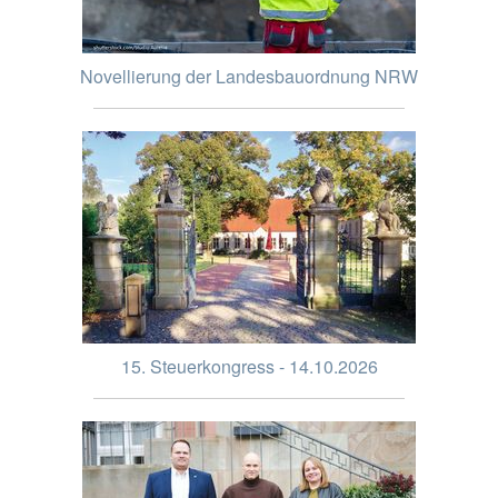
Novellierung der Landesbauordnung NRW
15. Steuerkongress - 14.10.2026