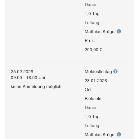
Dauer
1,0 Tag
Leitung
Matthias Krügel
Preis
200,00 €
25.02.2026
Meldestichtag
09:00 - 16:00 Uhr
28.01.2026
keine Anmeldung möglich
Ort
Bielefeld
Dauer
1,0 Tag
Leitung
Matthias Krügel