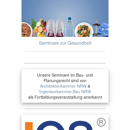
Seminare zur Gesundheit
Unsere Seminare im Bau- und
Planungsrecht sind von
Architektenkammer NRW
&
Ingenieurkammer-Bau NRW
als Fortbildungsveranstaltung anerkannt