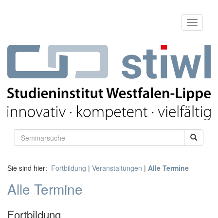
Sie sind hier:
Fortbildung
|
Veranstaltungen
|
Alle Termine
Alle Termine
Fortbildung