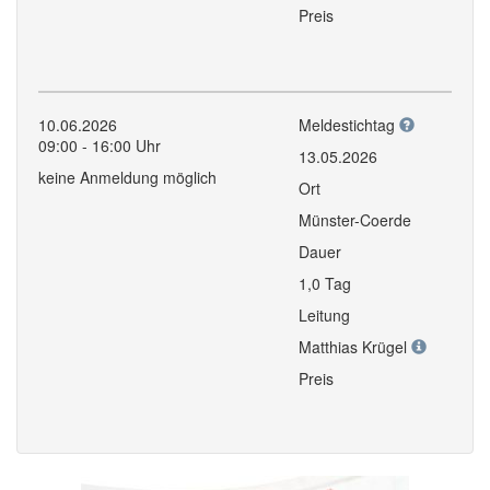
Preis
10.06.2026
Meldestichtag
09:00 - 16:00 Uhr
13.05.2026
keine Anmeldung möglich
Ort
Münster-Coerde
Dauer
1,0 Tag
Leitung
Matthias Krügel
Preis