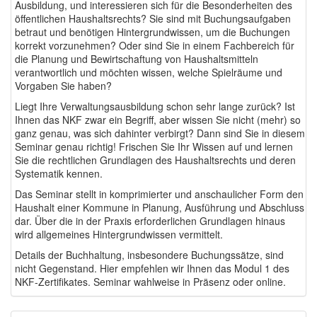
Ausbildung, und interessieren sich für die Besonderheiten des
öffentlichen Haushaltsrechts? Sie sind mit Buchungsaufgaben
betraut und benötigen Hintergrundwissen, um die Buchungen
korrekt vorzunehmen? Oder sind Sie in einem Fachbereich für
die Planung und Bewirtschaftung von Haushaltsmitteln
verantwortlich und möchten wissen, welche Spielräume und
Vorgaben Sie haben?
Liegt Ihre Verwaltungsausbildung schon sehr lange zurück? Ist
Ihnen das NKF zwar ein Begriff, aber wissen Sie nicht (mehr) so
ganz genau, was sich dahinter verbirgt? Dann sind Sie in diesem
Seminar genau richtig! Frischen Sie Ihr Wissen auf und lernen
Sie die rechtlichen Grundlagen des Haushaltsrechts und deren
Systematik kennen.
Das Seminar stellt in komprimierter und anschaulicher Form den
Haushalt einer Kommune in Planung, Ausführung und Abschluss
dar. Über die in der Praxis erforderlichen Grundlagen hinaus
wird allgemeines Hintergrundwissen vermittelt.
Details der Buchhaltung, insbesondere Buchungssätze, sind
nicht Gegenstand. Hier empfehlen wir Ihnen das Modul 1 des
NKF-Zertifikates. Seminar wahlweise in Präsenz oder online.