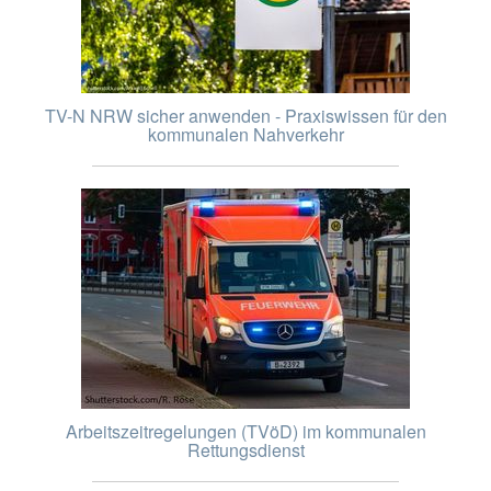
TV-N NRW sicher anwenden - Praxiswissen für den
kommunalen Nahverkehr
Arbeitszeitregelungen (TVöD) im kommunalen
Rettungsdienst