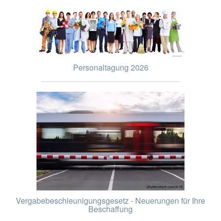
Personaltagung 2026
Vergabebeschleunigungsgesetz - Neuerungen für Ihre
Beschaffung