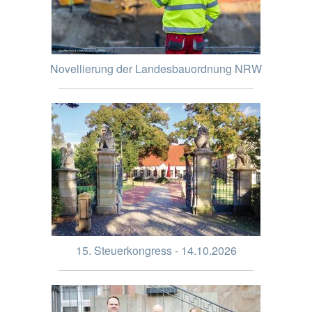
Novellierung der Landesbauordnung NRW
15. Steuerkongress - 14.10.2026