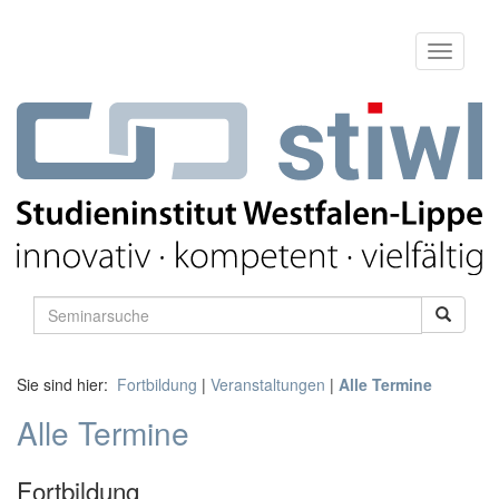
Sie sind hier:
Fortbildung
|
Veranstaltungen
|
Alle Termine
Alle Termine
Fortbildung