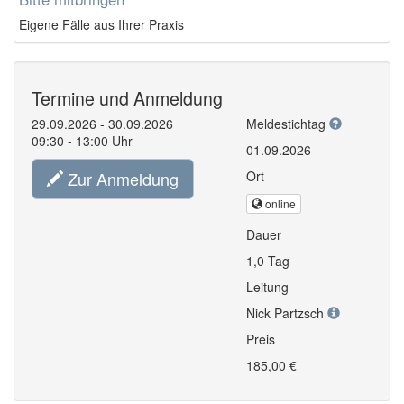
Eigene Fälle aus Ihrer Praxis
Termine und Anmeldung
29.09.2026 - 30.09.2026
Meldestichtag
09:30 - 13:00 Uhr
01.09.2026
Zur Anmeldung
Ort
online
Dauer
1,0 Tag
Leitung
Nick Partzsch
Preis
185,00 €