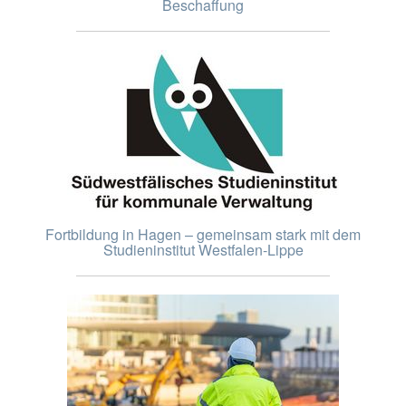
Beschaffung
Fortbildung in Hagen – gemeinsam stark mit dem
Studieninstitut Westfalen-Lippe