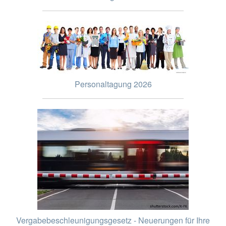
Personaltagung 2026
Vergabebeschleunigungsgesetz - Neuerungen für Ihre