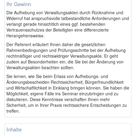
Ihr Gewinn
Die Aufhebung von Verwaltungsakten durch Rücknahme und
Widerruf hat anspruchsvolle tatbestandliche Anforderungen und
verlangt gerade hinsichtlich eines ggf. bestehenden
Vertrauensschutzes der Beteiligten eine differenzierte
Herangehensweise.
Der Referent erläutert Ihnen daher die gesetzlichen
Rahmenbedingungen und Prüfungsschritte bei der Aufhebung
rechtmäßiger und rechtswidriger Verwaltungsakte. Er geht
zudem auf Besonderheiten ein, die Sie bei der Änderung von
Verwaltungsakten beachten sollten.
Sie lernen, wie Sie beim Erlass von Aufhebungs- und
Änderungsbescheiden Rechtssicherheit, Bürgerfreundlichkeit
und Wirtschaftlichkeit in Einklang bringen können. Sie haben die
Möglichkeit, eigene Fälle ins Seminar einzubringen und zu
diskutieren. Diese Kenntnisse verschaffen Ihnen mehr
Sicherheit, um in Ihrer Praxis rechtssichere Entscheidungen zu
treffen.
Inhalte