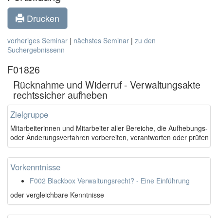
Drucken
vorheriges Seminar
|
nächstes Seminar
|
zu den
Suchergebnissenn
F01826
Rücknahme und Widerruf - Verwaltungsakte
rechtssicher aufheben
Zielgruppe
Mitarbeiterinnen und Mitarbeiter aller Bereiche, die Aufhebungs-
oder Änderungsverfahren vorbereiten, verantworten oder prüfen
Vorkenntnisse
F002 Blackbox Verwaltungsrecht? - Eine Einführung
oder vergleichbare Kenntnisse