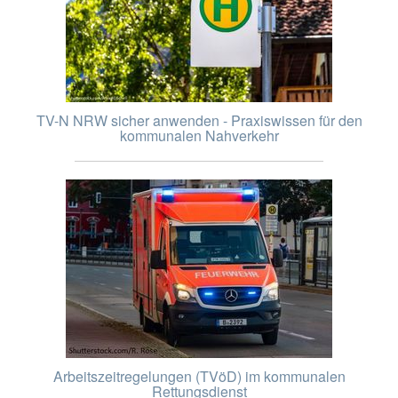
TV-N NRW sicher anwenden - Praxiswissen für den
kommunalen Nahverkehr
Arbeitszeitregelungen (TVöD) im kommunalen
Rettungsdienst