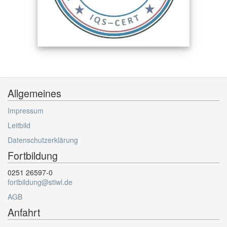
Allgemeines
Impressum
Leitbild
Datenschutzerklärung
Fortbildung
0251 26597-0
fortbildung@stiwl.de
AGB
Anfahrt