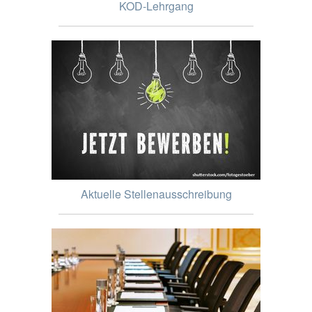
KOD-Lehrgang
Aktuelle Stellenausschreibung