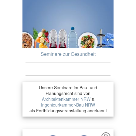
Seminare zur Gesundheit
Unsere Seminare im Bau- und
Planungsrecht sind von
Architektenkammer NRW
&
Ingenieurkammer-Bau NRW
als Fortbildungsveranstaltung anerkannt