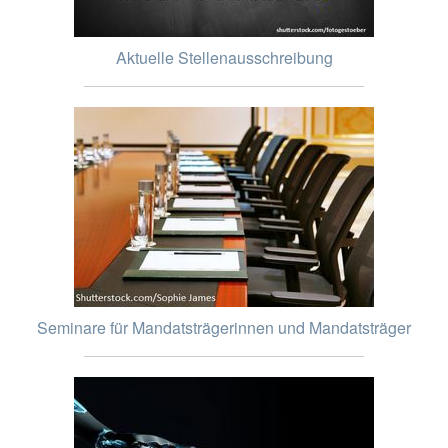
Aktuelle Stellenausschreibung
Seminare für Mandatsträgerinnen und Mandatsträger