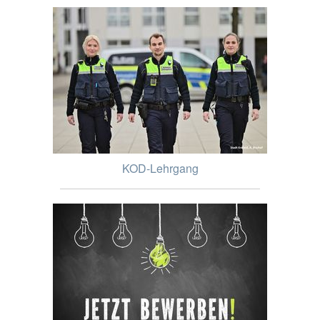
KOD-Lehrgang