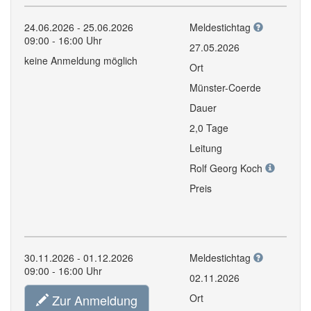
24.06.2026 - 25.06.2026
Meldestichtag
09:00 - 16:00 Uhr
27.05.2026
keine Anmeldung möglich
Ort
Münster-Coerde
Dauer
2,0 Tage
Leitung
Rolf Georg Koch
Preis
30.11.2026 - 01.12.2026
Meldestichtag
09:00 - 16:00 Uhr
02.11.2026
Zur Anmeldung
Ort