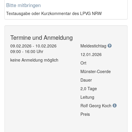
Bitte mitbringen
Textausgabe oder Kurzkommentar des LPVG NRW
Termine und Anmeldung
09.02.2026 - 10.02.2026
Meldestichtag
09:00 - 16:00 Uhr
12.01.2026
keine Anmeldung möglich
Ort
Münster-Coerde
Dauer
2,0 Tage
Leitung
Rolf Georg Koch
Preis