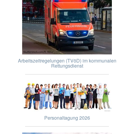
Arbeitszeitregelungen (TVöD) im kommunalen
Rettungsdienst
Personaltagung 2026