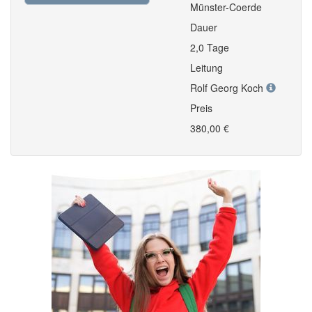
Münster-Coerde
Dauer
2,0 Tage
Leitung
Rolf Georg Koch
Preis
380,00 €