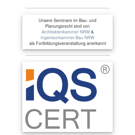
Unsere Seminare im Bau- und
Planungsrecht sind von
Architektenkammer NRW
&
Ingenieurkammer-Bau NRW
als Fortbildungsveranstaltung anerkannt