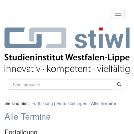
Sie sind hier:
Fortbildung
|
Veranstaltungen
|
Alle Termine
Alle Termine
Fortbildung