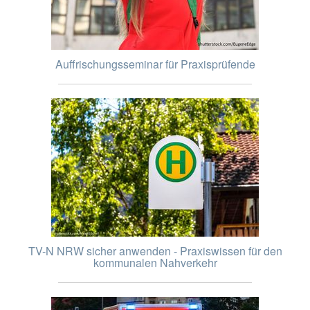
Auffrischungsseminar für Praxisprüfende
TV-N NRW sicher anwenden - Praxiswissen für den
kommunalen Nahverkehr