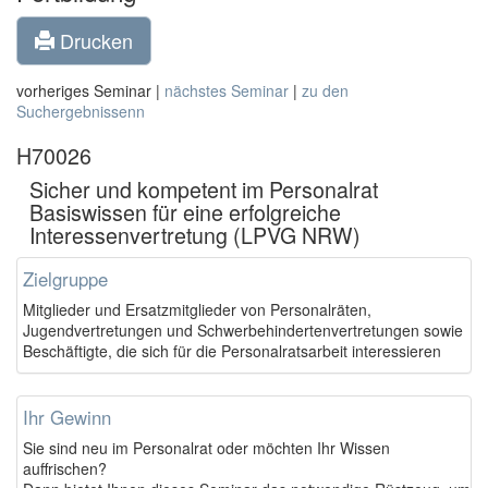
Drucken
vorheriges Seminar |
nächstes Seminar
|
zu den
Suchergebnissenn
H70026
Sicher und kompetent im Personalrat 
Basiswissen für eine erfolgreiche
Interessenvertretung (LPVG NRW)
Zielgruppe
Mitglieder und Ersatzmitglieder von Personalräten,
Jugendvertretungen und Schwerbehindertenvertretungen sowie
Beschäftigte, die sich für die Personalratsarbeit interessieren
Ihr Gewinn
Sie sind neu im Personalrat oder möchten Ihr Wissen
auffrischen?