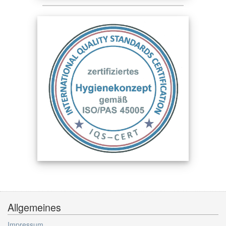
Allgemeines
Impressum