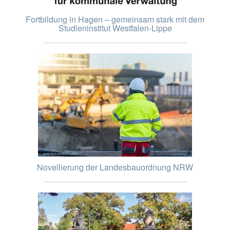
Fortbildung in Hagen – gemeinsam stark mit dem
Studieninstitut Westfalen-Lippe
Novellierung der Landesbauordnung NRW