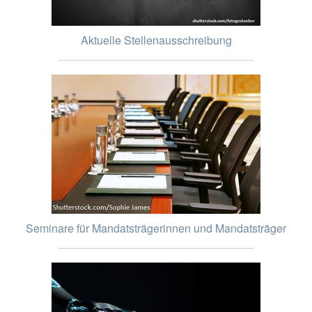
Aktuelle Stellenausschreibung
Seminare für Mandatsträgerinnen und Mandatsträger