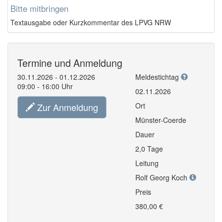
Bitte mitbringen
Textausgabe oder Kurzkommentar des LPVG NRW
Termine und Anmeldung
30.11.2026 - 01.12.2026
Meldestichtag
09:00 - 16:00 Uhr
02.11.2026
Zur Anmeldung
Ort
Münster-Coerde
Dauer
2,0 Tage
Leitung
Rolf Georg Koch
Preis
380,00 €