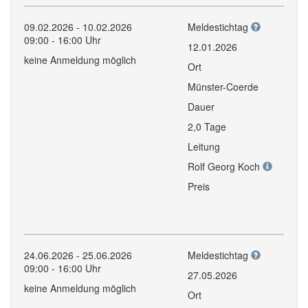
09.02.2026 - 10.02.2026
Meldestichtag
09:00 - 16:00 Uhr
12.01.2026
keine Anmeldung möglich
Ort
Münster-Coerde
Dauer
2,0 Tage
Leitung
Rolf Georg Koch
Preis
24.06.2026 - 25.06.2026
Meldestichtag
09:00 - 16:00 Uhr
27.05.2026
keine Anmeldung möglich
Ort