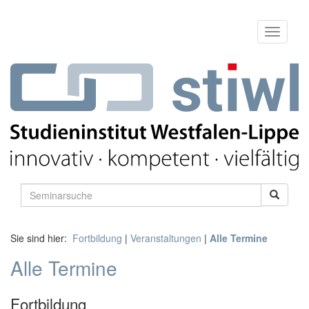
Sie sind hier:
Fortbildung
|
Veranstaltungen
|
Alle Termine
Alle Termine
Fortbildung