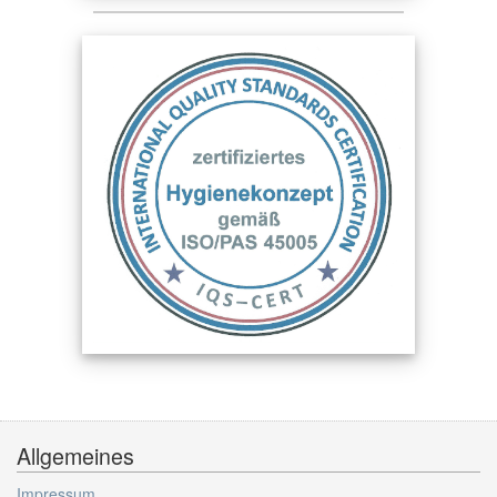
Allgemeines
Impressum