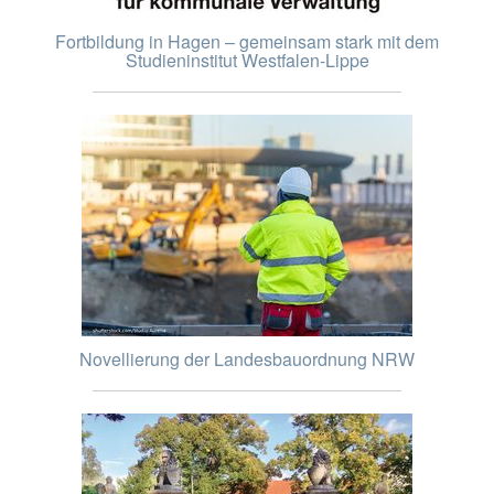
Fortbildung in Hagen – gemeinsam stark mit dem
Studieninstitut Westfalen-Lippe
Novellierung der Landesbauordnung NRW