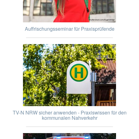
Auffrischungsseminar für Praxisprüfende
TV-N NRW sicher anwenden - Praxiswissen für den
kommunalen Nahverkehr