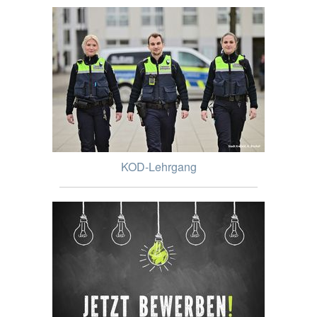
KOD-Lehrgang