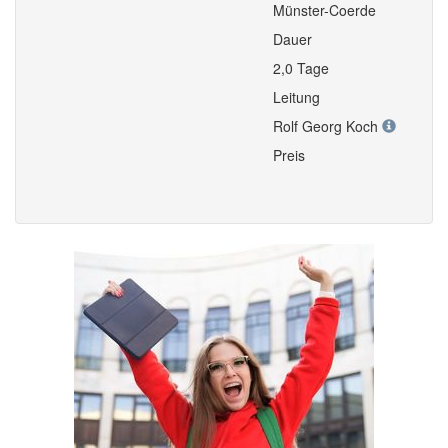
Münster-Coerde
Dauer
2,0 Tage
Leitung
Rolf Georg Koch
Preis