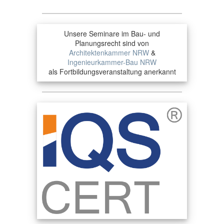
Unsere Seminare im Bau- und
Planungsrecht sind von
Architektenkammer NRW
&
Ingenieurkammer-Bau NRW
als Fortbildungsveranstaltung anerkannt