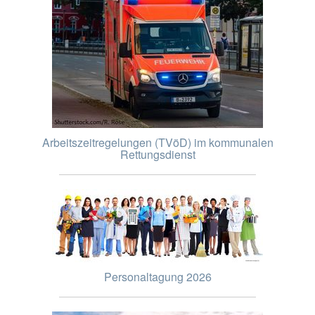
Arbeitszeitregelungen (TVöD) im kommunalen
Rettungsdienst
Personaltagung 2026