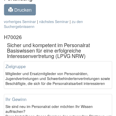
Drucken
vorheriges Seminar
|
nächstes Seminar
|
zu den
Suchergebnissenn
H70026
Sicher und kompetent im Personalrat 
Basiswissen für eine erfolgreiche
Interessenvertretung (LPVG NRW)
Zielgruppe
Mitglieder und Ersatzmitglieder von Personalräten,
Jugendvertretungen und Schwerbehindertenvertretungen sowie
Beschäftigte, die sich für die Personalratsarbeit interessieren
Ihr Gewinn
Sie sind neu im Personalrat oder möchten Ihr Wissen
auffrischen?