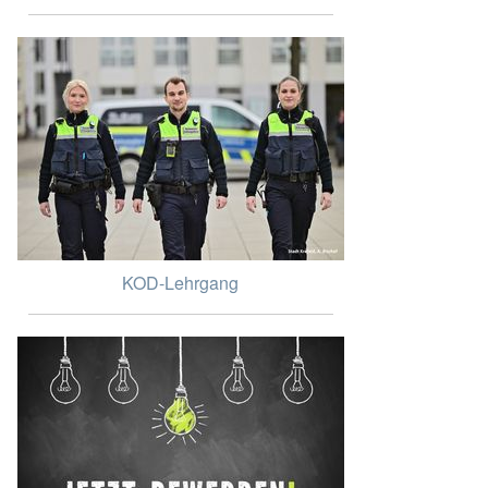
KOD-Lehrgang