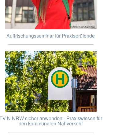
Auffrischungsseminar für Praxisprüfende
TV-N NRW sicher anwenden - Praxiswissen für
den kommunalen Nahverkehr