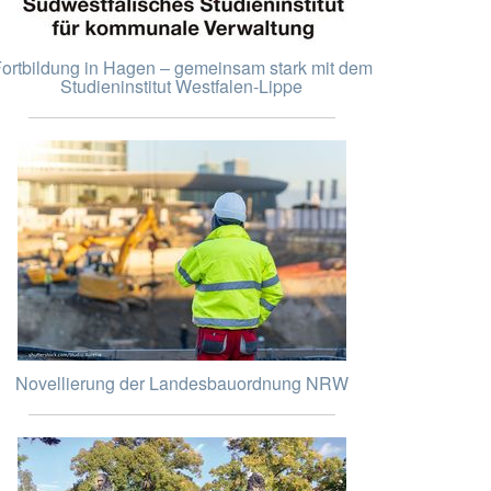
ortbildung in Hagen – gemeinsam stark mit dem
Studieninstitut Westfalen-Lippe
Novellierung der Landesbauordnung NRW