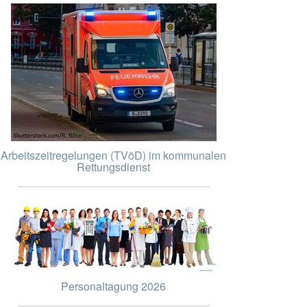
Arbeitszeitregelungen (TVöD) im kommunalen
Rettungsdienst
Personaltagung 2026