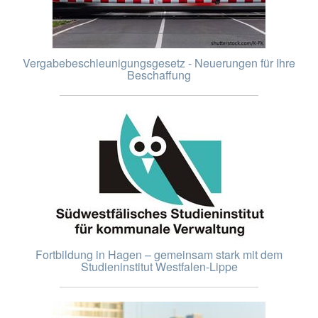
Vergabebeschleunigungsgesetz - Neuerungen für Ihre
Beschaffung
Fortbildung in Hagen – gemeinsam stark mit dem
Studieninstitut Westfalen-Lippe