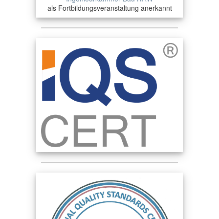
als Fortbildungsveranstaltung anerkannt