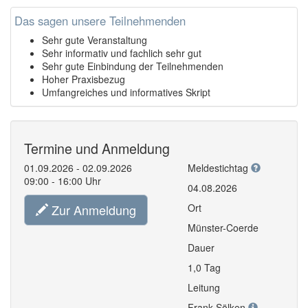
Das sagen unsere Teilnehmenden
Sehr gute Veranstaltung
Sehr informativ und fachlich sehr gut
Sehr gute Einbindung der Teilnehmenden
Hoher Praxisbezug
Umfangreiches und informatives Skript
Termine und Anmeldung
01.09.2026 - 02.09.2026
Meldestichtag
09:00 - 16:00 Uhr
04.08.2026
Zur Anmeldung
Ort
Münster-Coerde
Dauer
1,0 Tag
Leitung
Frank Sölken