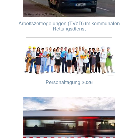
Arbeitszeitregelungen (TVöD) im kommunalen
Rettungsdienst
Personaltagung 2026