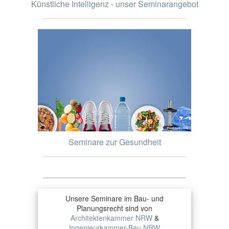
Künstliche Intelligenz - unser Seminarangebot
Seminare zur Gesundheit
Unsere Seminare im Bau- und
Planungsrecht sind von
Architektenkammer NRW
&
Ingenieurkammer-Bau NRW