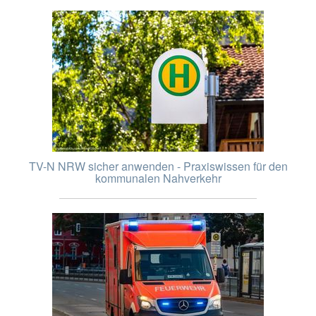
TV-N NRW sicher anwenden - Praxiswissen für den
kommunalen Nahverkehr