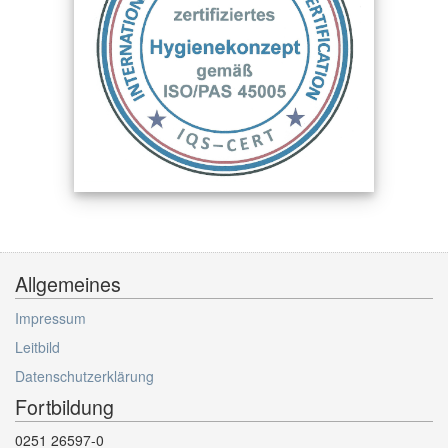
Allgemeines
Impressum
Leitbild
Datenschutzerklärung
Fortbildung
0251 26597-0