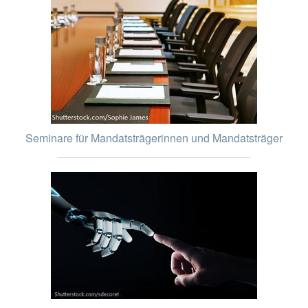
Seminare für Mandatsträgerinnen und Mandatsträger