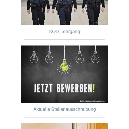
KOD-Lehrgang
Aktuelle Stellenausschreibung