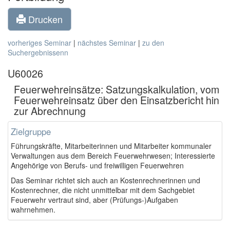
Drucken
vorheriges Seminar
|
nächstes Seminar
|
zu den
Suchergebnissenn
U60026
Feuerwehreinsätze: Satzungskalkulation, vom
Feuerwehreinsatz über den Einsatzbericht hin
zur Abrechnung
Zielgruppe
Führungskräfte, Mitarbeiterinnen und Mitarbeiter kommunaler
Verwaltungen aus dem Bereich Feuerwehrwesen; Interessierte
Angehörige von Berufs- und freiwilligen Feuerwehren
Das Seminar richtet sich auch an Kostenrechnerinnen und
Kostenrechner, die nicht unmittelbar mit dem Sachgebiet
Feuerwehr vertraut sind, aber (Prüfungs-)Aufgaben
wahrnehmen.