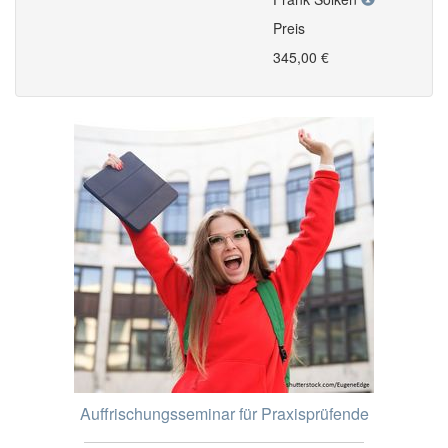
Preis
345,00 €
Auffrischungsseminar für Praxisprüfende