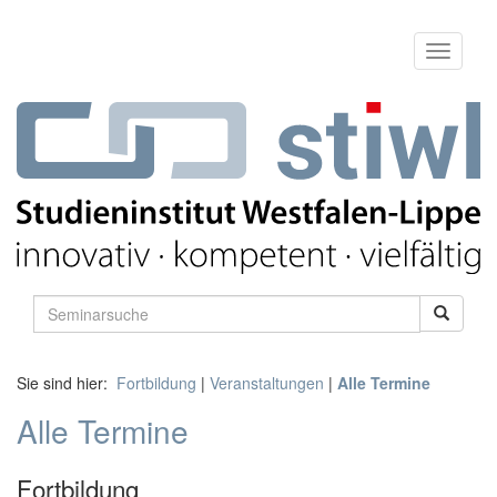
Sie sind hier:
Fortbildung
|
Veranstaltungen
|
Alle Termine
Alle Termine
Fortbildung