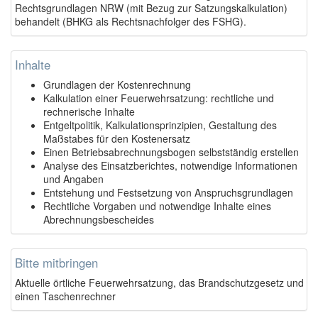
Rechtsgrundlagen NRW (mit Bezug zur Satzungskalkulation)
behandelt (BHKG als Rechtsnachfolger des FSHG).
Inhalte
Grundlagen der Kostenrechnung
Kalkulation einer Feuerwehrsatzung: rechtliche und
rechnerische Inhalte
Entgeltpolitik, Kalkulationsprinzipien, Gestaltung des
Maßstabes für den Kostenersatz
Einen Betriebsabrechnungsbogen selbstständig erstellen
Analyse des Einsatzberichtes, notwendige Informationen
und Angaben
Entstehung und Festsetzung von Anspruchsgrundlagen
Rechtliche Vorgaben und notwendige Inhalte eines
Abrechnungsbescheides
Bitte mitbringen
Aktuelle örtliche Feuerwehrsatzung, das Brandschutzgesetz und
einen Taschenrechner