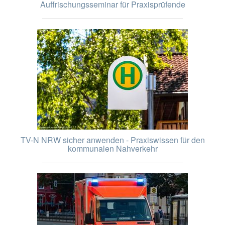
Auffrischungsseminar für Praxisprüfende
TV-N NRW sicher anwenden - Praxiswissen für den
kommunalen Nahverkehr