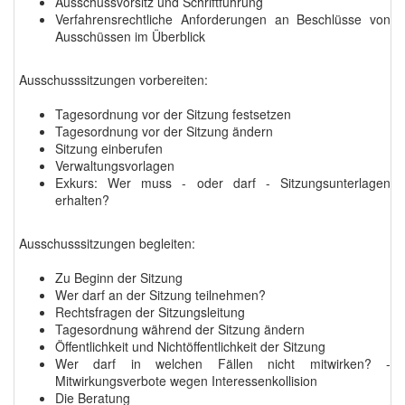
Ausschussvorsitz und Schriftführung
Verfahrensrechtliche Anforderungen an Beschlüsse von
Ausschüssen im Überblick
Ausschusssitzungen vorbereiten:
Tagesordnung vor der Sitzung festsetzen
Tagesordnung vor der Sitzung ändern
Sitzung einberufen
Verwaltungsvorlagen
Exkurs: Wer muss - oder darf - Sitzungsunterlagen
erhalten?
Ausschusssitzungen begleiten:
Zu Beginn der Sitzung
Wer darf an der Sitzung teilnehmen?
Rechtsfragen der Sitzungsleitung
Tagesordnung während der Sitzung ändern
Öffentlichkeit und Nichtöffentlichkeit der Sitzung
Wer darf in welchen Fällen nicht mitwirken? -
Mitwirkungsverbote wegen Interessenkollision
Die Beratung