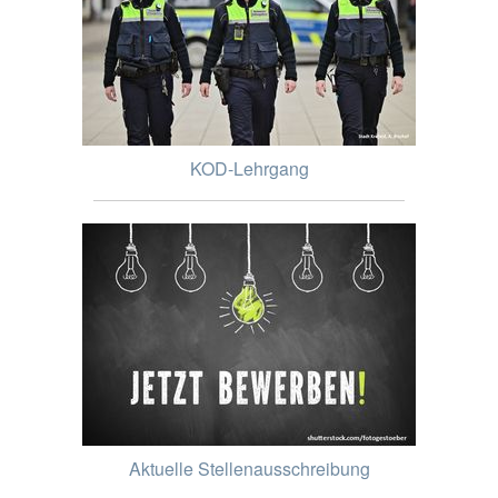
KOD-Lehrgang
Aktuelle Stellenausschreibung