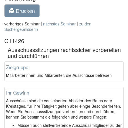
Drucken
vorheriges Seminar |
nächstes Seminar
|
zu den
Suchergebnissenn
G11426
Ausschusssitzungen rechtssicher vorbereiten
und durchführen
Zielgruppe
Mitarbeiterinnen und Mitarbeiter, die Ausschüsse betreuen
Ihr Gewinn
Ausschüsse sind die verkleinerten Abbilder des Rates oder
Kreistages, für ihre Tätigkeit gelten aber einige Besonderheiten.
Wenn Sie Ausschusssitzungen vorbereiten und durchführen,
kennen Sie bestimmt die folgenden und weitere Fragen:
Müssen auch stellvertretende Ausschussmitglieder zu den