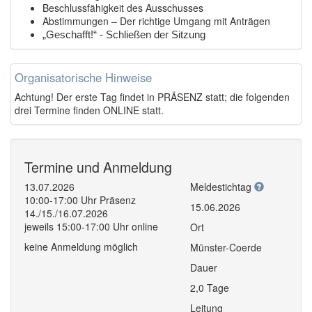
Beschlussfähigkeit des Ausschusses
Abstimmungen – Der richtige Umgang mit Anträgen
„Geschafft!“ - Schließen der Sitzung
Organisatorische Hinweise
Achtung! Der erste Tag findet in PRÄSENZ statt; die folgenden
drei Termine finden ONLINE statt.
Termine und Anmeldung
13.07.2026
Meldestichtag
10:00-17:00 Uhr Präsenz
15.06.2026
14./15./16.07.2026
jeweils 15:00-17:00 Uhr online
Ort
keine Anmeldung möglich
Münster-Coerde
Dauer
2,0 Tage
Leitung