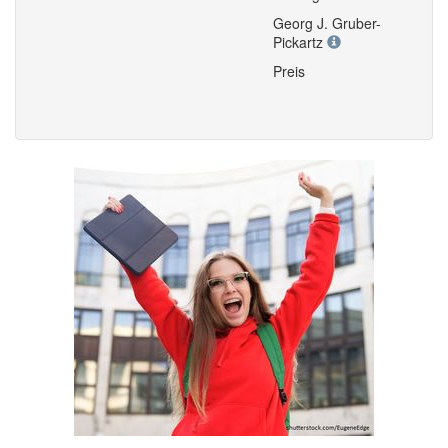
Georg J. Gruber-
Pickartz
Preis