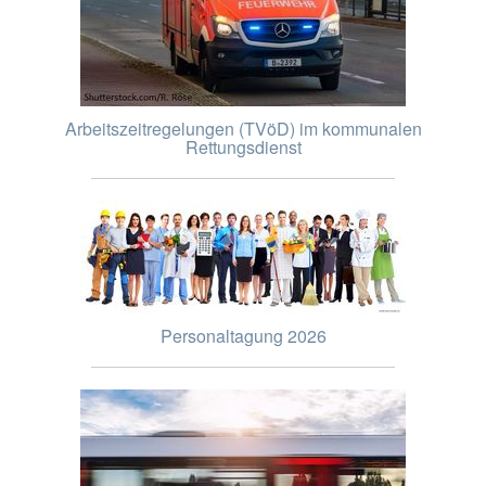
Arbeitszeitregelungen (TVöD) im kommunalen
Rettungsdienst
Personaltagung 2026