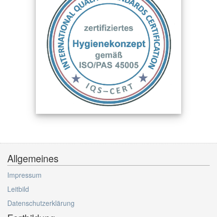
Allgemeines
Impressum
Leitbild
Datenschutzerklärung