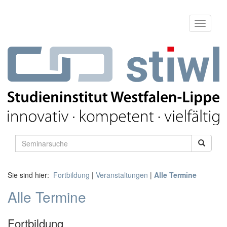
Sie sind hier:
Fortbildung
|
Veranstaltungen
|
Alle Termine
Alle Termine
Fortbildung