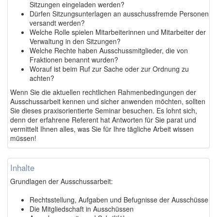
Sitzungen eingeladen werden?
Dürfen Sitzungsunterlagen an ausschussfremde Personen
versandt werden?
Welche Rolle spielen Mitarbeiterinnen und Mitarbeiter der
Verwaltung in den Sitzungen?
Welche Rechte haben Ausschussmitglieder, die von
Fraktionen benannt wurden?
Worauf ist beim Ruf zur Sache oder zur Ordnung zu
achten?
Wenn Sie die aktuellen rechtlichen Rahmenbedingungen der
Ausschussarbeit kennen und sicher anwenden möchten, sollten
Sie dieses praxisorientierte Seminar besuchen. Es lohnt sich,
denn der erfahrene Referent hat Antworten für Sie parat und
vermittelt Ihnen alles, was Sie für Ihre tägliche Arbeit wissen
müssen!
Inhalte
Grundlagen der Ausschussarbeit:
Rechtsstellung, Aufgaben und Befugnisse der Ausschüsse
Die Mitgliedschaft in Ausschüssen