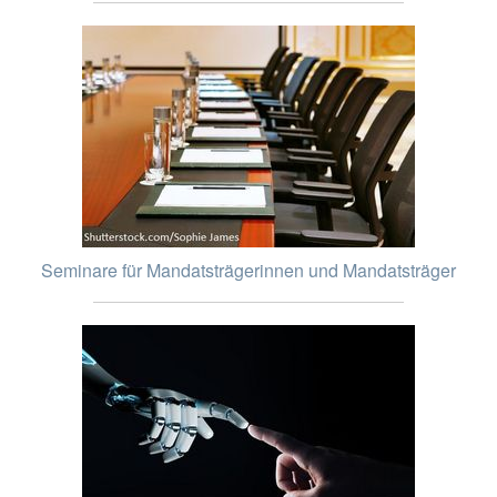
Seminare für Mandatsträgerinnen und Mandatsträger