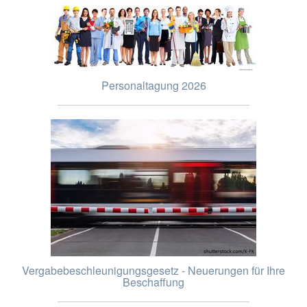
Personaltagung 2026
Vergabebeschleunigungsgesetz - Neuerungen für Ihre
Beschaffung