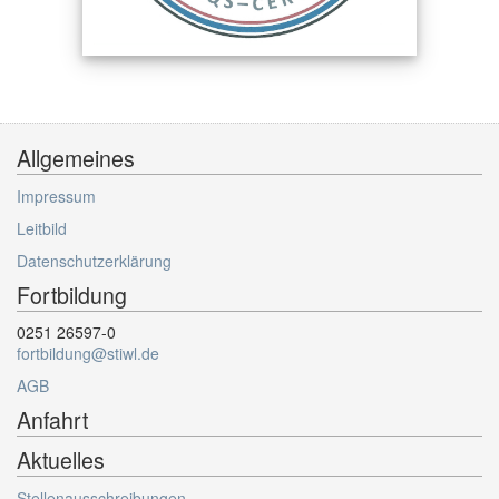
Allgemeines
Impressum
Leitbild
Datenschutzerklärung
Fortbildung
0251 26597-0
fortbildung@stiwl.de
AGB
Anfahrt
Aktuelles
Stellenausschreibungen