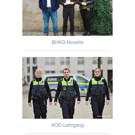
BHKG-Novelle
KOD-Lehrgang