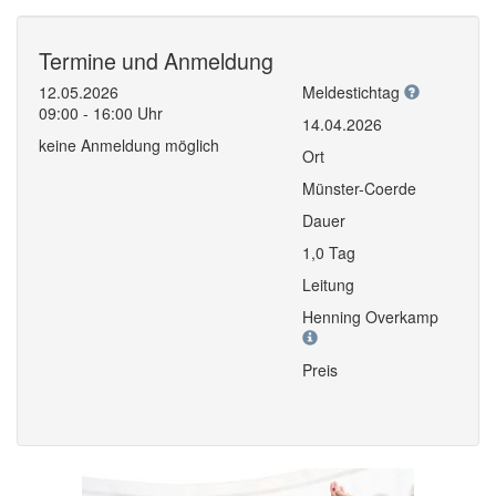
Termine und Anmeldung
12.05.2026
Meldestichtag
09:00 - 16:00 Uhr
14.04.2026
keine Anmeldung möglich
Ort
Münster-Coerde
Dauer
1,0 Tag
Leitung
Henning Overkamp
Preis