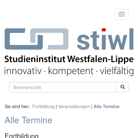
Sie sind hier:
Fortbildung
|
Veranstaltungen
|
Alle Termine
Alle Termine
Fortbildung