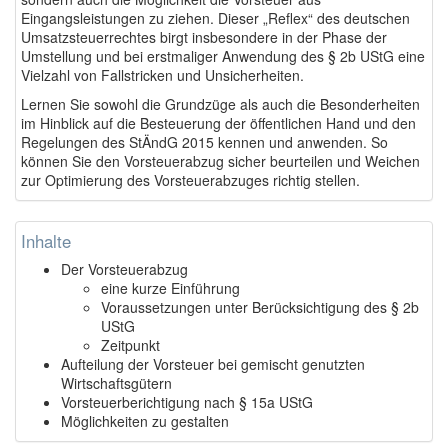
Eingangsleistungen zu ziehen. Dieser „Reflex“ des deutschen
Umsatzsteuerrechtes birgt insbesondere in der Phase der
Umstellung und bei erstmaliger Anwendung des § 2b UStG eine
Vielzahl von Fallstricken und Unsicherheiten.
Lernen Sie sowohl die Grundzüge als auch die Besonderheiten
im Hinblick auf die Besteuerung der öffentlichen Hand und den
Regelungen des StÄndG 2015 kennen und anwenden. So
können Sie den Vorsteuerabzug sicher beurteilen und Weichen
zur Optimierung des Vorsteuerabzuges richtig stellen.
Inhalte
Der Vorsteuerabzug
eine kurze Einführung
Voraussetzungen unter Berücksichtigung des § 2b
UStG
Zeitpunkt
Aufteilung der Vorsteuer bei gemischt genutzten
Wirtschaftsgütern
Vorsteuerberichtigung nach § 15a UStG
Möglichkeiten zu gestalten