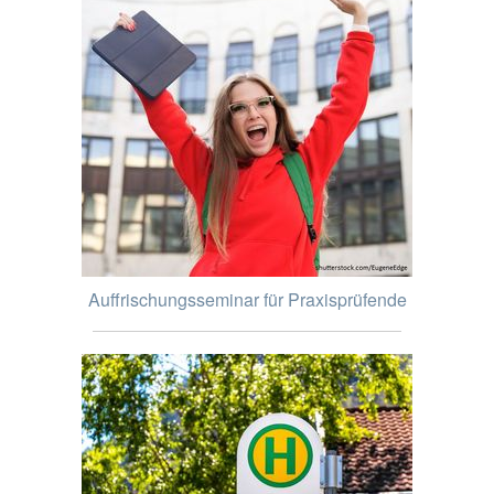
Auffrischungsseminar für Praxisprüfende