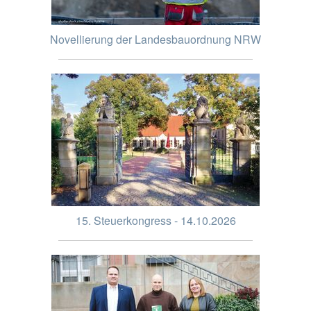
Novellierung der Landesbauordnung NRW
15. Steuerkongress - 14.10.2026