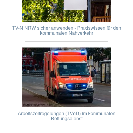
TV-N NRW sicher anwenden - Praxiswissen für den
kommunalen Nahverkehr
Arbeitszeitregelungen (TVöD) im kommunalen
Rettungsdienst