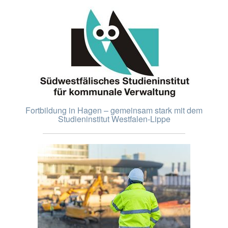
Fortbildung in Hagen – gemeinsam stark mit dem
Studieninstitut Westfalen-Lippe