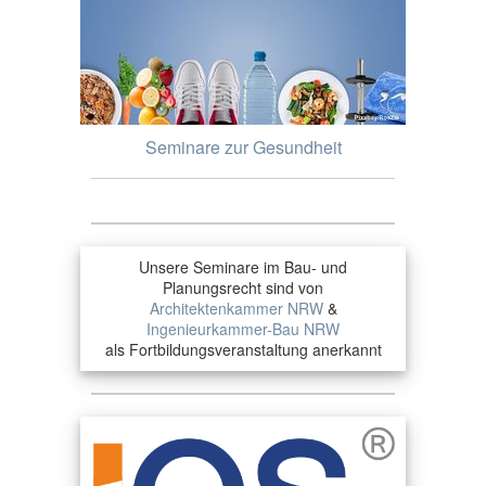
Seminare zur Gesundheit
Unsere Seminare im Bau- und
Planungsrecht sind von
Architektenkammer NRW
&
Ingenieurkammer-Bau NRW
als Fortbildungsveranstaltung anerkannt