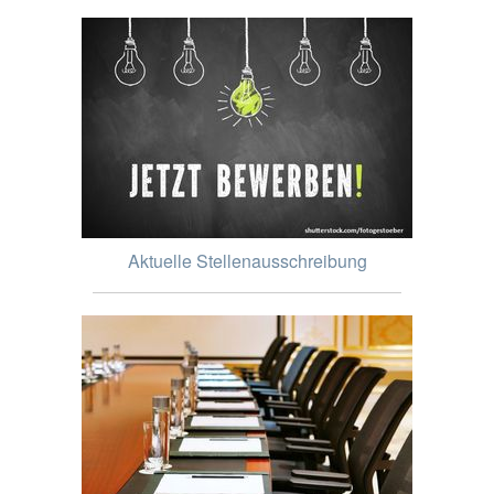
Aktuelle Stellenausschreibung