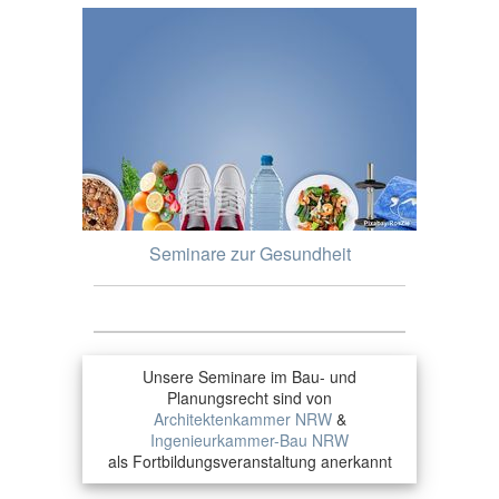
Seminare zur Gesundheit
Unsere Seminare im Bau- und
Planungsrecht sind von
Architektenkammer NRW
&
Ingenieurkammer-Bau NRW
als Fortbildungsveranstaltung anerkannt