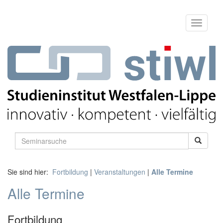
Sie sind hier:
Fortbildung
|
Veranstaltungen
|
Alle Termine
Alle Termine
Fortbildung