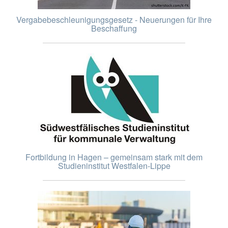
Vergabebeschleunigungsgesetz - Neuerungen für Ihre
Beschaffung
Fortbildung in Hagen – gemeinsam stark mit dem
Studieninstitut Westfalen-Lippe