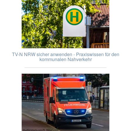
TV-N NRW sicher anwenden - Praxiswissen für den
kommunalen Nahverkehr