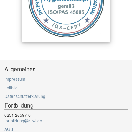
Allgemeines
Impressum
Leitbild
Datenschutzerklärung
Fortbildung
0251 26597-0
fortbildung@stiwl.de
AGB