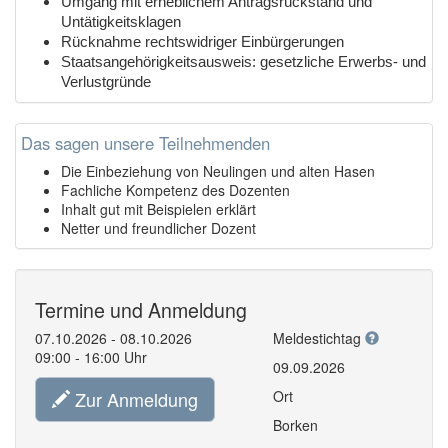
Umgang mit erheblichem Antragsrückstand und
Untätigkeitsklagen
Rücknahme rechtswidriger Einbürgerungen
Staatsangehörigkeitsausweis: gesetzliche Erwerbs- und
Verlustgründe
Das sagen unsere Teilnehmenden
Die Einbeziehung von Neulingen und alten Hasen
Fachliche Kompetenz des Dozenten
Inhalt gut mit Beispielen erklärt
Netter und freundlicher Dozent
Termine und Anmeldung
07.10.2026 - 08.10.2026
Meldestichtag
09:00 - 16:00 Uhr
09.09.2026
Zur Anmeldung
Ort
Borken