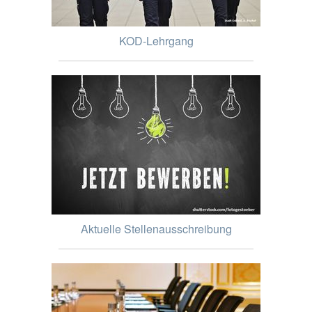
KOD-Lehrgang
Aktuelle Stellenausschreibung