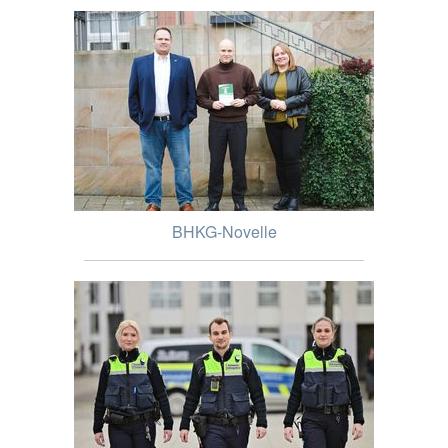
BHKG-Novelle