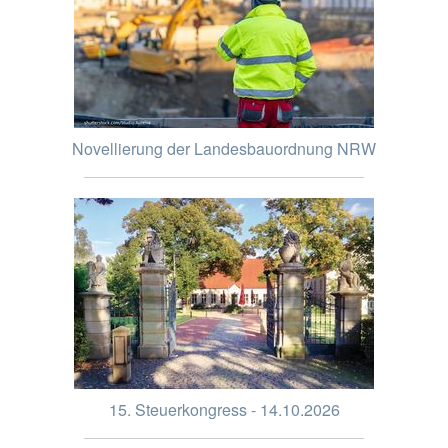
Novellierung der Landesbauordnung NRW
15. Steuerkongress - 14.10.2026