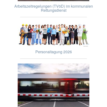
Arbeitszeitregelungen (TVöD) im kommunalen
Rettungsdienst
Personaltagung 2026