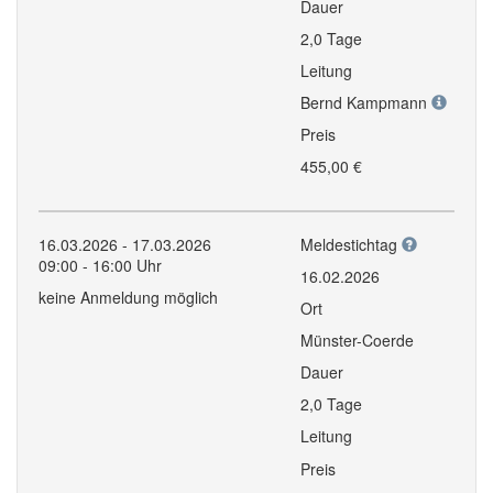
Dauer
2,0 Tage
Leitung
Bernd Kampmann
Preis
455,00 €
16.03.2026 - 17.03.2026
Meldestichtag
09:00 - 16:00 Uhr
16.02.2026
keine Anmeldung möglich
Ort
Münster-Coerde
Dauer
2,0 Tage
Leitung
Preis