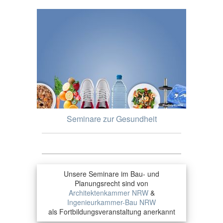
Seminare zur Gesundheit
Unsere Seminare im Bau- und
Planungsrecht sind von
Architektenkammer NRW
&
Ingenieurkammer-Bau NRW
als Fortbildungsveranstaltung anerkannt