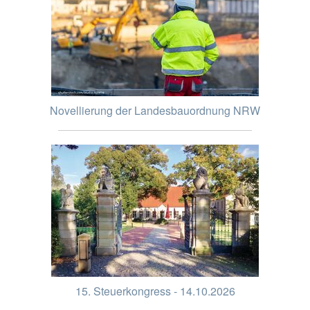
Novellierung der Landesbauordnung NRW
15. Steuerkongress - 14.10.2026