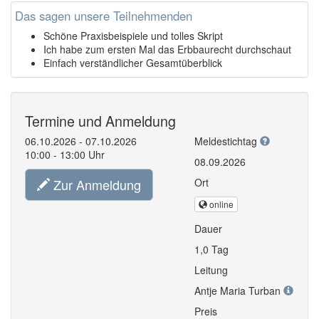
Das sagen unsere Teilnehmenden
Schöne Praxisbeispiele und tolles Skript
Ich habe zum ersten Mal das Erbbaurecht durchschaut
Einfach verständlicher Gesamtüberblick
Termine und Anmeldung
06.10.2026 - 07.10.2026
Meldestichtag
10:00 - 13:00 Uhr
08.09.2026
Zur Anmeldung
Ort
online
Dauer
1,0 Tag
Leitung
Antje Maria Turban
Preis