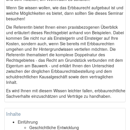
Wenn Sie wissen wollen, wie das Erbbaurecht aufgebaut ist und
welche Möglichkeiten es bietet, dann sollten Sie dieses Seminar
besuchen!
Die Referentin bietet Ihnen einen praxisbezogenen Überblick
und erläutert dieses Rechtsgebiet anhand von Beispielen. Dabei
kommen Sie nicht nur als Einsteigerin und Einsteiger auf Ihre
Kosten, sondern auch, wenn Sie bereits mit Erbbaurechten
umgehen und Ihr Hintergrundwissen vertiefen möchten. Die
Referentin thematisiert die komplexe Doppelnatur des
Rechtsgebietes - das Recht am Grundstück verbunden mit dem
Eigentum am Bauwerk - und erklärt Ihnen den Unterschied
zwischen der dinglichen Erbbaurechtsbestellung und dem
schuldrechtlichen Kausalgeschäft sowie dem vertraglichen
Inhalt.
Es wird Ihnen mit diesem Wissen leichter fallen, erbbaurechtliche
Sachverhalte einzuschätzen und Verträge zu handhaben.
Inhalte
Einführung
Geschichtliche Entwicklung