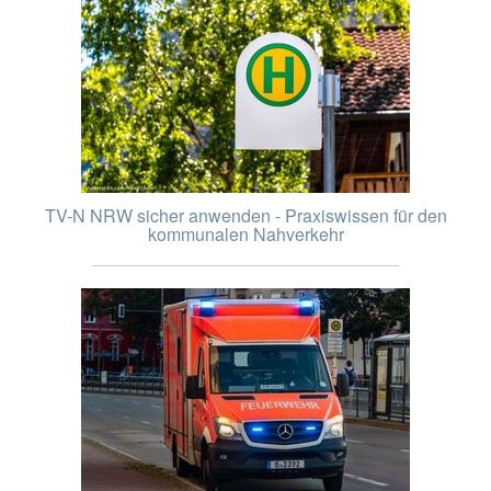
TV-N NRW sicher anwenden - Praxiswissen für den
kommunalen Nahverkehr