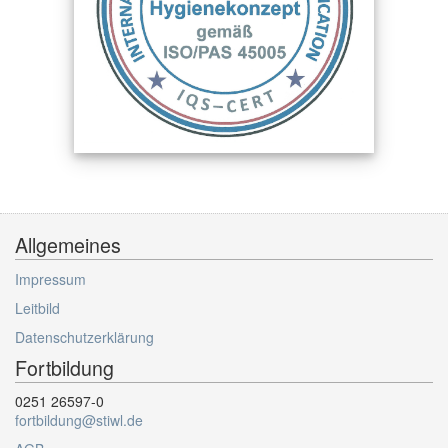
Allgemeines
Impressum
Leitbild
Datenschutzerklärung
Fortbildung
0251 26597-0
fortbildung@stiwl.de