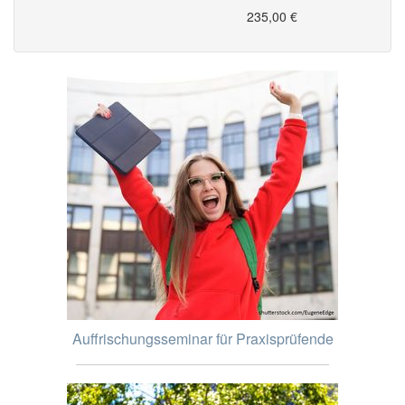
235,00 €
Auffrischungsseminar für Praxisprüfende