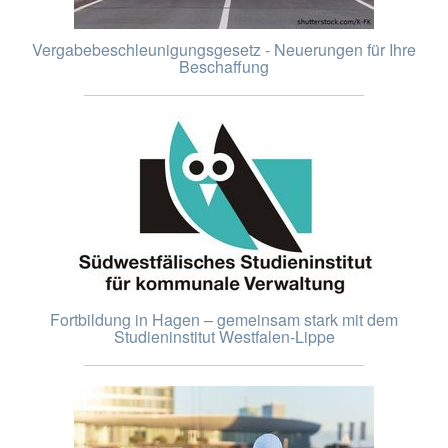
Vergabebeschleunigungsgesetz - Neuerungen für Ihre
Beschaffung
Fortbildung in Hagen – gemeinsam stark mit dem
Studieninstitut Westfalen-Lippe