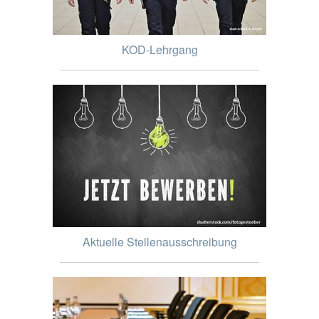
KOD-Lehrgang
Aktuelle Stellenausschreibung