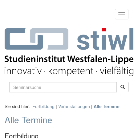
Sie sind hier:
Fortbildung
|
Veranstaltungen
|
Alle Termine
Alle Termine
Fortbildung