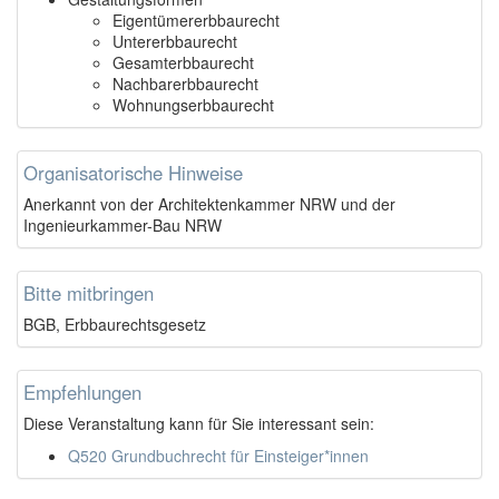
Eigentümererbbaurecht
Untererbbaurecht
Gesamterbbaurecht
Nachbarerbbaurecht
Wohnungserbbaurecht
Organisatorische Hinweise
Anerkannt von der Architektenkammer NRW und der
Ingenieurkammer-Bau NRW
Bitte mitbringen
BGB, Erbbaurechtsgesetz
Empfehlungen
Diese Veranstaltung kann für Sie interessant sein:
Q520 Grundbuchrecht für Einsteiger*innen