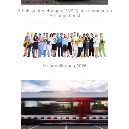
Arbeitszeitregelungen (TVöD) im kommunalen
Rettungsdienst
Personaltagung 2026