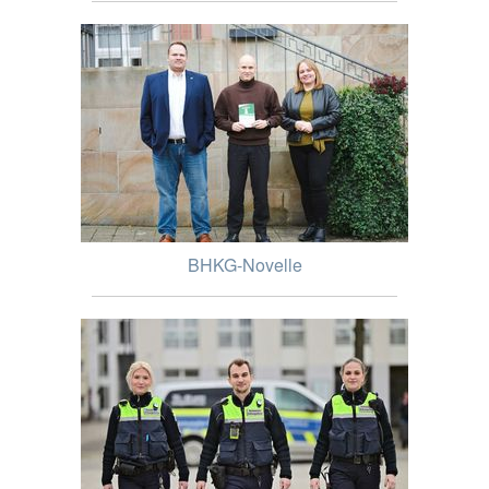
BHKG-Novelle