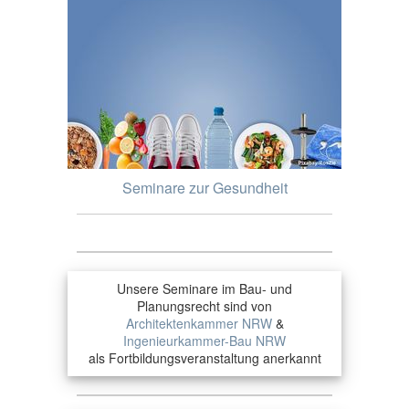
Seminare zur Gesundheit
Unsere Seminare im Bau- und
Planungsrecht sind von
Architektenkammer NRW
&
Ingenieurkammer-Bau NRW
als Fortbildungsveranstaltung anerkannt