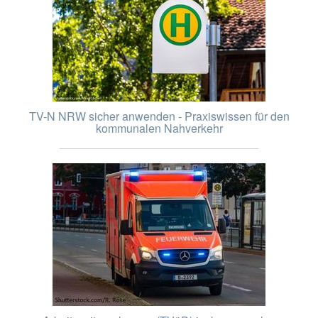
TV-N NRW sicher anwenden - Praxiswissen für den
kommunalen Nahverkehr