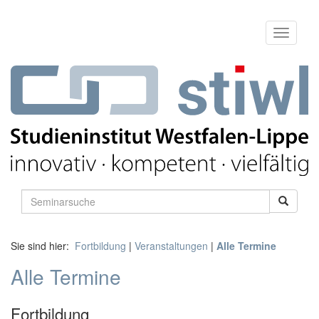
Sie sind hier:
Fortbildung
|
Veranstaltungen
|
Alle Termine
Alle Termine
Fortbildung