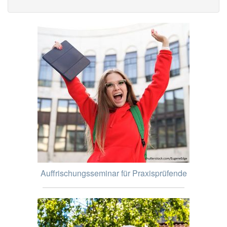
Auffrischungsseminar für Praxisprüfende