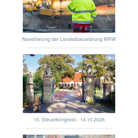
Novellierung der Landesbauordnung NRW
15. Steuerkongress - 14.10.2026