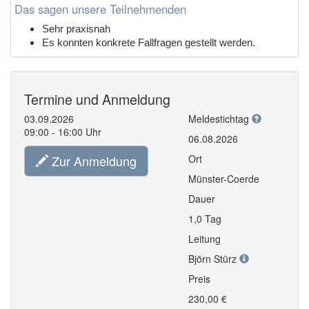
Das sagen unsere Teilnehmenden
Sehr praxisnah
Es konnten konkrete Fallfragen gestellt werden.
Termine und Anmeldung
03.09.2026
Meldestichtag
09:00 - 16:00 Uhr
06.08.2026
Zur Anmeldung
Ort
Münster-Coerde
Dauer
1,0 Tag
Leitung
Björn Stürz
Preis
230,00 €