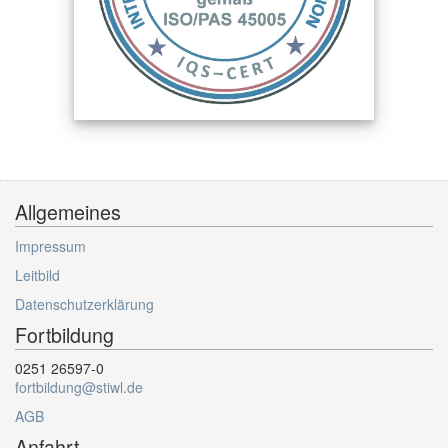
Allgemeines
Impressum
Leitbild
Datenschutzerklärung
Fortbildung
0251 26597-0
fortbildung@stiwl.de
AGB
Anfahrt