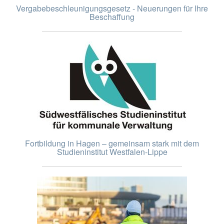
Vergabebeschleunigungsgesetz - Neuerungen für Ihre
Beschaffung
Fortbildung in Hagen – gemeinsam stark mit dem
Studieninstitut Westfalen-Lippe