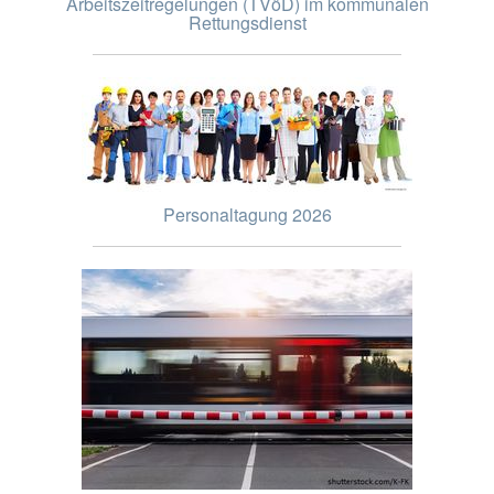
Arbeitszeitregelungen (TVöD) im kommunalen
Rettungsdienst
Personaltagung 2026