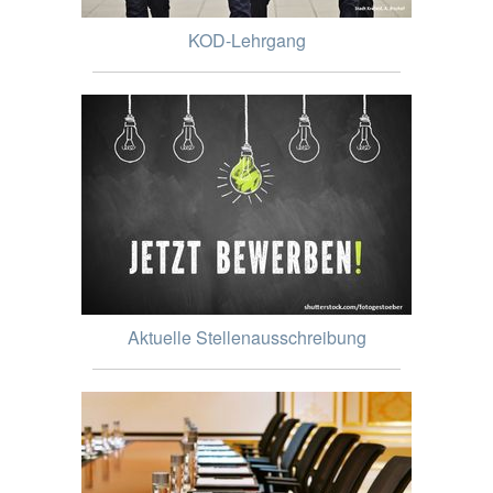
KOD-Lehrgang
Aktuelle Stellenausschreibung