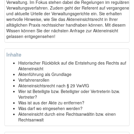
Verwaltung. Im Fokus stehen dabei die Regelungen im regulären
Verwaltungsverfahren. Zudem geht der Referent auf vergangene
und aktuelle Urteile der Verwaltungsgerichte ein. Sie erhalten
wertvolle Hinweise, wie Sie das Akteneinsichtsrecht in Ihrer
alltäglichen Praxis rechtssicher handhaben können. Mit diesem
Wissen können Sie der nächsten Anfrage zur Akteneinsicht
gelassen entgegensehen!
Inhalte
Historischer Rückblick auf die Entstehung des Rechts auf
Akteneinsicht
Aktenführung als Grundlage
Verfahrensrollen
Akteneinsichtsrecht nach § 29 VwVfG
Wer ist Beteiligte bzw. Beteiligter oder Vertreterin bzw.
Vertreter?
Was ist aus der Akte zu entfernen?
Was darf wo eingesehen werden?
Akteneinsicht durch eine Rechtsanwältin bzw. einen
Rechtsanwalt