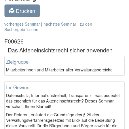
Drucken
vorheriges Seminar
|
nächstes Seminar
|
zu den
Suchergebnissenn
F00626
Das Akteneinsichtsrecht sicher anwenden
Zielgruppe
Mitarbeiterinnen und Mitarbeiter aller Verwaltungsbereiche
Ihr Gewinn
Datenschutz, Informationsfreiheit, Transparenz - was bedeutet
das eigentlich für das Akteneinsichtsrecht? Dieses Seminar
verschafft Ihnen Klarheit!
Der Referent erläutert die Grundzüge des § 29 des
Verwaltungsverfahrensgesetzes mit Blick auf die Bedeutung
dieser Vorschrift für die Bürgerinnen und Bürger sowie für die