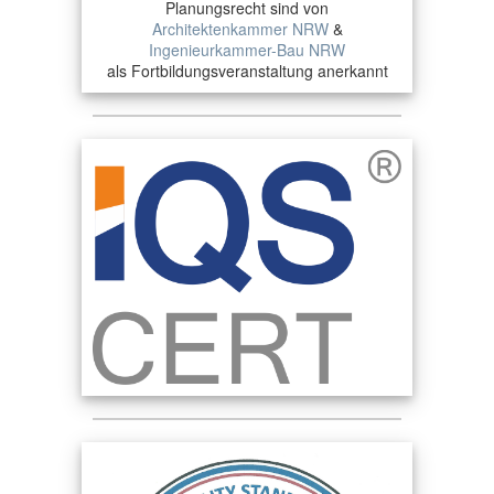
Planungsrecht sind von
Architektenkammer NRW
&
Ingenieurkammer-Bau NRW
als Fortbildungsveranstaltung anerkannt