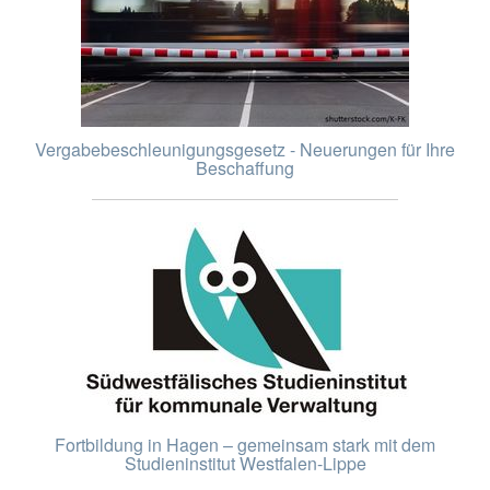
Vergabebeschleunigungsgesetz - Neuerungen für Ihre
Beschaffung
Fortbildung in Hagen – gemeinsam stark mit dem
Studieninstitut Westfalen-Lippe