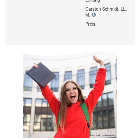
Carsten Schmidt, LL.
M.
Preis