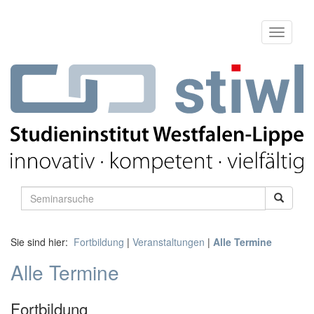
Sie sind hier:
Fortbildung
|
Veranstaltungen
|
Alle Termine
Alle Termine
Fortbildung