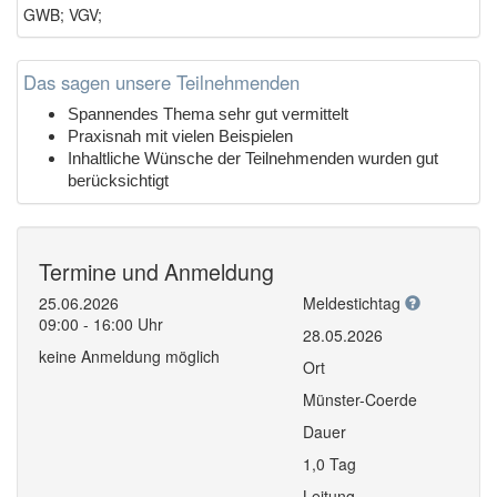
GWB; VGV;
Das sagen unsere Teilnehmenden
Spannendes Thema sehr gut vermittelt
Praxisnah mit vielen Beispielen
Inhaltliche Wünsche der Teilnehmenden wurden gut
berücksichtigt
Termine und Anmeldung
25.06.2026
Meldestichtag
09:00 - 16:00 Uhr
28.05.2026
keine Anmeldung möglich
Ort
Münster-Coerde
Dauer
1,0 Tag
Leitung