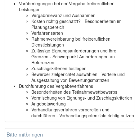
Vorüberlegungen bei der Vergabe freiberuflicher
Leistungen
Vergabrelevanz und Ausnahmen
Kosten richtig geschätzt? - Besonderheiten im
Planungsbereich
Verfahrensarten
Rahmenvereinbarung bei freiberuflichen
Dienstleistungen
Zulässige Eignungsanforderungen und ihre
Grenzen - Schwerpunkt Anforderungen an
Referenzen
Zuschlagskriterien festlegen
Bewerber zielgerichtet auswählen - Vorteile und
Ausgestaltung von Bewertungsmatrizen
Durchführung des Vergabeverfahrens
Besonderheiten des Teilnahmewettbewerbs
Vermischung von Eignungs- und Zuschlagskriterien
Angebotswertung
Verhandlungsverfahren vorbereiten und
durchführen - Verhandlungspotenziale richtig nutzen
Bitte mitbringen