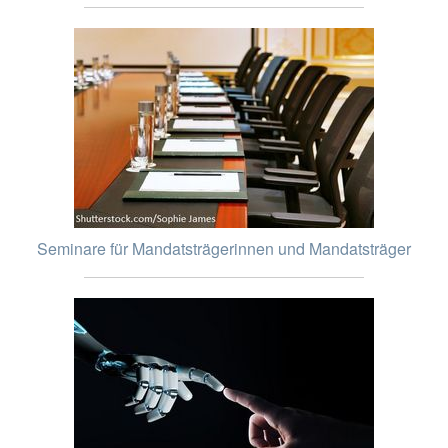
Seminare für Mandatsträgerinnen und Mandatsträger