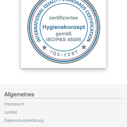
Allgemeines
Impressum
Leitbild
Datenschutzerklärung