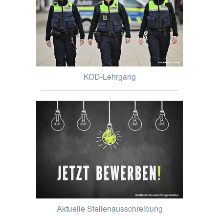
KOD-Lehrgang
Aktuelle Stellenausschreibung