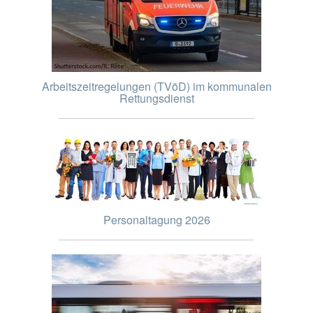
Arbeitszeitregelungen (TVöD) im kommunalen
Rettungsdienst
Personaltagung 2026