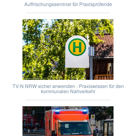
Auffrischungsseminar für Praxisprüfende
TV-N NRW sicher anwenden - Praxiswissen für den
kommunalen Nahverkehr