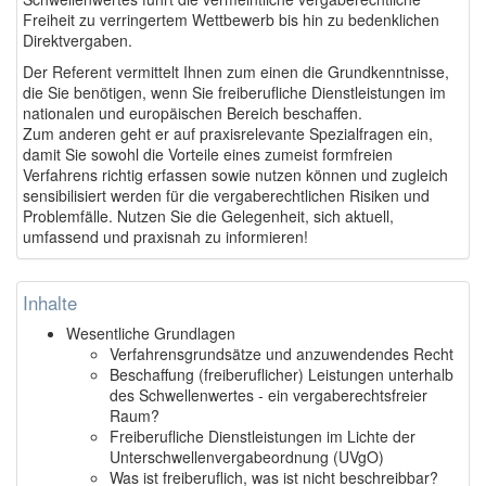
Freiheit zu verringertem Wettbewerb bis hin zu bedenklichen
Direktvergaben.
Der Referent vermittelt Ihnen zum einen die Grundkenntnisse,
die Sie benötigen, wenn Sie freiberufliche Dienstleistungen im
nationalen und europäischen Bereich beschaffen.
Zum anderen geht er auf praxisrelevante Spezialfragen ein,
damit Sie sowohl die Vorteile eines zumeist formfreien
Verfahrens richtig erfassen sowie nutzen können und zugleich
sensibilisiert werden für die vergaberechtlichen Risiken und
Problemfälle. Nutzen Sie die Gelegenheit, sich aktuell,
umfassend und praxisnah zu informieren!
Inhalte
Wesentliche Grundlagen
Verfahrensgrundsätze und anzuwendendes Recht
Beschaffung (freiberuflicher) Leistungen unterhalb
des Schwellenwertes - ein vergaberechtsfreier
Raum?
Freiberufliche Dienstleistungen im Lichte der
Unterschwellenvergabeordnung (UVgO)
Was ist freiberuflich, was ist nicht beschreibbar?