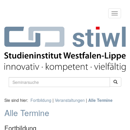
Sie sind hier:
Fortbildung
|
Veranstaltungen
|
Alle Termine
Alle Termine
Fortbildung