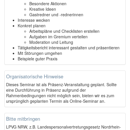
Besondere Aktionen
Kreative Ideen
Gastredner und -rednerinnen
Interesse wecken
Konkret planen
Arbeitspläne und Checklisten erstellen
Aufgaben im Gremium verteilen
Moderation und Leitung
Tätigkeitsbericht interessant gestalten und präsentieren
Mit Störungen umgehen
Beispiele guter Praxis
Organisatorische Hinweise
Dieses Seminar ist als Präsenz-Veranstaltung geplant. Sollte
eine Durchführung in Präsenz aufgrund der
Rahmenbedingungen nicht möglich sein, bieten wir es zum
ursprünglich geplanten Termin als Online-Seminar an.
Bitte mitbringen
LPVG NRW, z.B. Landespersonalvertretungsgesetz Nordrhein-