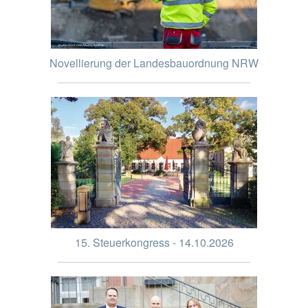
Novellierung der Landesbauordnung NRW
15. Steuerkongress - 14.10.2026