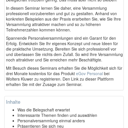
In diesem Seminar lernen Sie daher, eine Versammlung
professionell vorzubereiten und gut zu gestalten. Anhand von
konkreten Beispielen aus der Praxis erarbeiten Sie, wie Sie Ihre
Versammlung attraktiver machen und so zu höheren
Teilnehmerzahlen kommen können.
Spannende Personalversammlungen sind ein Garant für den
Erfolg. Entwickeln Sie Ihr eigenes Konzept und neue Ideen für
die praktische Umsetzung. Bereiten Sie sich professionell vor
und überlassen Sie nichts dem Zufall. So wird Ihre Versammlung
noch attraktiver und Sie erreichen mehr Beschäftigte.
Mit Besuch dieses Seminars erhalten Sie die Möglichkeit sich für
drei Monate kostenlos für das Produkt
eGov Personal
bei
Wolters Kluwer zu registrieren. Den Link zu dieser Plattform
erhalten Sie mit der Zusage zum Seminar.
Inhalte
Was die Belegschaft erwartet
Interessante Themen finden und auswählen
Personalversammlung einmal anders
Präsentieren Sie sich neu