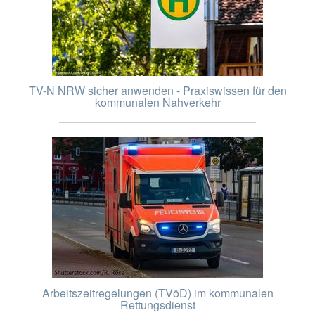
TV-N NRW sicher anwenden - Praxiswissen für den
kommunalen Nahverkehr
Arbeitszeitregelungen (TVöD) im kommunalen
Rettungsdienst