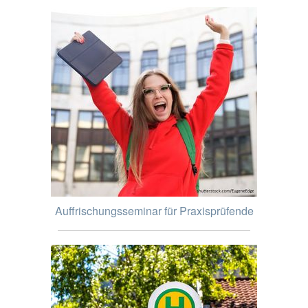
Auffrischungsseminar für Praxisprüfende