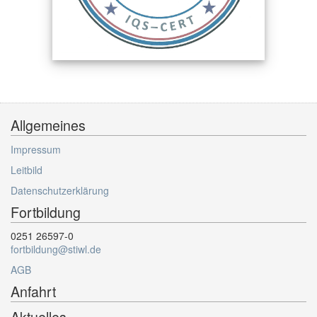
Allgemeines
Impressum
Leitbild
Datenschutzerklärung
Fortbildung
0251 26597-0
fortbildung@stiwl.de
AGB
Anfahrt
Aktuelles