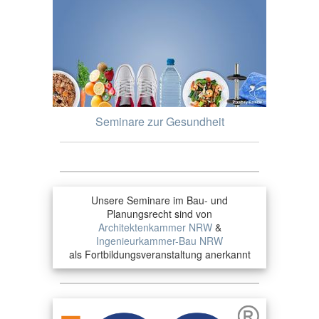
Seminare zur Gesundheit
Unsere Seminare im Bau- und
Planungsrecht sind von
Architektenkammer NRW
&
Ingenieurkammer-Bau NRW
als Fortbildungsveranstaltung anerkannt