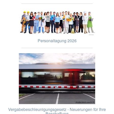
Personaltagung 2026
Vergabebeschleunigungsgesetz - Neuerungen für Ihre
Beschaffung