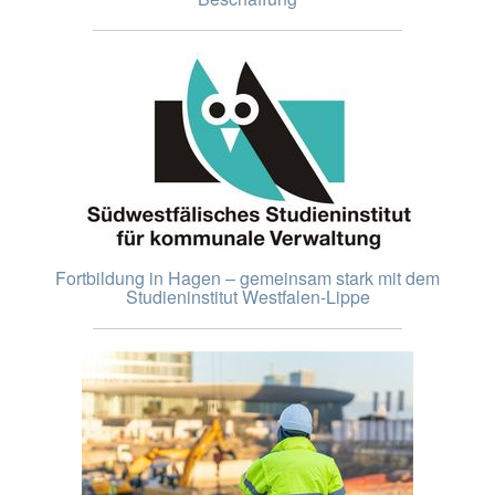
Fortbildung in Hagen – gemeinsam stark mit dem
Studieninstitut Westfalen-Lippe