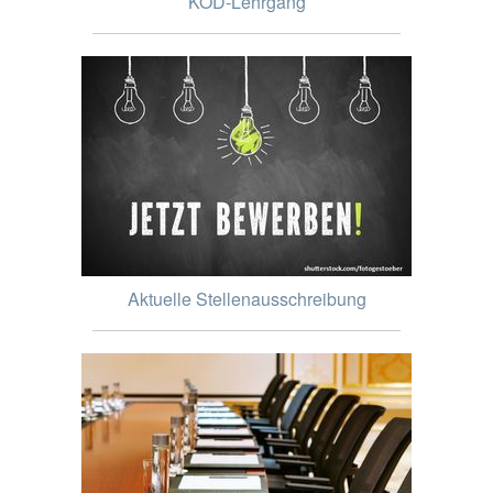
KOD-Lehrgang
Aktuelle Stellenausschreibung