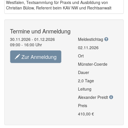
Westfalen, Textsammlung für Praxis und Ausbildung von
Christian Bülow, Referent beim KAV NW und Rechtsanwalt
Termine und Anmeldung
30.11.2026 - 01.12.2026
Meldestichtag
09:00 - 16:00 Uhr
02.11.2026
Zur Anmeldung
Ort
Münster-Coerde
Dauer
2,0 Tage
Leitung
Alexander Preidt
Preis
410,00 €