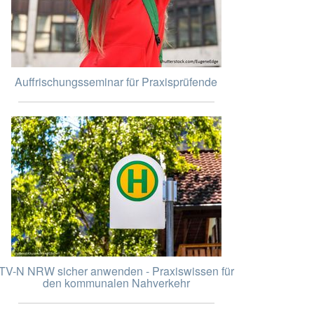
Auffrischungsseminar für Praxisprüfende
TV-N NRW sicher anwenden - Praxiswissen für
den kommunalen Nahverkehr