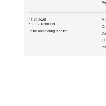
Pr
15.12.2025
Me
13:00 - 16:00 Uhr
Or
keine Anmeldung möglich
Da
Le
Pr