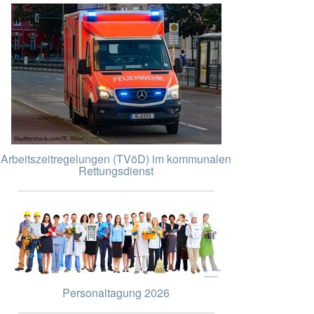
Arbeitszeitregelungen (TVöD) im kommunalen
Rettungsdienst
Personaltagung 2026