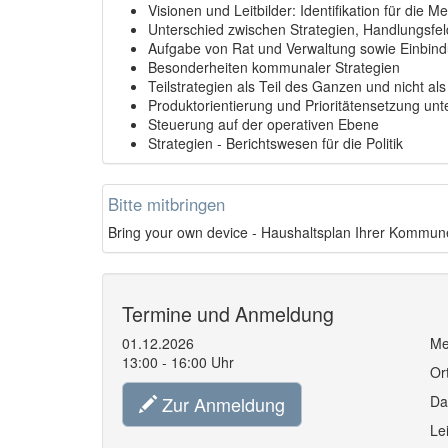
Visionen und Leitbilder: Identifikation für die
Unterschied zwischen Strategien, Handlungsfe
Aufgabe von Rat und Verwaltung sowie Einbin
Besonderheiten kommunaler Strategien
Teilstrategien als Teil des Ganzen und nicht als
Produktorientierung und Prioritätensetzung u
Steuerung auf der operativen Ebene
Strategien - Berichtswesen für die Politik
Bitte mitbringen
Bring your own device - Haushaltsplan Ihrer Kommun
Termine und Anmeldung
01.12.2026
Me
13:00 - 16:00 Uhr
Or
Zur Anmeldung
Da
Le