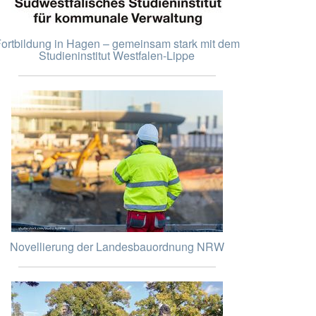
ortbildung in Hagen – gemeinsam stark mit dem
Studieninstitut Westfalen-Lippe
Novellierung der Landesbauordnung NRW