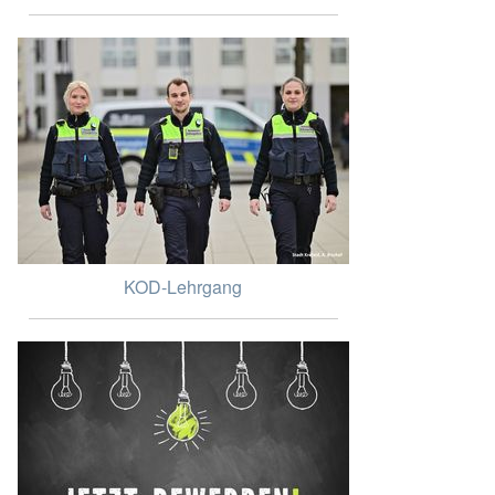
KOD-Lehrgang