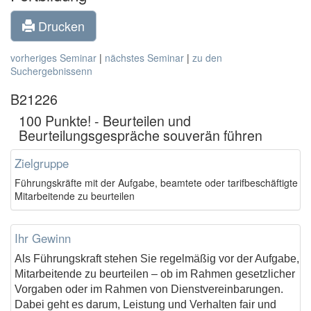
Drucken
vorheriges Seminar
|
nächstes Seminar
|
zu den
Suchergebnissenn
B21226
100 Punkte! - Beurteilen und
Beurteilungsgespräche souverän führen
Zielgruppe
Führungskräfte mit der Aufgabe, beamtete oder tarifbeschäftigte
Mitarbeitende zu beurteilen
Ihr Gewinn
Als Führungskraft stehen Sie regelmäßig vor der Aufgabe,
Mitarbeitende zu beurteilen – ob im Rahmen gesetzlicher
Vorgaben oder im Rahmen von Dienstvereinbarungen.
Dabei geht es darum, Leistung und Verhalten fair und