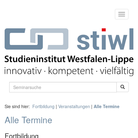
Sie sind hier:
Fortbildung
|
Veranstaltungen
|
Alle Termine
Alle Termine
Fortbildung