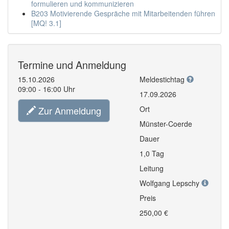
formulieren und kommunizieren
B203 Motivierende Gespräche mit Mitarbeitenden führen
[MQ! 3.1]
Termine und Anmeldung
15.10.2026
Meldestichtag
09:00 - 16:00 Uhr
17.09.2026
Zur Anmeldung
Ort
Münster-Coerde
Dauer
1,0 Tag
Leitung
Wolfgang Lepschy
Preis
250,00 €