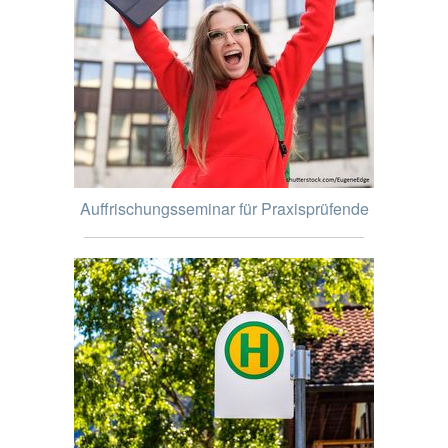
Auffrischungsseminar für Praxisprüfende