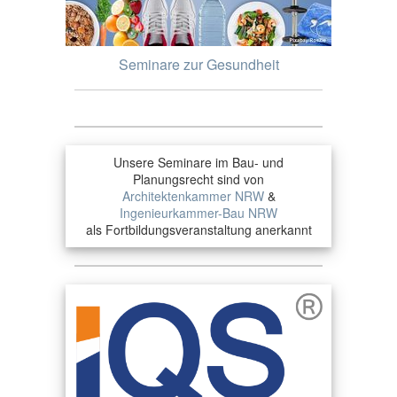
Seminare zur Gesundheit
Unsere Seminare im Bau- und
Planungsrecht sind von
Architektenkammer NRW
&
Ingenieurkammer-Bau NRW
als Fortbildungsveranstaltung anerkannt