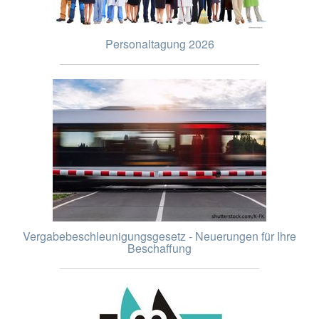
Personaltagung 2026
Vergabebeschleunigungsgesetz - Neuerungen für Ihre
Beschaffung