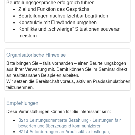
Beurteilungsgespräche erfolgreich führen
Ziel und Funktion des Gesprächs
Beurteilungen nachvollziehbar begründen
Konstruktiv mit Einwänden umgehen
Konflikte und „schwierige“ Situationen souverän
meistern
Organisatorische Hinweise
Bitte bringen Sie – falls vorhanden – einen Beurteilungsbogen
aus Ihrer Verwaltung mit. Damit können Sie im Seminar direkt
an realitätsnahen Beispielen arbeiten.
Wir setzen die Bereitschaft voraus, aktiv an Praxissimulationen
teilzunehmen.
Empfehlungen
Diese Veranstaltungen können für Sie interessant sein:
B213 Leistungsorientierte Bezahlung - Leistungen fair
bewerten und überzeugend kommunizieren
B214 Anforderungen an Arbeitsplätze festlegen,