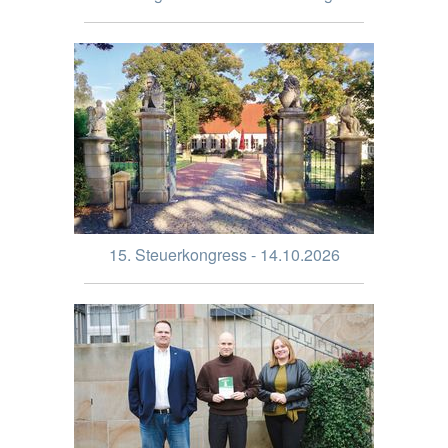
15. Steuerkongress - 14.10.2026