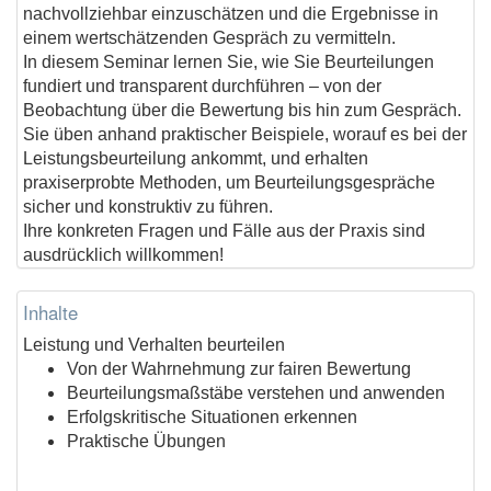
nachvollziehbar einzuschätzen und die Ergebnisse in
einem wertschätzenden Gespräch zu vermitteln.
In diesem Seminar lernen Sie, wie Sie Beurteilungen
fundiert und transparent durchführen – von der
Beobachtung über die Bewertung bis hin zum Gespräch.
Sie üben anhand praktischer Beispiele, worauf es bei der
Leistungsbeurteilung ankommt, und erhalten
praxiserprobte Methoden, um Beurteilungsgespräche
sicher und konstruktiv zu führen.
Ihre konkreten Fragen und Fälle aus der Praxis sind
ausdrücklich willkommen!
Inhalte
Leistung und Verhalten beurteilen
Von der Wahrnehmung zur fairen Bewertung
Beurteilungsmaßstäbe verstehen und anwenden
Erfolgskritische Situationen erkennen
Praktische Übungen