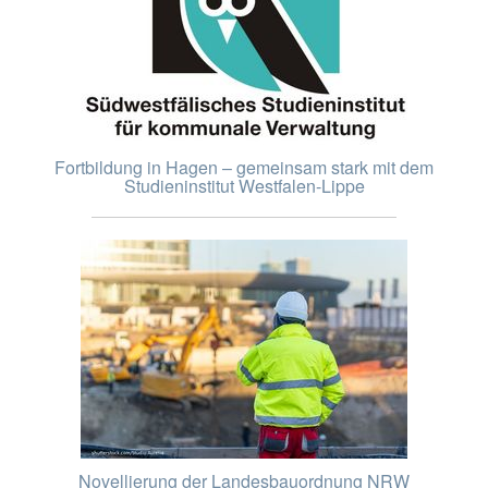
Fortbildung in Hagen – gemeinsam stark mit dem
Studieninstitut Westfalen-Lippe
Novellierung der Landesbauordnung NRW