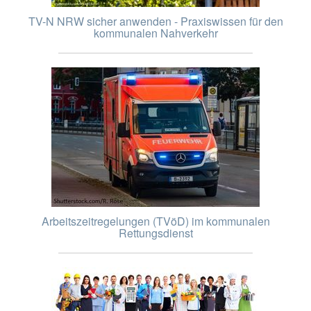
TV-N NRW sicher anwenden - Praxiswissen für den
kommunalen Nahverkehr
Arbeitszeitregelungen (TVöD) im kommunalen
Rettungsdienst