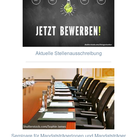
Aktuelle Stellenausschreibung
Seminare für Mandatsträgerinnen und Mandatsträger