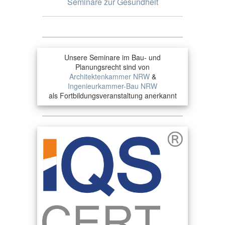
Seminare zur Gesundheit
Unsere Seminare im Bau- und
Planungsrecht sind von
Architektenkammer NRW
&
Ingenieurkammer-Bau NRW
als Fortbildungsveranstaltung anerkannt