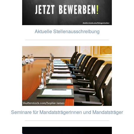
Aktuelle Stellenausschreibung
Seminare für Mandatsträgerinnen und Mandatsträger