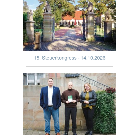
15. Steuerkongress - 14.10.2026