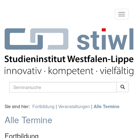
Sie sind hier:
Fortbildung
|
Veranstaltungen
|
Alle Termine
Alle Termine
Fortbildung