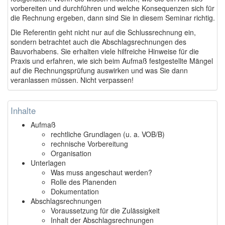
vorbereiten und durchführen und welche Konsequenzen sich für
die Rechnung ergeben, dann sind Sie in diesem Seminar richtig.
Die Referentin geht nicht nur auf die Schlussrechnung ein,
sondern betrachtet auch die Abschlagsrechnungen des
Bauvorhabens. Sie erhalten viele hilfreiche Hinweise für die
Praxis und erfahren, wie sich beim Aufmaß festgestellte Mängel
auf die Rechnungsprüfung auswirken und was Sie dann
veranlassen müssen. Nicht verpassen!
Inhalte
Aufmaß
rechtliche Grundlagen (u. a. VOB/B)
rechnische Vorbereitung
Organisation
Unterlagen
Was muss angeschaut werden?
Rolle des Planenden
Dokumentation
Abschlagsrechnungen
Voraussetzung für die Zulässigkeit
Inhalt der Abschlagsrechnungen