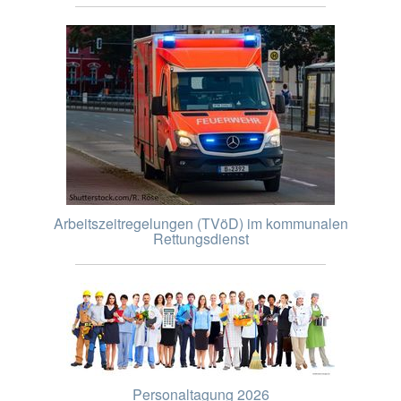
Arbeitszeitregelungen (TVöD) im kommunalen
Rettungsdienst
Personaltagung 2026