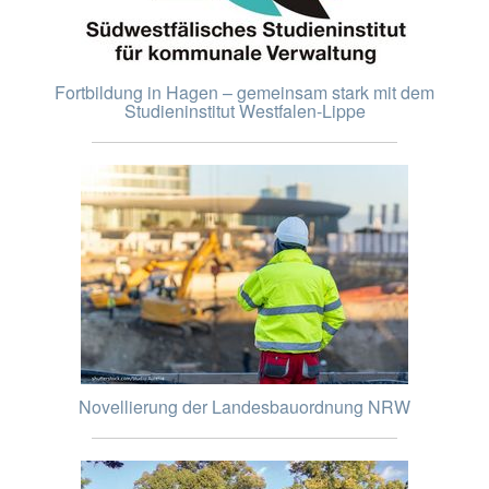
Fortbildung in Hagen – gemeinsam stark mit dem
Studieninstitut Westfalen-Lippe
Novellierung der Landesbauordnung NRW