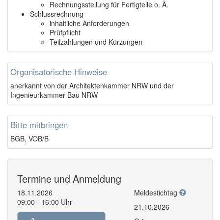
Rechnungsstellung für Fertigteile o. Ä.
Schlussrechnung
inhaltliche Anforderungen
Prüfpflicht
Teilzahlungen und Kürzungen
Organisatorische Hinweise
anerkannt von der Architektenkammer NRW und der
Ingenieurkammer-Bau NRW
Bitte mitbringen
BGB, VOB/B
Termine und Anmeldung
18.11.2026
Meldestichtag
09:00 - 16:00 Uhr
21.10.2026